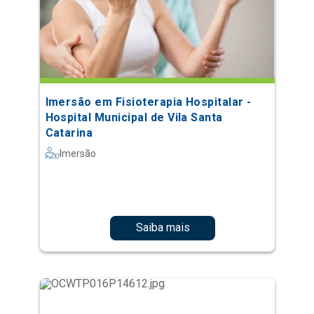
Imersão em Fisioterapia Hospitalar -
Hospital Municipal de Vila Santa
Catarina
Imersão
Saiba mais