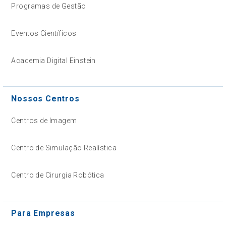
Programas de Gestão
Eventos Científicos
Academia Digital Einstein
Nossos Centros
Centros de Imagem
Centro de Simulação Realística
Centro de Cirurgia Robótica
Para Empresas