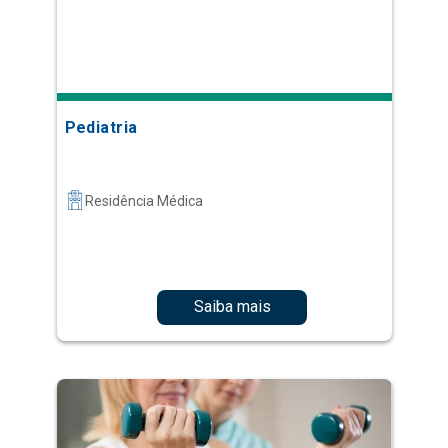
Pediatria
Residência Médica
Saiba mais