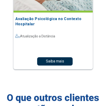
Avaliação Psicológica no Contexto
Hospitalar
Atualização a Distância
Saiba mais
O que outros clientes