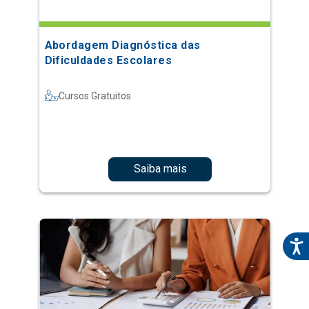
Abordagem Diagnóstica das
Dificuldades Escolares
Cursos Gratuitos
Saiba mais