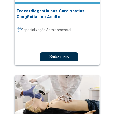
Ecocardiografia nas Cardiopatias
Congênitas no Adulto
Especialização Semipresencial
Saiba mais