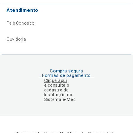
Atendimento
Fale Conosco
Ouvidoria
Compra segura
Formas de pagamento
Clique aqui
e consulte o
cadastro da
Instituição no
Sistema e-Mec