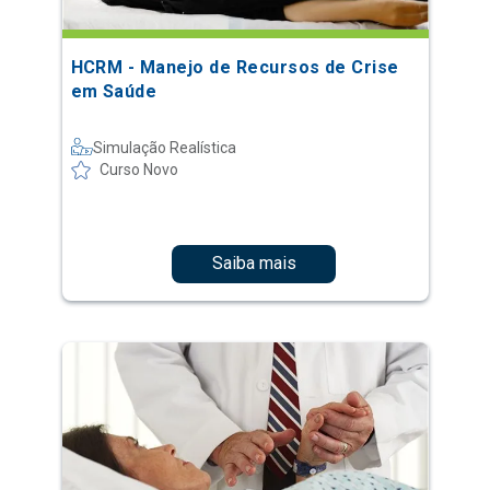
HCRM - Manejo de Recursos de Crise
em Saúde
Simulação Realística
Curso Novo
Saiba mais