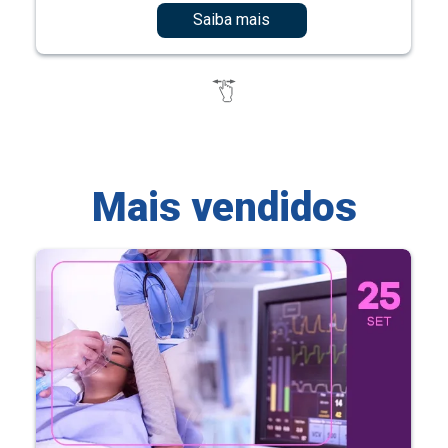
Saiba mais
Mais vendidos