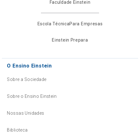
Faculdade Einstein
Escola Técnica
Para Empresas
Einstein Prepara
O Ensino Einstein
Sobre a Sociedade
Sobre o Ensino Einstein
Nossas Unidades
Biblioteca