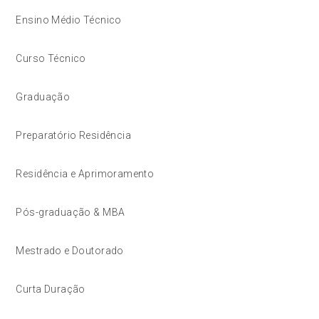
Ensino Médio Técnico
Curso Técnico
Graduação
Preparatório Residência
Residência e Aprimoramento
Pós-graduação & MBA
Mestrado e Doutorado
Curta Duração