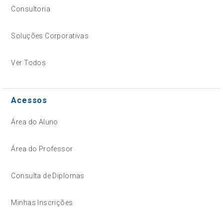
Consultoria
Soluções Corporativas
Ver Todos
Acessos
Área do Aluno
Área do Professor
Consulta de Diplomas
Minhas Inscrições