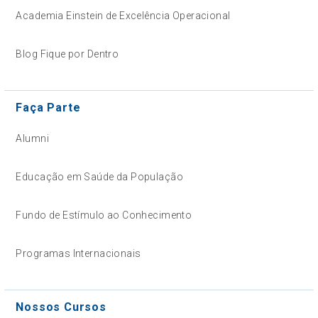
Academia Einstein de Excelência Operacional
Blog Fique por Dentro
Faça Parte
Alumni
Educação em Saúde da População
Fundo de Estímulo ao Conhecimento
Programas Internacionais
Nossos Cursos