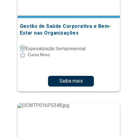
Gestão de Saúde Corporativa e Bem-
Estar nas Organizações
Especialização Semipresencial
Curso Novo
Saiba mais