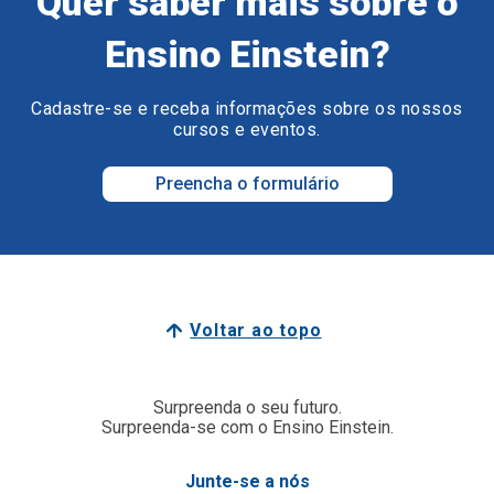
Quer saber mais sobre o
Ensino Einstein?
Cadastre-se e receba informações sobre os nossos
cursos e eventos.
Preencha o formulário
Voltar ao topo
Surpreenda o seu futuro.
Surpreenda-se com o Ensino Einstein.
Junte-se a nós