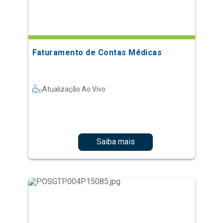
Faturamento de Contas Médicas
Atualização Ao Vivo
Saiba mais