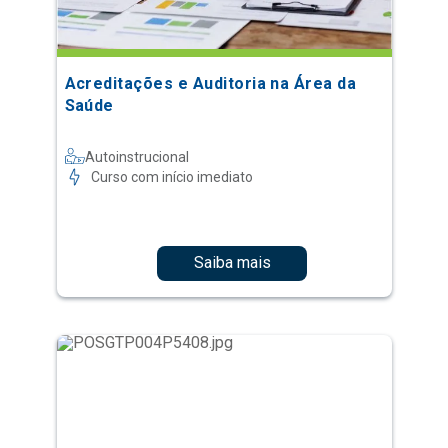
Acreditações e Auditoria na Área da
Saúde
Autoinstrucional
Curso com início imediato
Saiba mais