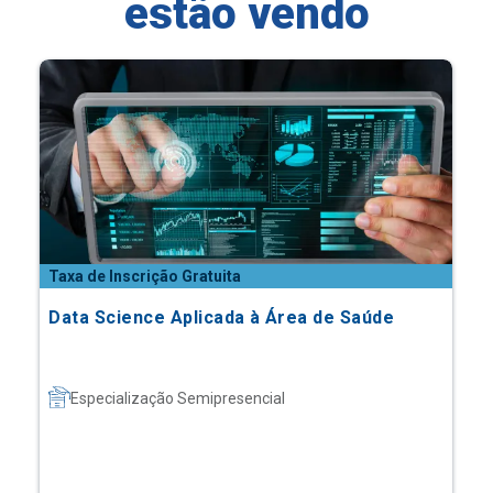
estão vendo
Taxa de Inscrição Gratuita
Data Science Aplicada à Área de Saúde
Especialização Semipresencial