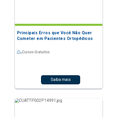
Principais Erros que Você Não Quer
Cometer em Pacientes Ortopédicos
Cursos Gratuitos
Saiba mais