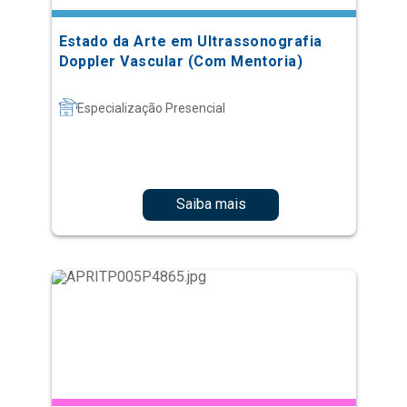
Estado da Arte em Ultrassonografia
Doppler Vascular (Com Mentoria)
Especialização Presencial
Saiba mais