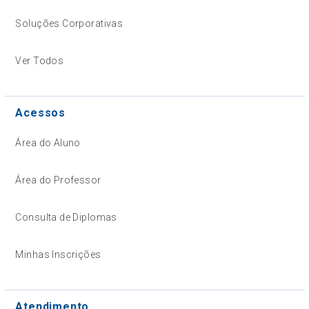
Soluções Corporativas
Ver Todos
Acessos
Área do Aluno
Área do Professor
Consulta de Diplomas
Minhas Inscrições
Atendimento