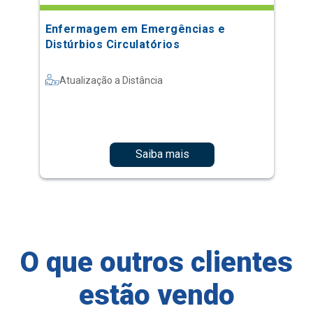
Enfermagem em Emergências e
Distúrbios Circulatórios
Atualização a Distância
Saiba mais
O que outros clientes
estão vendo