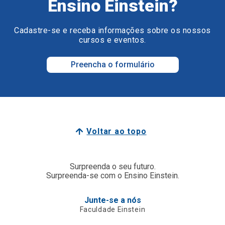
Ensino Einstein?
Cadastre-se e receba informações sobre os nossos
cursos e eventos.
Preencha o formulário
Voltar ao topo
Surpreenda o seu futuro.
Surpreenda-se com o Ensino Einstein.
Junte-se a nós
Faculdade Einstein