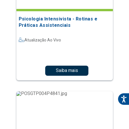
Psicologia Intensivista - Rotinas e
Práticas Assistenciais
Atualização Ao Vivo
Saiba mais