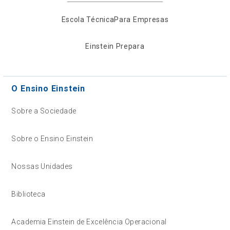
Escola Técnica
Para Empresas
Einstein Prepara
O Ensino Einstein
Sobre a Sociedade
Sobre o Ensino Einstein
Nossas Unidades
Biblioteca
Academia Einstein de Excelência Operacional