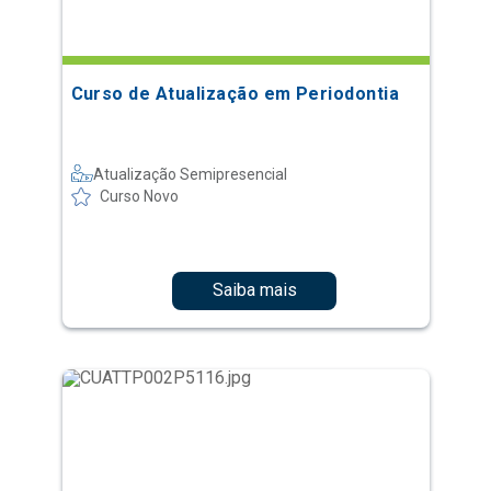
Curso de Atualização em Periodontia
Atualização Semipresencial
Curso Novo
Saiba mais