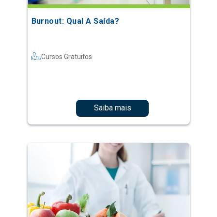
Burnout: Qual A Saída?
Cursos Gratuitos
Saiba mais