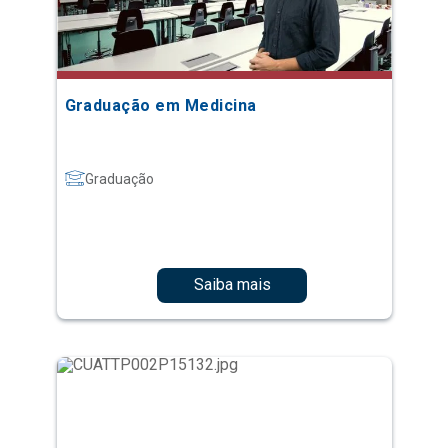
Graduação em Medicina
Graduação
Saiba mais