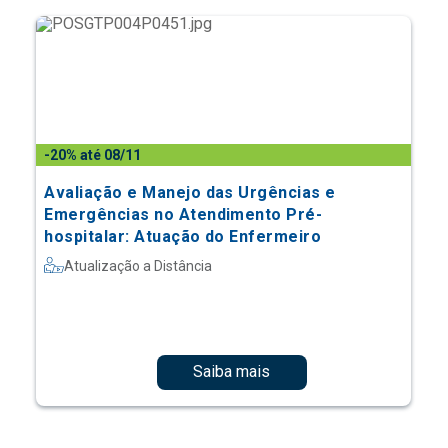
-20% até 08/11
Avaliação e Manejo das Urgências e
Emergências no Atendimento Pré-
hospitalar: Atuação do Enfermeiro
Atualização a Distância
Saiba mais