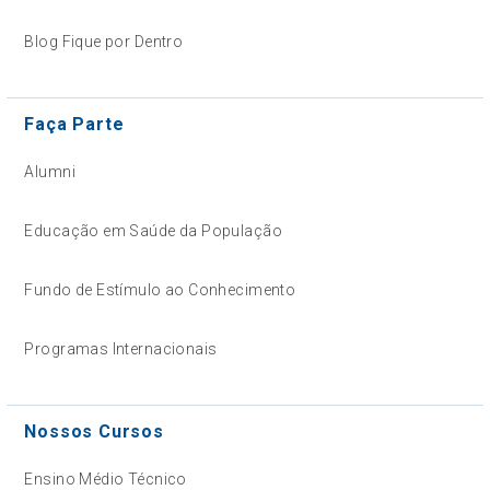
Blog Fique por Dentro
Faça Parte
Alumni
Educação em Saúde da População
Fundo de Estímulo ao Conhecimento
Programas Internacionais
Nossos Cursos
Ensino Médio Técnico