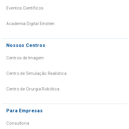
Eventos Científicos
Academia Digital Einstein
Nossos Centros
Centros de Imagem
Centro de Simulação Realística
Centro de Cirurgia Robótica
Para Empresas
Consultoria