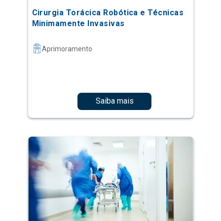
Cirurgia Torácica Robótica e Técnicas
Minimamente Invasivas
Aprimoramento
Saiba mais