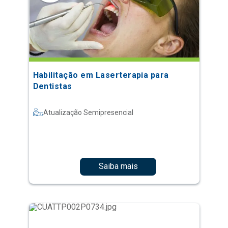
Habilitação em Laserterapia para
Dentistas
Atualização Semipresencial
Saiba mais