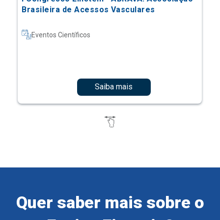
Brasileira de Acessos Vasculares
Eventos Científicos
Saiba mais
Quer saber mais sobre o