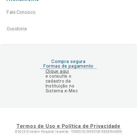
Fale Conosco
Ouvidoria
Compra segura
Formas de pagamento
Clique aqui
e consulte o
cadastro da
Instituição no
Sistema e-Mec
Termos de Uso e Política de Privacidade
©2025 Einstein Hospital Israelita -
TODOS OS DIREITOS RESERVADOS