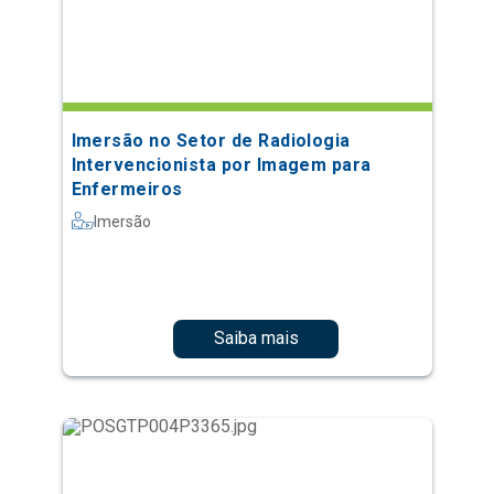
Imersão no Setor de Radiologia
Intervencionista por Imagem para
Enfermeiros
Imersão
Saiba mais