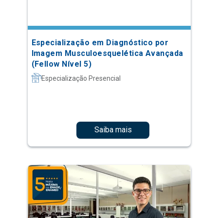
Especialização em Diagnóstico por
Imagem Musculoesquelética Avançada
(Fellow Nível 5)
Especialização Presencial
Saiba mais