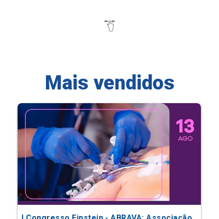
Mais vendidos
I Congresso Einstein - ABRAVA: Associação