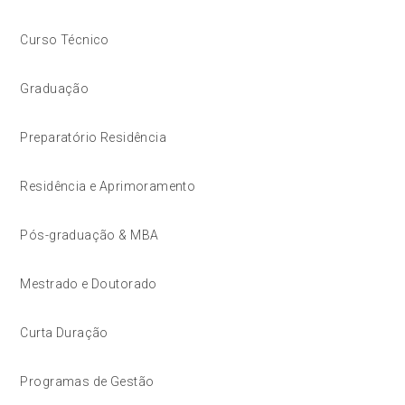
Curso Técnico
Graduação
Preparatório Residência
Residência e Aprimoramento
Pós-graduação & MBA
Mestrado e Doutorado
Curta Duração
Programas de Gestão