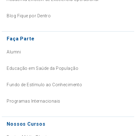
Blog Fique por Dentro
Faça Parte
Alumni
Educação em Saúde da População
Fundo de Estímulo ao Conhecimento
Programas Internacionais
Nossos Cursos