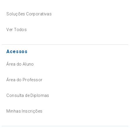
Soluções Corporativas
Ver Todos
Acessos
Área do Aluno
Área do Professor
Consulta de Diplomas
Minhas Inscrições