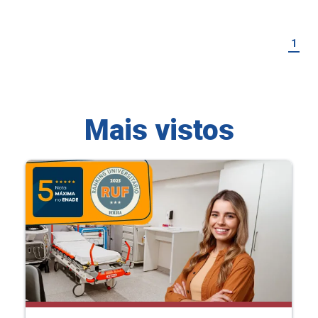
1
Mais vistos