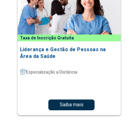
Taxa de Inscrição Gratuita
Liderança e Gestão de Pessoas na
Área da Saúde
Especialização a Distância
Saiba mais