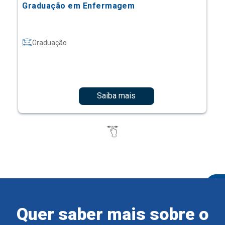
Graduação em Enfermagem
Graduação
Saiba mais
Quer saber mais sobre o