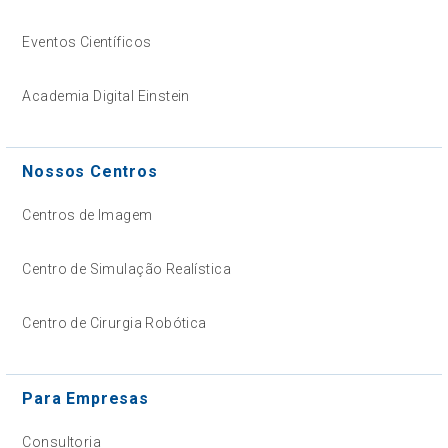
Eventos Científicos
Academia Digital Einstein
Nossos Centros
Centros de Imagem
Centro de Simulação Realística
Centro de Cirurgia Robótica
Para Empresas
Consultoria