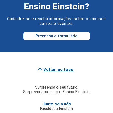
Ensino Einstein?
Cadastre-se e receba informações sobre os nossos
cursos e eventos.
Preencha o formulário
Voltar ao topo
Surpreenda o seu futuro.
Surpreenda-se com o Ensino Einstein.
Junte-se a nós
Faculdade Einstein