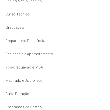
Ensino Médio Técnico
Curso Técnico
Graduação
Preparatório Residência
Residência e Aprimoramento
Pós-graduação & MBA
Mestrado e Doutorado
Curta Duração
Programas de Gestão