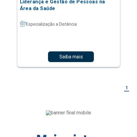
Liderança e Gestão de Pessoas na
Área da Saúde
Especialização a Distância
Saiba mais
1