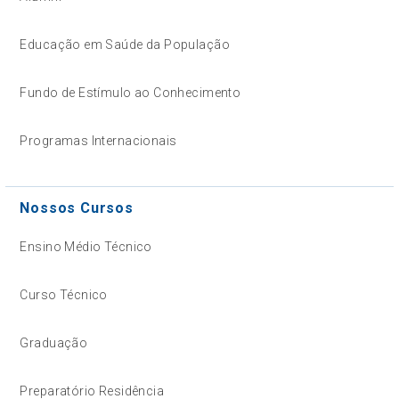
Educação em Saúde da População
Fundo de Estímulo ao Conhecimento
Programas Internacionais
Nossos Cursos
Ensino Médio Técnico
Curso Técnico
Graduação
Preparatório Residência