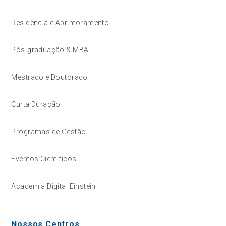
Residência e Aprimoramento
Pós-graduação & MBA
Mestrado e Doutorado
Curta Duração
Programas de Gestão
Eventos Científicos
Academia Digital Einstein
Nossos Centros