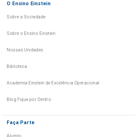
O Ensino Einstein
Sobre a Sociedade
Sobre o Ensino Einstein
Nossas Unidades
Biblioteca
Academia Einstein de Excelência Operacional
Blog Fique por Dentro
Faça Parte
Alumni