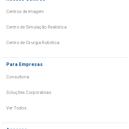
Centros de Imagem
Centro de Simulação Realística
Centro de Cirurgia Robótica
Para Empresas
Consultoria
Soluções Corporativas
Ver Todos