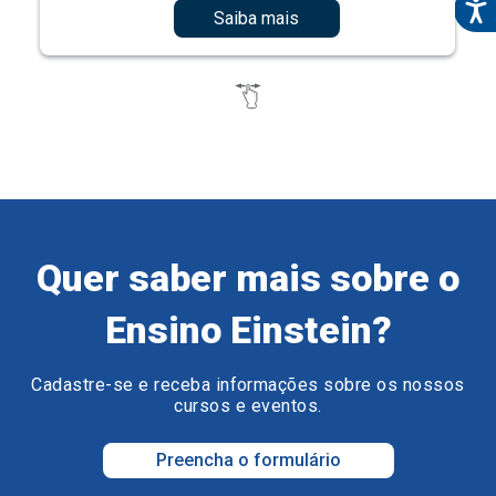
Saiba mais
Quer saber mais sobre o
Ensino Einstein?
Cadastre-se e receba informações sobre os nossos
cursos e eventos.
Preencha o formulário