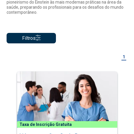
pioneirismo do Einstein às mais modernas práticas na área da
saúde, preparando os profissionais para os desafios do mundo
contemporâneo.
Filtros
1
Taxa de Inscrição Gratuita