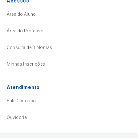
Acessos
Área do Aluno
Área do Professor
Consulta de Diplomas
Minhas Inscrições
Atendimento
Fale Conosco
Ouvidoria