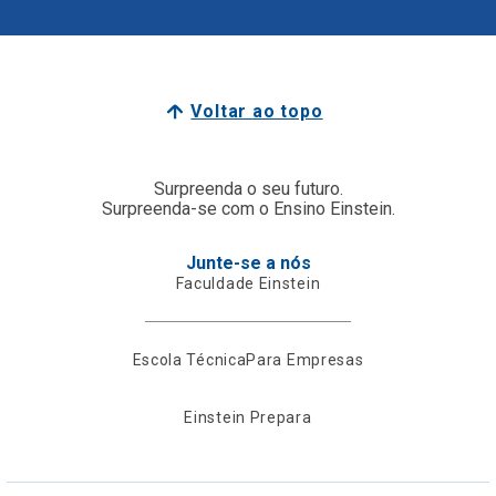
Voltar ao topo
Surpreenda o seu futuro.
Surpreenda-se com o Ensino Einstein.
Junte-se a nós
Faculdade Einstein
Escola Técnica
Para Empresas
Einstein Prepara