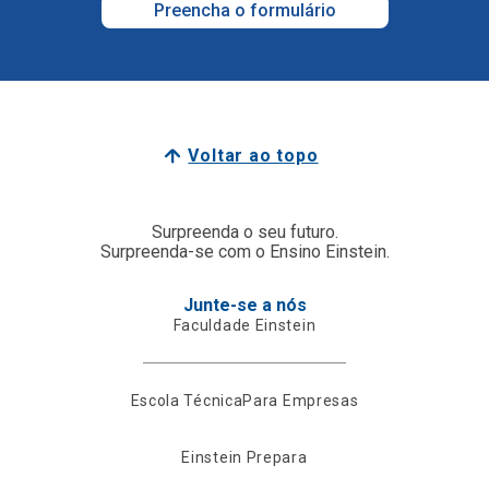
Preencha o formulário
Voltar ao topo
Surpreenda o seu futuro.
Surpreenda-se com o Ensino Einstein.
Junte-se a nós
Faculdade Einstein
Escola Técnica
Para Empresas
Einstein Prepara