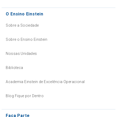
O Ensino Einstein
Sobre a Sociedade
Sobre o Ensino Einstein
Nossas Unidades
Biblioteca
Academia Einstein de Excelência Operacional
Blog Fique por Dentro
Faça Parte