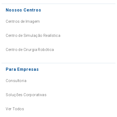
Nossos Centros
Centros de Imagem
Centro de Simulação Realística
Centro de Cirurgia Robótica
Para Empresas
Consultoria
Soluções Corporativas
Ver Todos