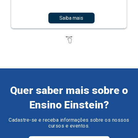
Saiba mais
Quer saber mais sobre o
Ensino Einstein?
Cadastre-se e receba informações sobre os nossos
cursos e eventos.