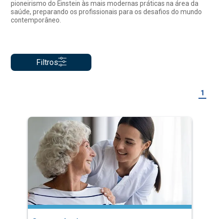
pioneirismo do Einstein às mais modernas práticas na área da
saúde, preparando os profissionais para os desafios do mundo
contemporâneo.
Filtros
1