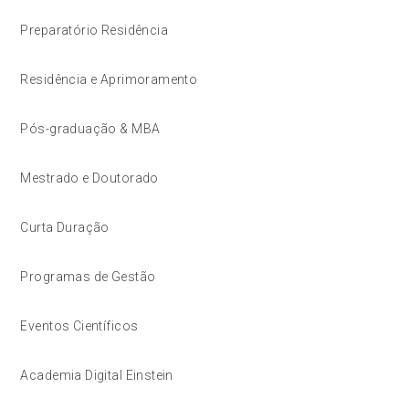
Preparatório Residência
Residência e Aprimoramento
Pós-graduação & MBA
Mestrado e Doutorado
Curta Duração
Programas de Gestão
Eventos Científicos
Academia Digital Einstein