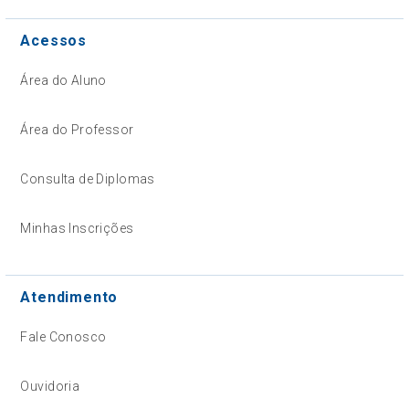
Acessos
Área do Aluno
Área do Professor
Consulta de Diplomas
Minhas Inscrições
Atendimento
Fale Conosco
Ouvidoria