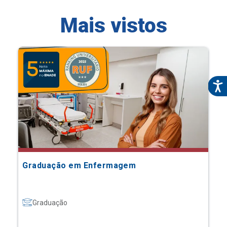
Mais vistos
Graduação em Enfermagem
Graduação