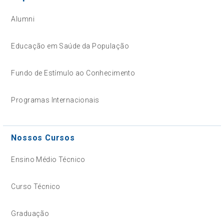
Alumni
Educação em Saúde da População
Fundo de Estímulo ao Conhecimento
Programas Internacionais
Nossos Cursos
Ensino Médio Técnico
Curso Técnico
Graduação