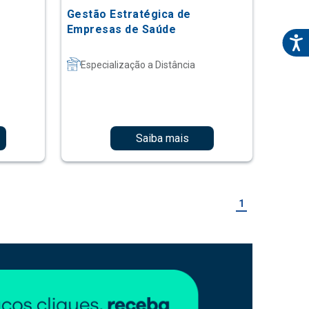
Gestão Estratégica de
Empresas de Saúde
Especialização a Distância
Saiba mais
1