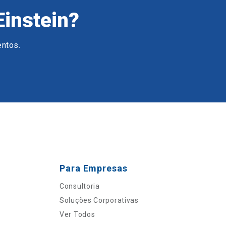
Einstein?
entos.
Para Empresas
Consultoria
Soluções Corporativas
Ver Todos