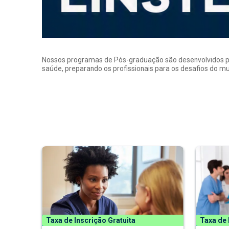
Nossos programas de Pós-graduação são desenvolvidos por p
saúde, preparando os profissionais para os desafios do 
Taxa de Inscrição Gratuita
Taxa de 