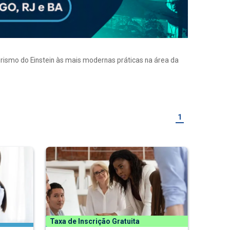
eirismo do Einstein às mais modernas práticas na área da
1
Taxa de Inscrição Gratuita