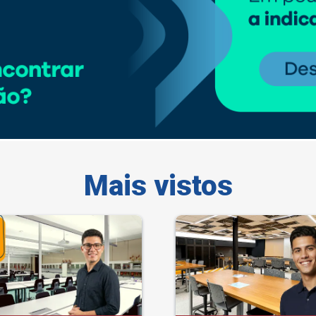
Mais vistos