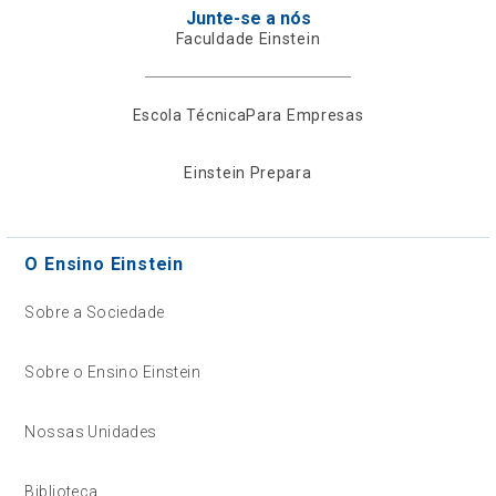
Junte-se a nós
Faculdade Einstein
Escola Técnica
Para Empresas
Einstein Prepara
O Ensino Einstein
Sobre a Sociedade
Sobre o Ensino Einstein
Nossas Unidades
Biblioteca