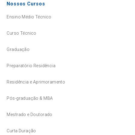
Nossos Cursos
Ensino Médio Técnico
Curso Técnico
Graduação
Preparatório Residência
Residência e Aprimoramento
Pós-graduação & MBA
Mestrado e Doutorado
Curta Duração