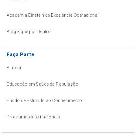
Academia Einstein de Excelência Operacional
Blog Fique por Dentro
Faça Parte
Alumni
Educação em Saúde da População
Fundo de Estímulo ao Conhecimento
Programas Internacionais