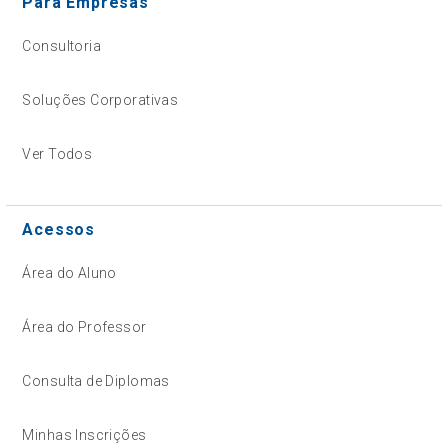
Para Empresas
Consultoria
Soluções Corporativas
Ver Todos
Acessos
Área do Aluno
Área do Professor
Consulta de Diplomas
Minhas Inscrições