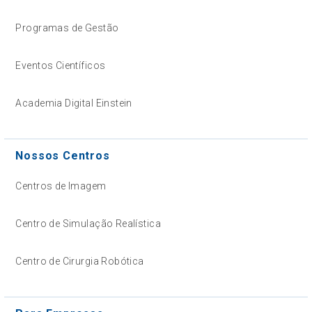
Programas de Gestão
Eventos Científicos
Academia Digital Einstein
Nossos Centros
Centros de Imagem
Centro de Simulação Realística
Centro de Cirurgia Robótica