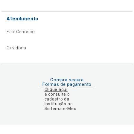
Atendimento
Fale Conosco
Ouvidoria
Compra segura
Formas de pagamento
Clique aqui
e consulte o
cadastro da
Instituição no
Sistema e-Mec