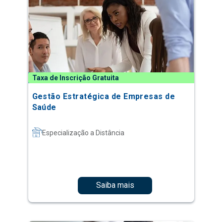
Taxa de Inscrição Gratuita
Gestão Estratégica de Empresas de
Saúde
Especialização a Distância
Saiba mais