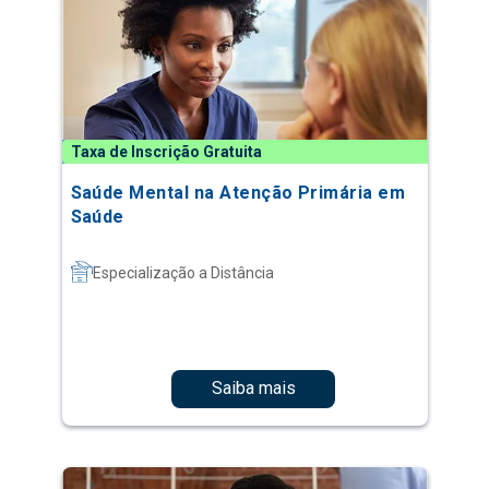
Taxa de Inscrição Gratuita
Saúde Mental na Atenção Primária em
Saúde
Especialização a Distância
Saiba mais