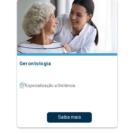
Gerontologia
Especialização a Distância
Saiba mais