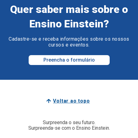
Quer saber mais sobre o
Ensino Einstein?
Cadastre-se e receba informações sobre os nossos
cursos e eventos.
Preencha o formulário
Voltar ao topo
Surpreenda o seu futuro.
Surpreenda-se com o Ensino Einstein.