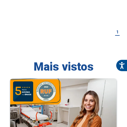
1
Mais vistos