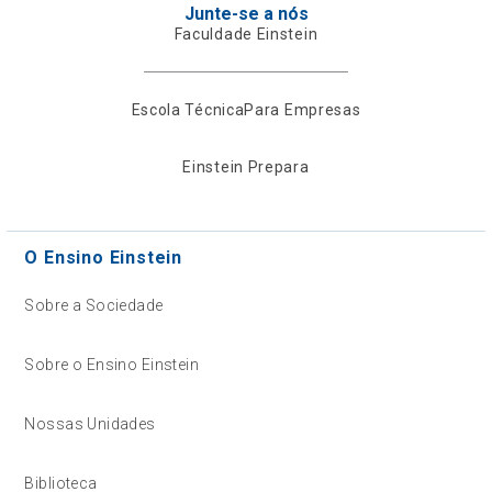
Junte-se a nós
Faculdade Einstein
Escola Técnica
Para Empresas
Einstein Prepara
O Ensino Einstein
Sobre a Sociedade
Sobre o Ensino Einstein
Nossas Unidades
Biblioteca