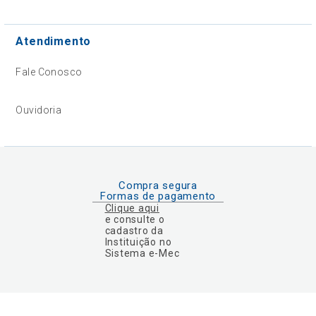
Atendimento
Fale Conosco
Ouvidoria
Compra segura
Formas de pagamento
Clique aqui
e consulte o
cadastro da
Instituição no
Sistema e-Mec