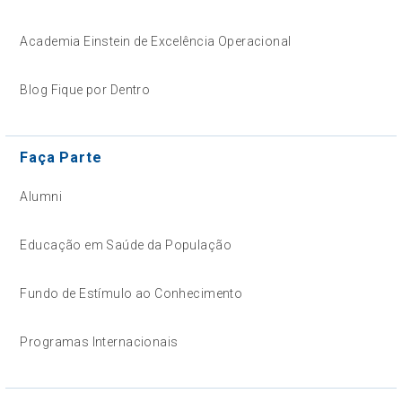
Academia Einstein de Excelência Operacional
Blog Fique por Dentro
Faça Parte
Alumni
Educação em Saúde da População
Fundo de Estímulo ao Conhecimento
Programas Internacionais