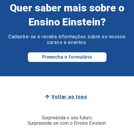
Quer saber mais sobre o
Ensino Einstein?
Cadastre-se e receba informações sobre os nossos
cursos e eventos.
Preencha o formulário
Voltar ao topo
Surpreenda o seu futuro.
Surpreenda-se com o Ensino Einstein.