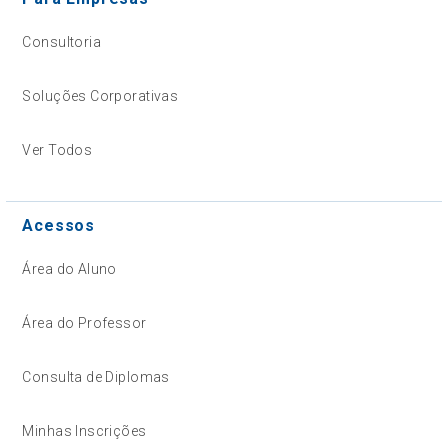
Consultoria
Soluções Corporativas
Ver Todos
Acessos
Área do Aluno
Área do Professor
Consulta de Diplomas
Minhas Inscrições