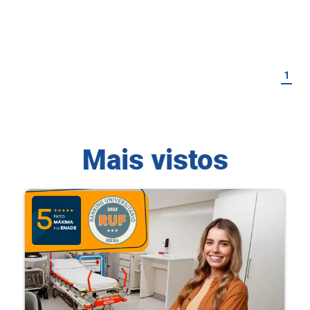
1
Mais vistos