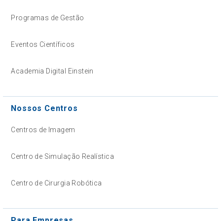
Programas de Gestão
Eventos Científicos
Academia Digital Einstein
Nossos Centros
Centros de Imagem
Centro de Simulação Realística
Centro de Cirurgia Robótica
Para Empresas