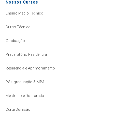
Nossos Cursos
Ensino Médio Técnico
Curso Técnico
Graduação
Preparatório Residência
Residência e Aprimoramento
Pós-graduação & MBA
Mestrado e Doutorado
Curta Duração