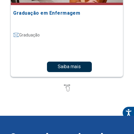
Graduação em Enfermagem
Graduação
Saiba mais