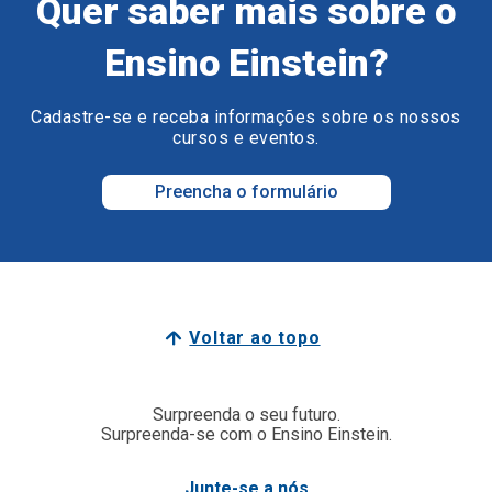
Quer saber mais sobre o
Ensino Einstein?
Cadastre-se e receba informações sobre os nossos
cursos e eventos.
Preencha o formulário
Voltar ao topo
Surpreenda o seu futuro.
Surpreenda-se com o Ensino Einstein.
Junte-se a nós