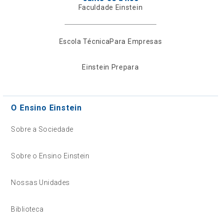
Faculdade Einstein
Escola Técnica
Para Empresas
Einstein Prepara
O Ensino Einstein
Sobre a Sociedade
Sobre o Ensino Einstein
Nossas Unidades
Biblioteca