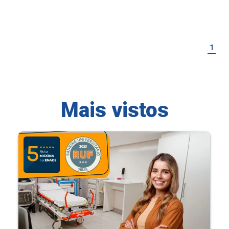
1
Mais vistos