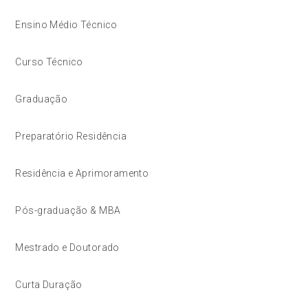
Ensino Médio Técnico
Curso Técnico
Graduação
Preparatório Residência
Residência e Aprimoramento
Pós-graduação & MBA
Mestrado e Doutorado
Curta Duração