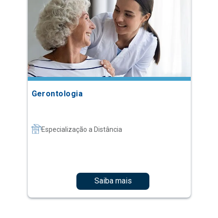
Gerontologia
Especialização a Distância
Saiba mais