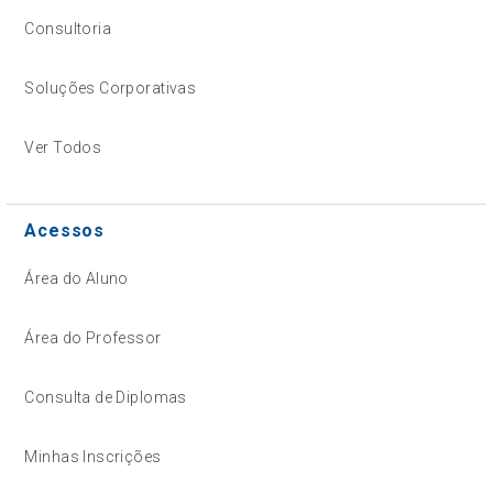
Consultoria
Soluções Corporativas
Ver Todos
Acessos
Área do Aluno
Área do Professor
Consulta de Diplomas
Minhas Inscrições