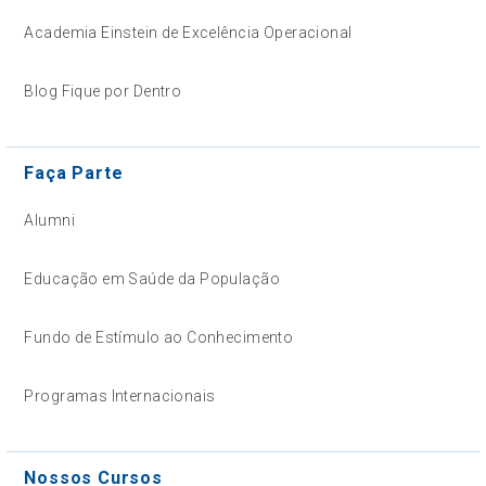
Academia Einstein de Excelência Operacional
Blog Fique por Dentro
Faça Parte
Alumni
Educação em Saúde da População
Fundo de Estímulo ao Conhecimento
Programas Internacionais
Nossos Cursos