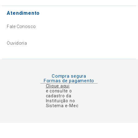
Atendimento
Fale Conosco
Ouvidoria
Compra segura
Formas de pagamento
Clique aqui
e consulte o
cadastro da
Instituição no
Sistema e-Mec