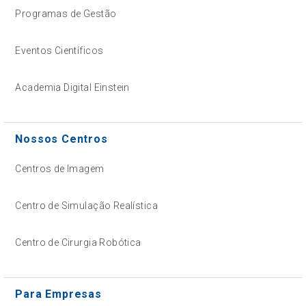
Programas de Gestão
Eventos Científicos
Academia Digital Einstein
Nossos Centros
Centros de Imagem
Centro de Simulação Realística
Centro de Cirurgia Robótica
Para Empresas