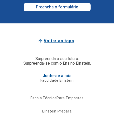
Preencha o formulário
Voltar ao topo
Surpreenda o seu futuro.
Surpreenda-se com o Ensino Einstein.
Junte-se a nós
Faculdade Einstein
Escola Técnica
Para Empresas
Einstein Prepara