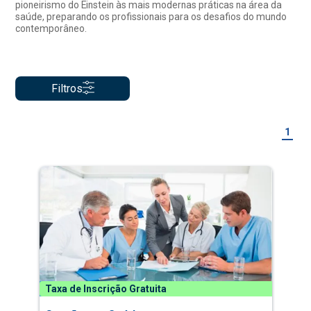
pioneirismo do Einstein às mais modernas práticas na área da
saúde, preparando os profissionais para os desafios do mundo
contemporâneo.
Filtros
1
Taxa de Inscrição Gratuita