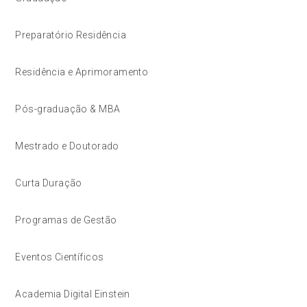
Preparatório Residência
Residência e Aprimoramento
Pós-graduação & MBA
Mestrado e Doutorado
Curta Duração
Programas de Gestão
Eventos Científicos
Academia Digital Einstein