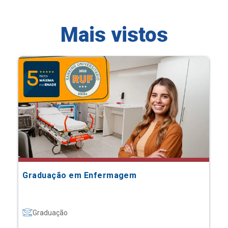
Mais vistos
Graduação em Enfermagem
Graduação