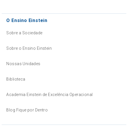
O Ensino Einstein
Sobre a Sociedade
Sobre o Ensino Einstein
Nossas Unidades
Biblioteca
Academia Einstein de Excelência Operacional
Blog Fique por Dentro