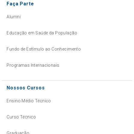
Faça Parte
Alumni
Educação em Saúde da População
Fundo de Estímulo ao Conhecimento
Programas Internacionais
Nossos Cursos
Ensino Médio Técnico
Curso Técnico
Graduação