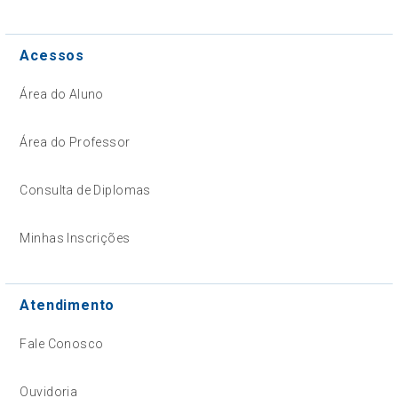
Acessos
Área do Aluno
Área do Professor
Consulta de Diplomas
Minhas Inscrições
Atendimento
Fale Conosco
Ouvidoria