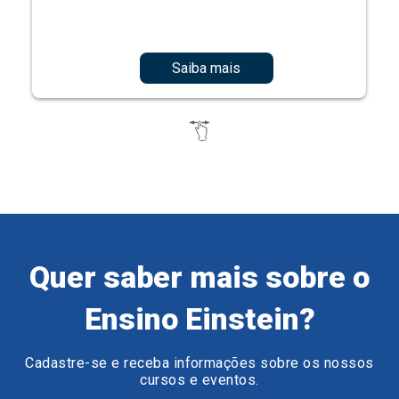
Saiba mais
Quer saber mais sobre o
Ensino Einstein?
Cadastre-se e receba informações sobre os nossos
cursos e eventos.