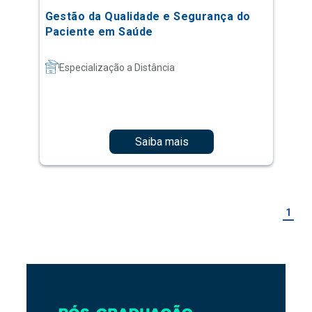
Gestão da Qualidade e Segurança do
Paciente em Saúde
Especialização a Distância
Saiba mais
1