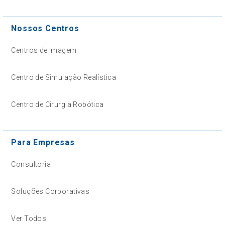
Nossos Centros
Centros de Imagem
Centro de Simulação Realística
Centro de Cirurgia Robótica
Para Empresas
Consultoria
Soluções Corporativas
Ver Todos