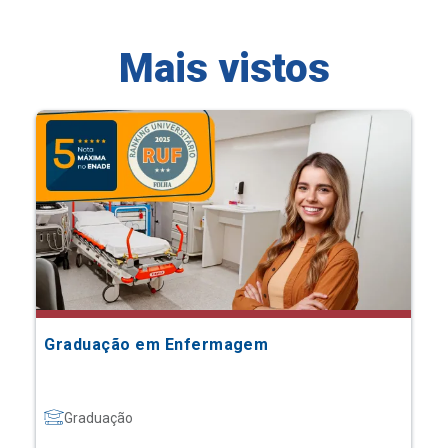
Mais vistos
Graduação em Enfermagem
Graduação