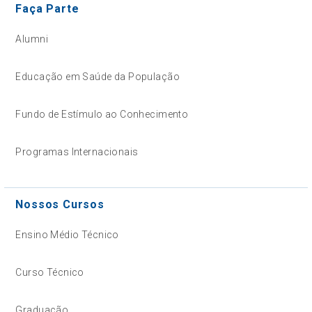
Faça Parte
Alumni
Educação em Saúde da População
Fundo de Estímulo ao Conhecimento
Programas Internacionais
Nossos Cursos
Ensino Médio Técnico
Curso Técnico
Graduação