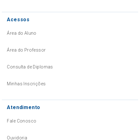
Acessos
Área do Aluno
Área do Professor
Consulta de Diplomas
Minhas Inscrições
Atendimento
Fale Conosco
Ouvidoria