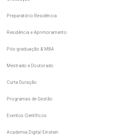
Preparatório Residência
Residência e Aprimoramento
Pós-graduação & MBA
Mestrado e Doutorado
Curta Duração
Programas de Gestão
Eventos Científicos
Academia Digital Einstein