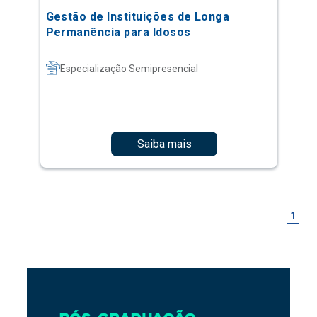
Gestão de Instituições de Longa
Permanência para Idosos
Especialização Semipresencial
Saiba mais
1