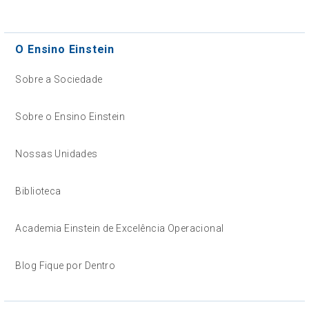
O Ensino Einstein
Sobre a Sociedade
Sobre o Ensino Einstein
Nossas Unidades
Biblioteca
Academia Einstein de Excelência Operacional
Blog Fique por Dentro