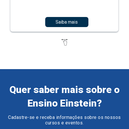
Saiba mais
Quer saber mais sobre o
Ensino Einstein?
Cadastre-se e receba informações sobre os nossos
cursos e eventos.