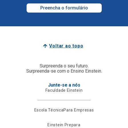
Preencha o formulário
Voltar ao topo
Surpreenda o seu futuro.
Surpreenda-se com o Ensino Einstein.
Junte-se a nós
Faculdade Einstein
Escola Técnica
Para Empresas
Einstein Prepara