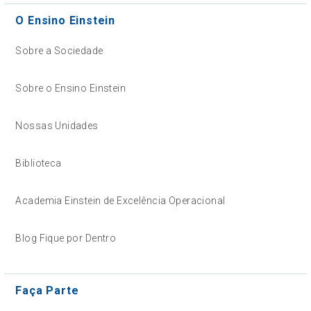
O Ensino Einstein
Sobre a Sociedade
Sobre o Ensino Einstein
Nossas Unidades
Biblioteca
Academia Einstein de Excelência Operacional
Blog Fique por Dentro
Faça Parte