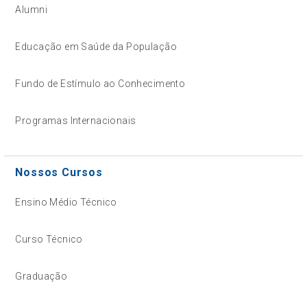
Alumni
Educação em Saúde da População
Fundo de Estímulo ao Conhecimento
Programas Internacionais
Nossos Cursos
Ensino Médio Técnico
Curso Técnico
Graduação