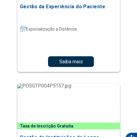
Gestão da Experiência do Paciente
Especialização a Distância
Saiba mais
Taxa de Inscrição Gratuita