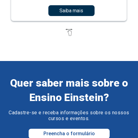
Saiba mais
Quer saber mais sobre o
Ensino Einstein?
Cadastre-se e receba informações sobre os nossos
cursos e eventos.
Preencha o formulário