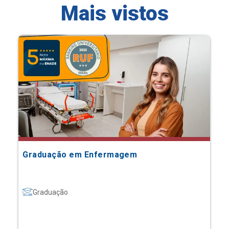
Mais vistos
Graduação em Enfermagem
Graduação