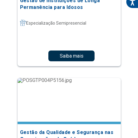
Gestão de Instituições de Longa
Permanência para Idosos
Especialização Semipresencial
Saiba mais
Gestão da Qualidade e Segurança nas