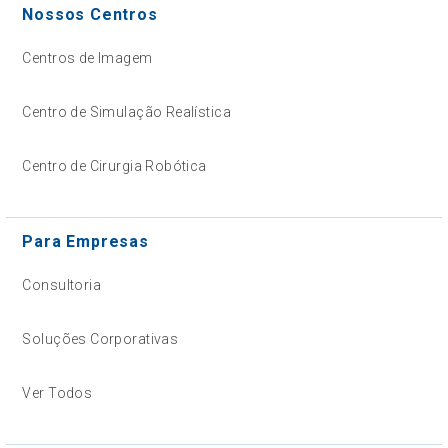
Nossos Centros
Centros de Imagem
Centro de Simulação Realística
Centro de Cirurgia Robótica
Para Empresas
Consultoria
Soluções Corporativas
Ver Todos