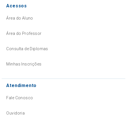
Acessos
Área do Aluno
Área do Professor
Consulta de Diplomas
Minhas Inscrições
Atendimento
Fale Conosco
Ouvidoria