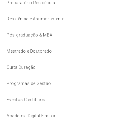
Preparatório Residência
Residência e Aprimoramento
Pós-graduação & MBA
Mestrado e Doutorado
Curta Duração
Programas de Gestão
Eventos Científicos
Academia Digital Einstein