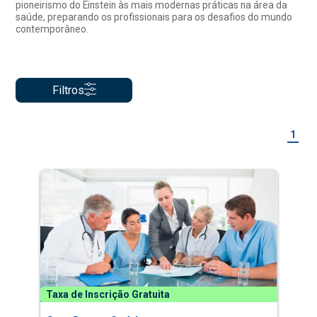
pioneirismo do Einstein às mais modernas práticas na área da
saúde, preparando os profissionais para os desafios do mundo
contemporâneo.
Filtros
1
Taxa de Inscrição Gratuita