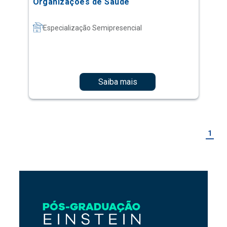
Organizações de Saúde
Especialização Semipresencial
Saiba mais
1