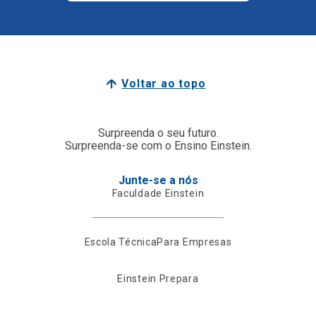
Voltar ao topo
Surpreenda o seu futuro.
Surpreenda-se com o Ensino Einstein.
Junte-se a nós
Faculdade Einstein
Escola Técnica
Para Empresas
Einstein Prepara