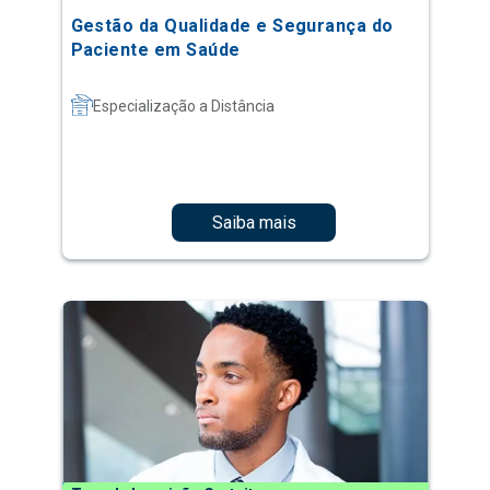
Gestão da Qualidade e Segurança do
Paciente em Saúde
Especialização a Distância
Saiba mais