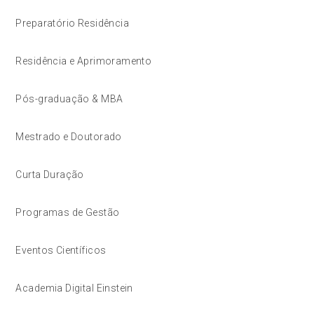
Preparatório Residência
Residência e Aprimoramento
Pós-graduação & MBA
Mestrado e Doutorado
Curta Duração
Programas de Gestão
Eventos Científicos
Academia Digital Einstein