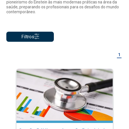
pioneirismo do Einstein às mais modernas práticas na área da
saúde, preparando os profissionais para os desafios do mundo
contemporâneo.
Filtros
1