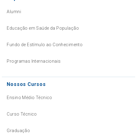
Alumni
Educação em Saúde da População
Fundo de Estímulo ao Conhecimento
Programas Internacionais
Nossos Cursos
Ensino Médio Técnico
Curso Técnico
Graduação