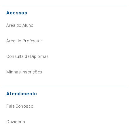
Acessos
Área do Aluno
Área do Professor
Consulta de Diplomas
Minhas Inscrições
Atendimento
Fale Conosco
Ouvidoria