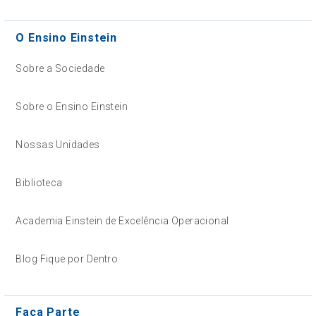
O Ensino Einstein
Sobre a Sociedade
Sobre o Ensino Einstein
Nossas Unidades
Biblioteca
Academia Einstein de Excelência Operacional
Blog Fique por Dentro
Faça Parte