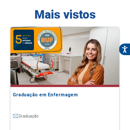
Mais vistos
Graduação em Enfermagem
Graduação