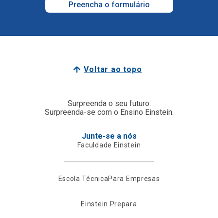
Preencha o formulário
Voltar ao topo
Surpreenda o seu futuro.
Surpreenda-se com o Ensino Einstein.
Junte-se a nós
Faculdade Einstein
Escola Técnica
Para Empresas
Einstein Prepara