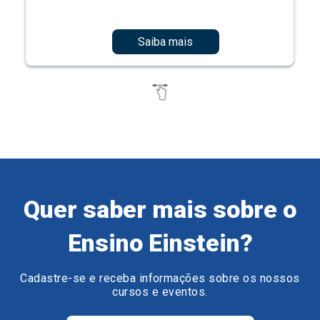
Saiba mais
Quer saber mais sobre o
Ensino Einstein?
Cadastre-se e receba informações sobre os nossos
cursos e eventos.