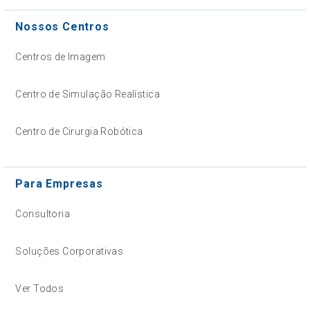
Nossos Centros
Centros de Imagem
Centro de Simulação Realística
Centro de Cirurgia Robótica
Para Empresas
Consultoria
Soluções Corporativas
Ver Todos