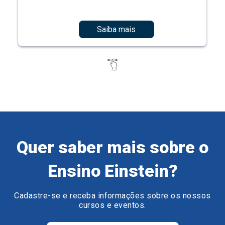
Saiba mais
Quer saber mais sobre o
Ensino Einstein?
Cadastre-se e receba informações sobre os nossos
cursos e eventos.