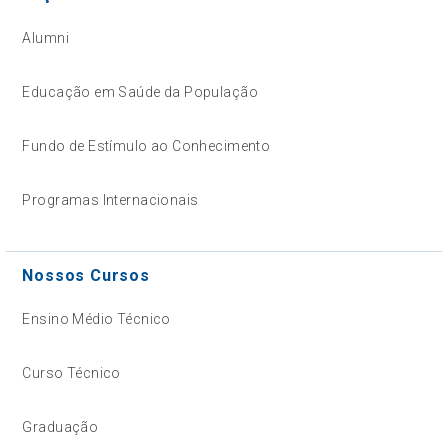
Alumni
Educação em Saúde da População
Fundo de Estímulo ao Conhecimento
Programas Internacionais
Nossos Cursos
Ensino Médio Técnico
Curso Técnico
Graduação