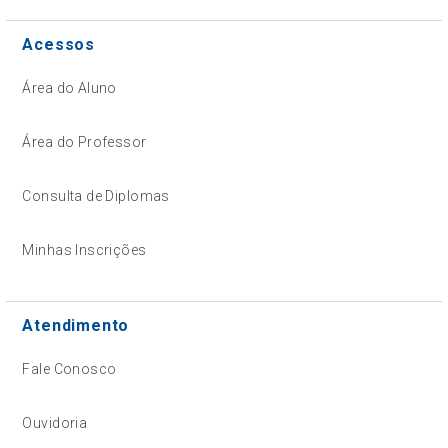
Acessos
Área do Aluno
Área do Professor
Consulta de Diplomas
Minhas Inscrições
Atendimento
Fale Conosco
Ouvidoria