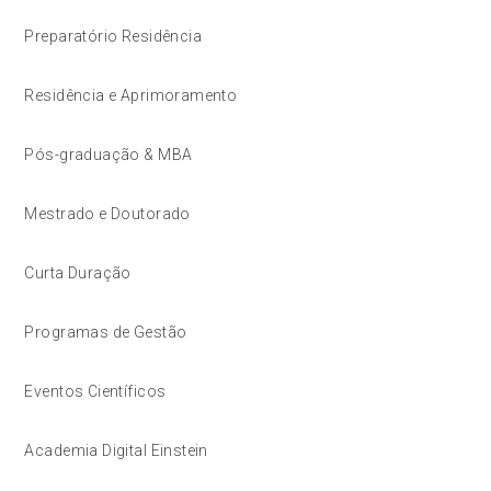
Preparatório Residência
Residência e Aprimoramento
Pós-graduação & MBA
Mestrado e Doutorado
Curta Duração
Programas de Gestão
Eventos Científicos
Academia Digital Einstein