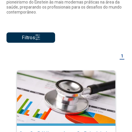
pioneirismo do Einstein às mais modernas práticas na área da
saúde, preparando os profissionais para os desafios do mundo
contemporâneo.
Filtros
1