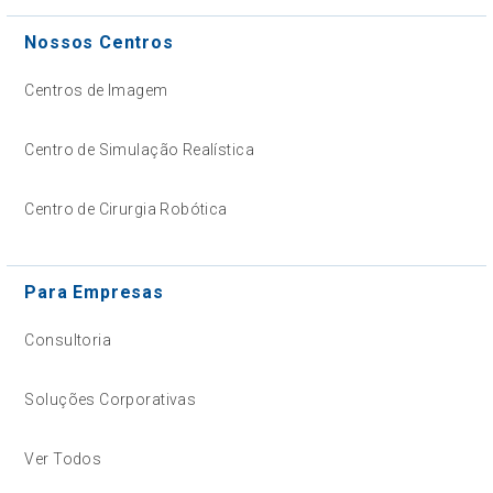
Nossos Centros
Centros de Imagem
Centro de Simulação Realística
Centro de Cirurgia Robótica
Para Empresas
Consultoria
Soluções Corporativas
Ver Todos