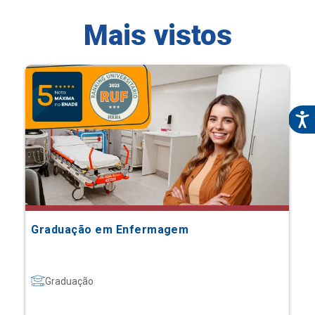
Mais vistos
Graduação em Enfermagem
Graduação