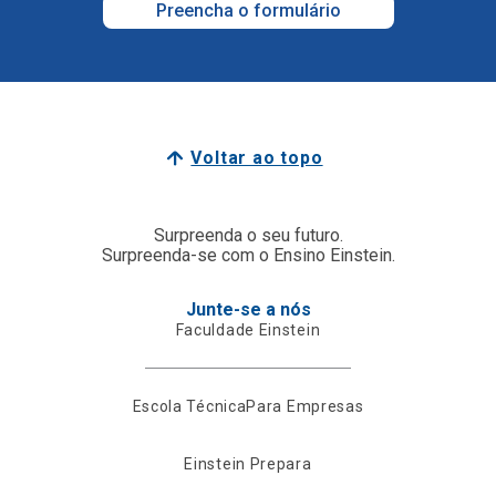
Preencha o formulário
Voltar ao topo
Surpreenda o seu futuro.
Surpreenda-se com o Ensino Einstein.
Junte-se a nós
Faculdade Einstein
Escola Técnica
Para Empresas
Einstein Prepara