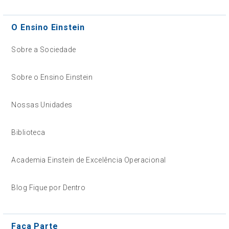
O Ensino Einstein
Sobre a Sociedade
Sobre o Ensino Einstein
Nossas Unidades
Biblioteca
Academia Einstein de Excelência Operacional
Blog Fique por Dentro
Faça Parte