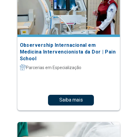
Observership Internacional em
Medicina Intervencionista da Dor | Pain
School
Parcerias em Especialização
Saiba mais