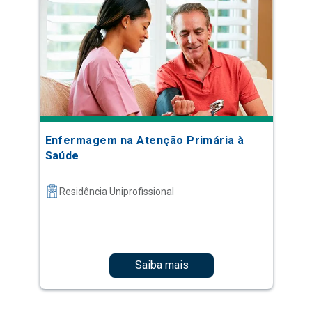
Enfermagem na Atenção Primária à
Saúde
Residência Uniprofissional
Saiba mais