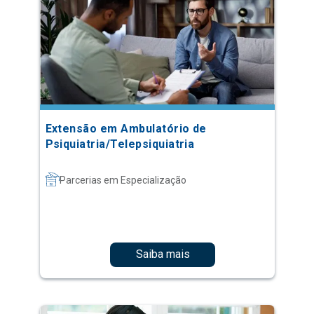
Extensão em Ambulatório de
Psiquiatria/Telepsiquiatria
Parcerias em Especialização
Saiba mais