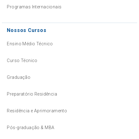
Programas Internacionais
Nossos Cursos
Ensino Médio Técnico
Curso Técnico
Graduação
Preparatório Residência
Residência e Aprimoramento
Pós-graduação & MBA