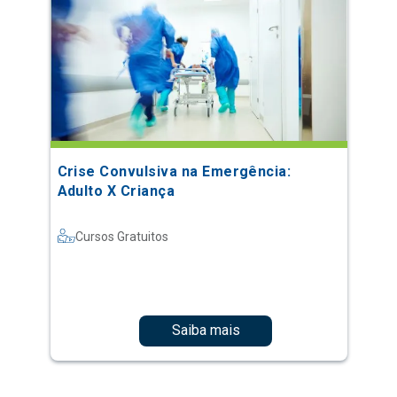
Crise Convulsiva na Emergência:
Adulto X Criança
Cursos Gratuitos
Saiba mais