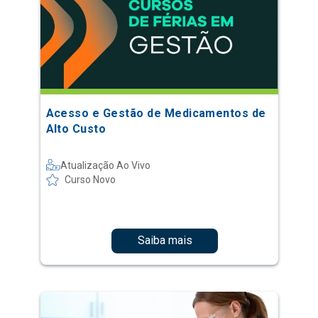
Acesso e Gestão de Medicamentos de
Alto Custo
Atualização Ao Vivo
Curso Novo
Saiba mais