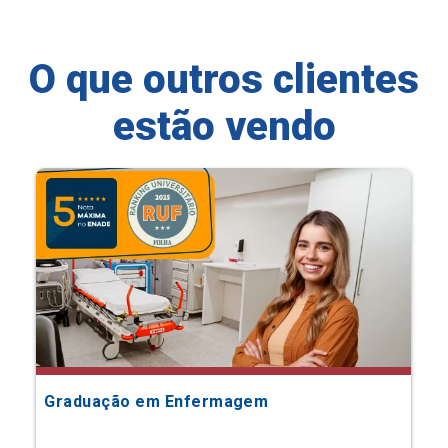
O que outros clientes
estão vendo
Graduação em Enfermagem