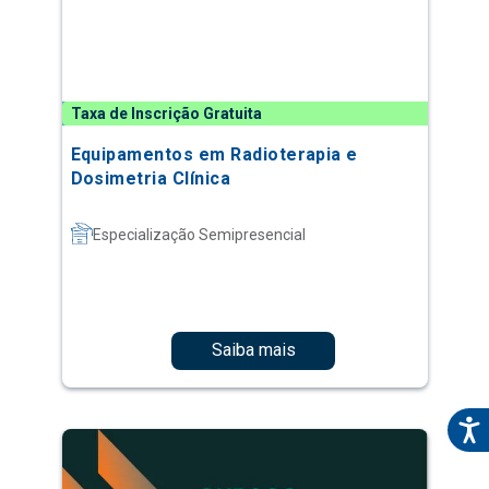
Taxa de Inscrição Gratuita
Equipamentos em Radioterapia e
Dosimetria Clínica
Especialização Semipresencial
Saiba mais