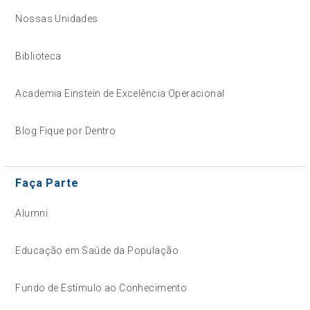
Nossas Unidades
Biblioteca
Academia Einstein de Excelência Operacional
Blog Fique por Dentro
Faça Parte
Alumni
Educação em Saúde da População
Fundo de Estímulo ao Conhecimento