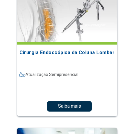
Cirurgia Endoscópica da Coluna Lombar
Atualização Semipresencial
Saiba mais