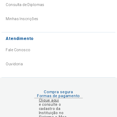
Consulta de Diplomas
Minhas Inscrições
Atendimento
Fale Conosco
Ouvidoria
Compra segura
Formas de pagamento
Clique aqui
e consulte o
cadastro da
Instituição no