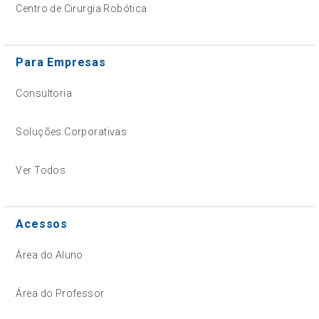
Centro de Cirurgia Robótica
Para Empresas
Consultoria
Soluções Corporativas
Ver Todos
Acessos
Área do Aluno
Área do Professor