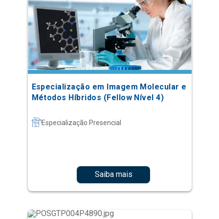
Especialização em Imagem Molecular e
Métodos Híbridos (Fellow Nível 4)
Especialização Presencial
Saiba mais