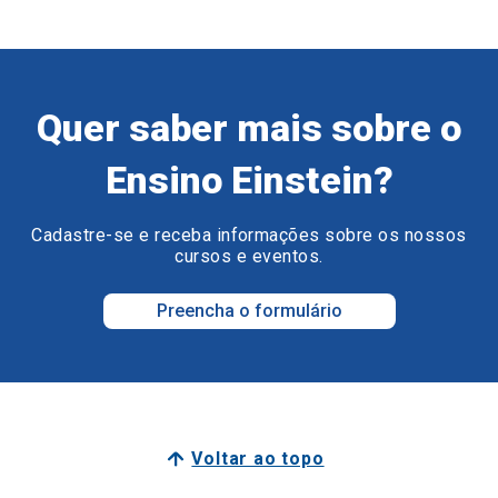
Quer saber mais sobre o
Ensino Einstein?
Cadastre-se e receba informações sobre os nossos
cursos e eventos.
Preencha o formulário
Voltar ao topo