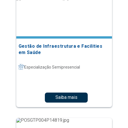
Gestão de Infraestrutura e Facilities
em Saúde
Especialização Semipresencial
Saiba mais