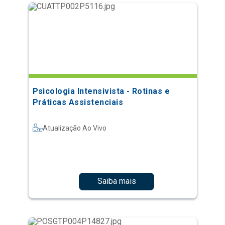
Psicologia Intensivista - Rotinas e
Práticas Assistenciais
Atualização Ao Vivo
Saiba mais