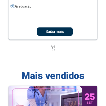
Graduação
Saiba mais
Mais vendidos