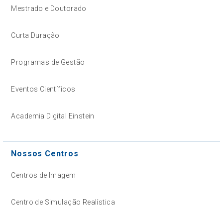
Mestrado e Doutorado
Curta Duração
Programas de Gestão
Eventos Científicos
Academia Digital Einstein
Nossos Centros
Centros de Imagem
Centro de Simulação Realística