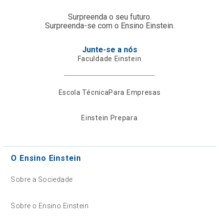
Surpreenda o seu futuro.
Surpreenda-se com o Ensino Einstein.
Junte-se a nós
Faculdade Einstein
Escola Técnica
Para Empresas
Einstein Prepara
O Ensino Einstein
Sobre a Sociedade
Sobre o Ensino Einstein