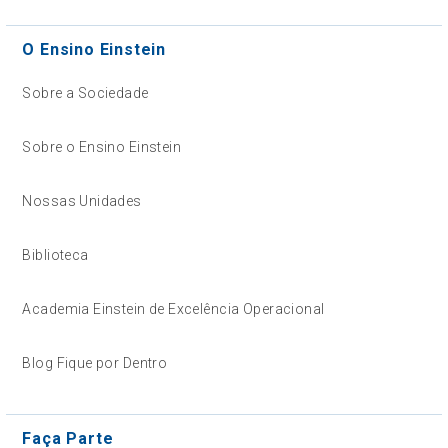
O Ensino Einstein
Sobre a Sociedade
Sobre o Ensino Einstein
Nossas Unidades
Biblioteca
Academia Einstein de Excelência Operacional
Blog Fique por Dentro
Faça Parte