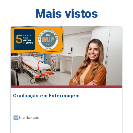
Mais vistos
Graduação em Enfermagem
Graduação