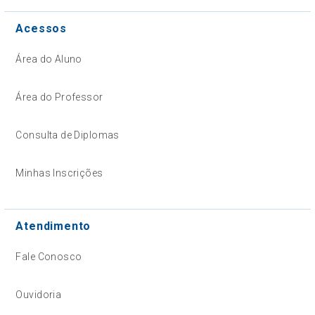
Acessos
Área do Aluno
Área do Professor
Consulta de Diplomas
Minhas Inscrições
Atendimento
Fale Conosco
Ouvidoria