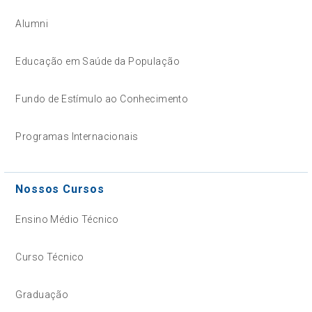
Alumni
Educação em Saúde da População
Fundo de Estímulo ao Conhecimento
Programas Internacionais
Nossos Cursos
Ensino Médio Técnico
Curso Técnico
Graduação