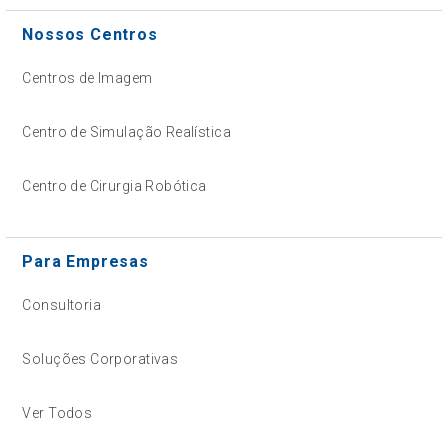
Nossos Centros
Centros de Imagem
Centro de Simulação Realística
Centro de Cirurgia Robótica
Para Empresas
Consultoria
Soluções Corporativas
Ver Todos