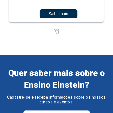
Saiba mais
Quer saber mais sobre o
Ensino Einstein?
Cadastre-se e receba informações sobre os nossos
cursos e eventos.