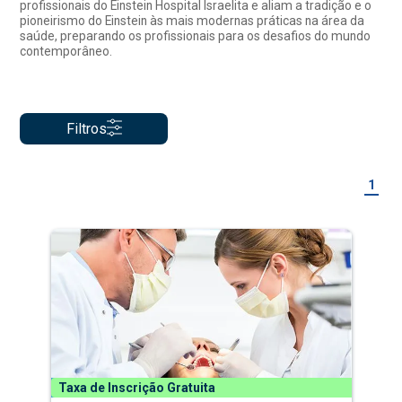
profissionais do Einstein Hospital Israelita e aliam a tradição e o
pioneirismo do Einstein às mais modernas práticas na área da
saúde, preparando os profissionais para os desafios do mundo
contemporâneo.
Filtros
1
Taxa de Inscrição Gratuita