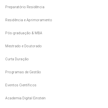
Preparatório Residência
Residência e Aprimoramento
Pós-graduação & MBA
Mestrado e Doutorado
Curta Duração
Programas de Gestão
Eventos Científicos
Academia Digital Einstein