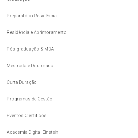
Preparatório Residência
Residência e Aprimoramento
Pós-graduação & MBA
Mestrado e Doutorado
Curta Duração
Programas de Gestão
Eventos Científicos
Academia Digital Einstein