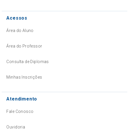
Acessos
Área do Aluno
Área do Professor
Consulta de Diplomas
Minhas Inscrições
Atendimento
Fale Conosco
Ouvidoria