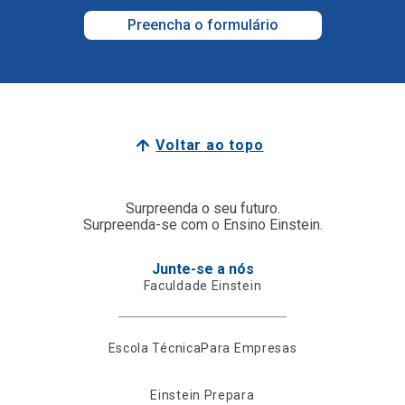
Preencha o formulário
Voltar ao topo
Surpreenda o seu futuro.
Surpreenda-se com o Ensino Einstein.
Junte-se a nós
Faculdade Einstein
Escola Técnica
Para Empresas
Einstein Prepara