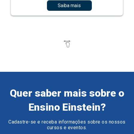
Saiba mais
Quer saber mais sobre o
Ensino Einstein?
Cadastre-se e receba informações sobre os nossos
cursos e eventos.