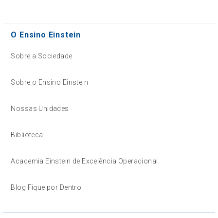
O Ensino Einstein
Sobre a Sociedade
Sobre o Ensino Einstein
Nossas Unidades
Biblioteca
Academia Einstein de Excelência Operacional
Blog Fique por Dentro