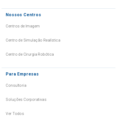
Nossos Centros
Centros de Imagem
Centro de Simulação Realística
Centro de Cirurgia Robótica
Para Empresas
Consultoria
Soluções Corporativas
Ver Todos