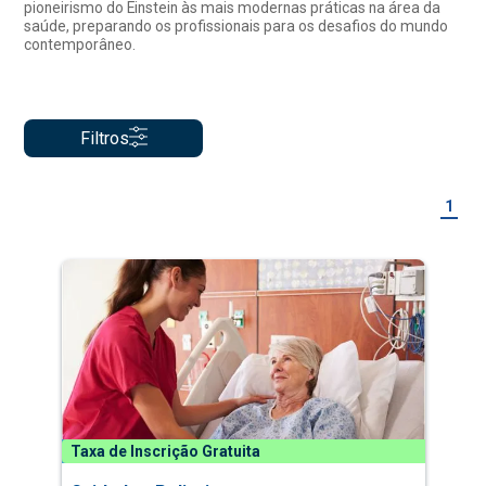
pioneirismo do Einstein às mais modernas práticas na área da
saúde, preparando os profissionais para os desafios do mundo
contemporâneo.
Filtros
1
Taxa de Inscrição Gratuita