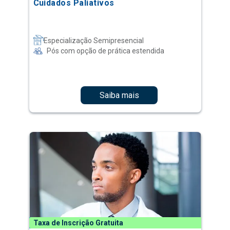
Cuidados Paliativos
Especialização Semipresencial
Pós com opção de prática estendida
Saiba mais
Taxa de Inscrição Gratuita