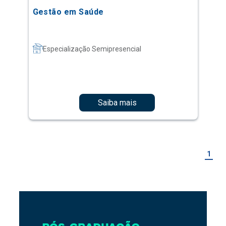
Gestão em Saúde
Especialização Semipresencial
Saiba mais
1