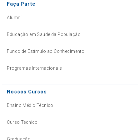
Faça Parte
Alumni
Educação em Saúde da População
Fundo de Estímulo ao Conhecimento
Programas Internacionais
Nossos Cursos
Ensino Médio Técnico
Curso Técnico
Graduação