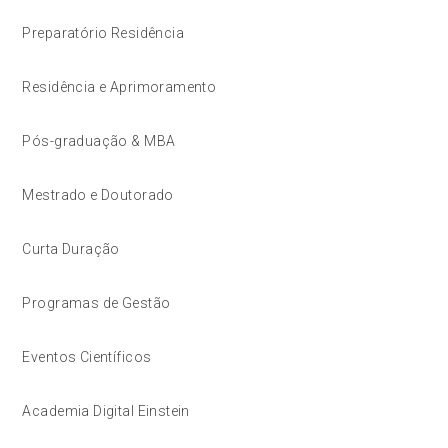
Preparatório Residência
Residência e Aprimoramento
Pós-graduação & MBA
Mestrado e Doutorado
Curta Duração
Programas de Gestão
Eventos Científicos
Academia Digital Einstein