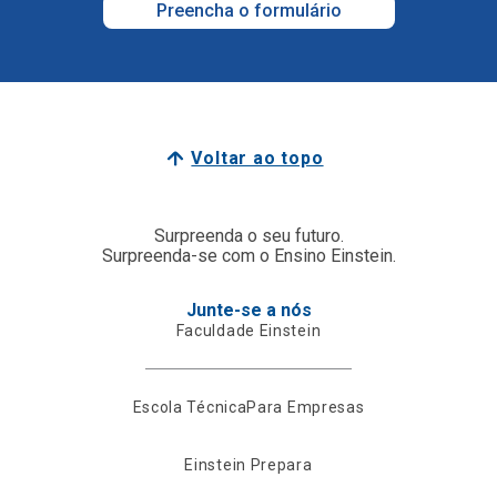
Preencha o formulário
Voltar ao topo
Surpreenda o seu futuro.
Surpreenda-se com o Ensino Einstein.
Junte-se a nós
Faculdade Einstein
Escola Técnica
Para Empresas
Einstein Prepara