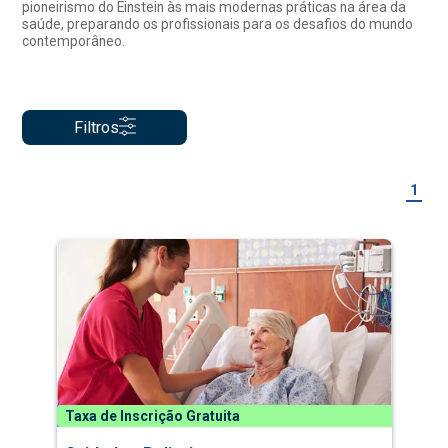
pioneirismo do Einstein às mais modernas práticas na área da
saúde, preparando os profissionais para os desafios do mundo
contemporâneo.
Filtros
1
Taxa de Inscrição Gratuita