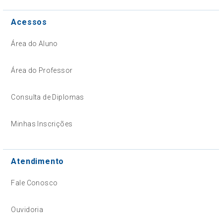
Acessos
Área do Aluno
Área do Professor
Consulta de Diplomas
Minhas Inscrições
Atendimento
Fale Conosco
Ouvidoria