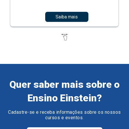
Saiba mais
Quer saber mais sobre o
Ensino Einstein?
Cadastre-se e receba informações sobre os nossos
cursos e eventos.