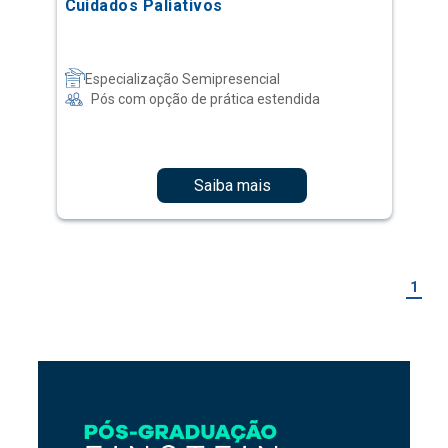
Cuidados Paliativos
Especialização Semipresencial
Pós com opção de prática estendida
Saiba mais
1