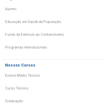
Alumni
Educação em Saúde da População
Fundo de Estímulo ao Conhecimento
Programas Internacionais
Nossos Cursos
Ensino Médio Técnico
Curso Técnico
Graduação