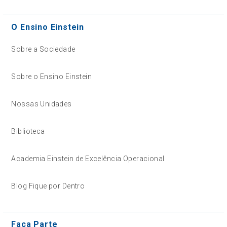
O Ensino Einstein
Sobre a Sociedade
Sobre o Ensino Einstein
Nossas Unidades
Biblioteca
Academia Einstein de Excelência Operacional
Blog Fique por Dentro
Faça Parte