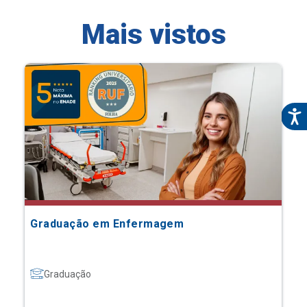
Mais vistos
Graduação em Enfermagem
Graduação