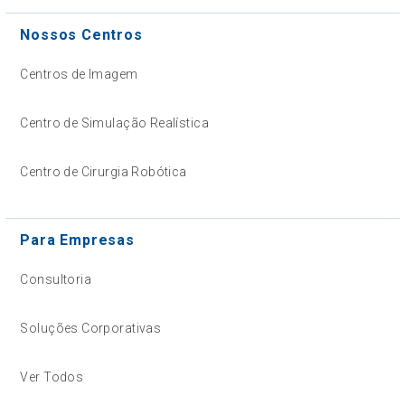
Nossos Centros
Centros de Imagem
Centro de Simulação Realística
Centro de Cirurgia Robótica
Para Empresas
Consultoria
Soluções Corporativas
Ver Todos