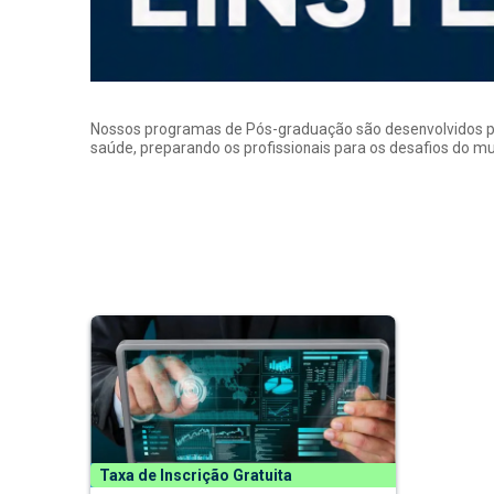
Nossos programas de Pós-graduação são desenvolvidos por p
saúde, preparando os profissionais para os desafios do 
Taxa de Inscrição Gratuita