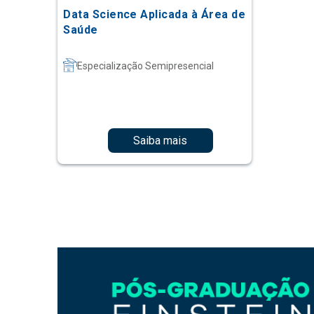
Data Science Aplicada à Área de
Saúde
Especialização Semipresencial
Saiba mais