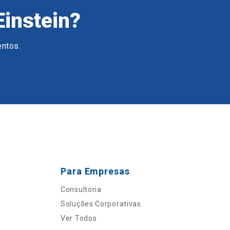
Einstein?
entos.
Para Empresas
Consultoria
Soluções Corporativas
Ver Todos