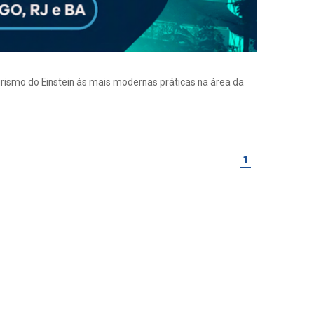
eirismo do Einstein às mais modernas práticas na área da
1