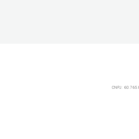
CNPJ: 60.765.8