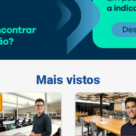
Mais vistos