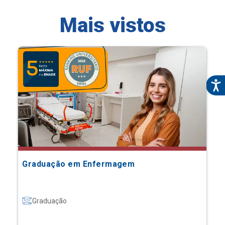
Mais vistos
Graduação em Enfermagem
Graduação