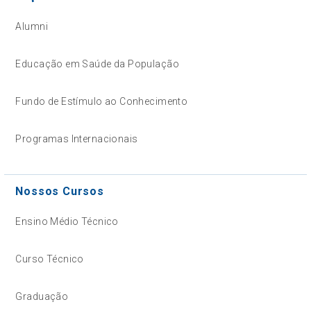
Alumni
Educação em Saúde da População
Fundo de Estímulo ao Conhecimento
Programas Internacionais
Nossos Cursos
Ensino Médio Técnico
Curso Técnico
Graduação