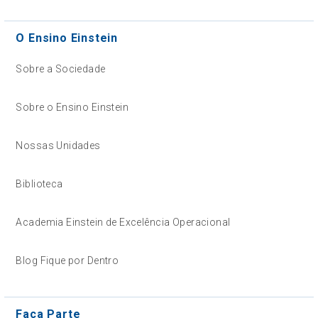
O Ensino Einstein
Sobre a Sociedade
Sobre o Ensino Einstein
Nossas Unidades
Biblioteca
Academia Einstein de Excelência Operacional
Blog Fique por Dentro
Faça Parte