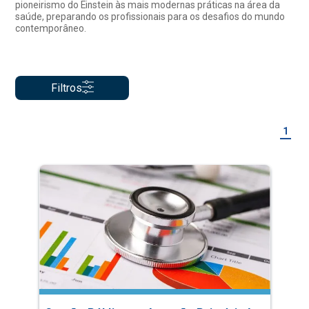
pioneirismo do Einstein às mais modernas práticas na área da
saúde, preparando os profissionais para os desafios do mundo
contemporâneo.
Filtros
1