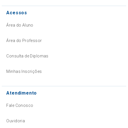
Acessos
Área do Aluno
Área do Professor
Consulta de Diplomas
Minhas Inscrições
Atendimento
Fale Conosco
Ouvidoria