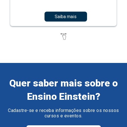
Saiba mais
Quer saber mais sobre o
Ensino Einstein?
Cadastre-se e receba informações sobre os nossos
cursos e eventos.