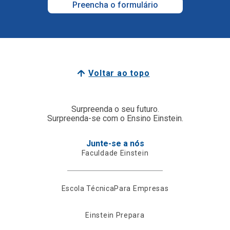
Preencha o formulário
Voltar ao topo
Surpreenda o seu futuro.
Surpreenda-se com o Ensino Einstein.
Junte-se a nós
Faculdade Einstein
Escola Técnica
Para Empresas
Einstein Prepara