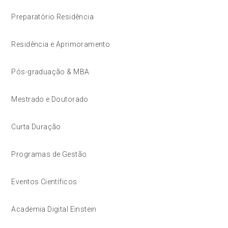
Preparatório Residência
Residência e Aprimoramento
Pós-graduação & MBA
Mestrado e Doutorado
Curta Duração
Programas de Gestão
Eventos Científicos
Academia Digital Einstein