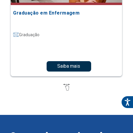
Graduação em Enfermagem
Graduação
Saiba mais