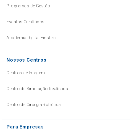
Programas de Gestão
Eventos Científicos
Academia Digital Einstein
Nossos Centros
Centros de Imagem
Centro de Simulação Realística
Centro de Cirurgia Robótica
Para Empresas