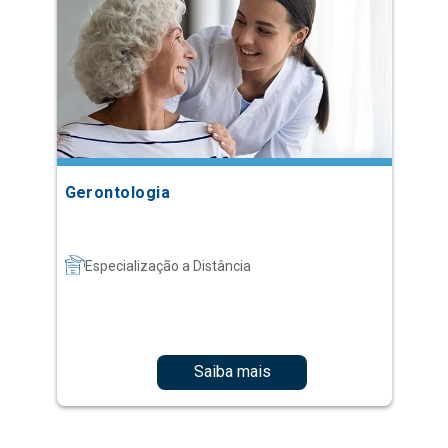
Gerontologia
Especialização a Distância
Saiba mais