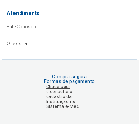
Atendimento
Fale Conosco
Ouvidoria
Compra segura
Formas de pagamento
Clique aqui
e consulte o
cadastro da
Instituição no
Sistema e-Mec