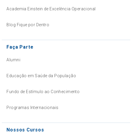
Academia Einstein de Excelência Operacional
Blog Fique por Dentro
Faça Parte
Alumni
Educação em Saúde da População
Fundo de Estímulo ao Conhecimento
Programas Internacionais
Nossos Cursos