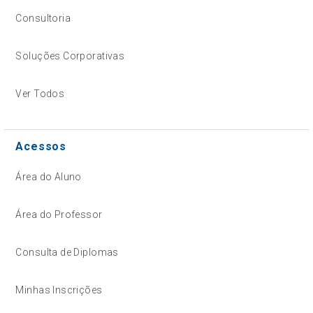
Consultoria
Soluções Corporativas
Ver Todos
Acessos
Área do Aluno
Área do Professor
Consulta de Diplomas
Minhas Inscrições