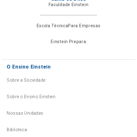
Faculdade Einstein
Escola Técnica
Para Empresas
Einstein Prepara
O Ensino Einstein
Sobre a Sociedade
Sobre o Ensino Einstein
Nossas Unidades
Biblioteca