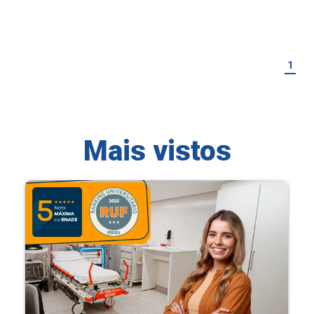
1
Mais vistos