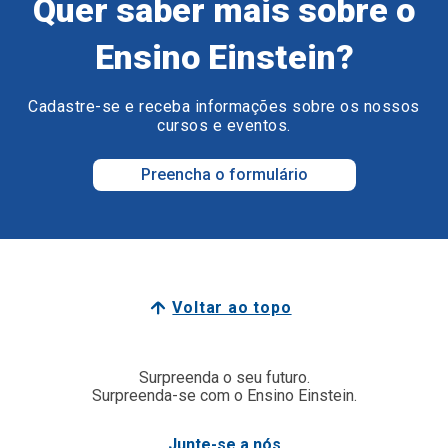
Quer saber mais sobre o
Ensino Einstein?
Cadastre-se e receba informações sobre os nossos
cursos e eventos.
Preencha o formulário
Voltar ao topo
Surpreenda o seu futuro.
Surpreenda-se com o Ensino Einstein.
Junte-se a nós