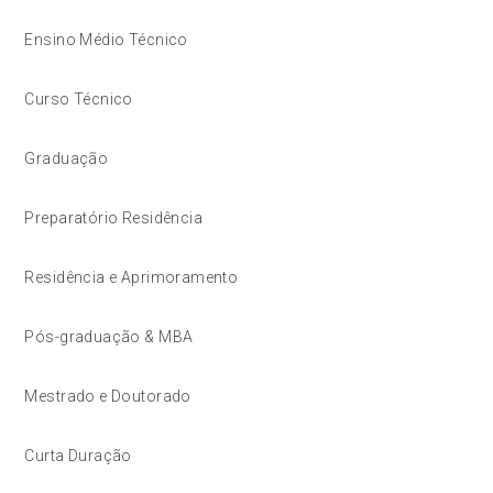
Ensino Médio Técnico
Curso Técnico
Graduação
Preparatório Residência
Residência e Aprimoramento
Pós-graduação & MBA
Mestrado e Doutorado
Curta Duração