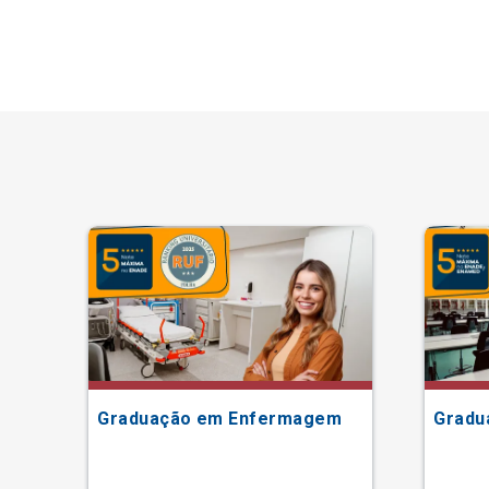
Graduação em Enfermagem
Gradu