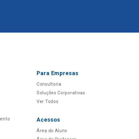
Para Empresas
Consultoria
Soluções Corporativas
Ver Todos
mento
Acessos
Área do Aluno