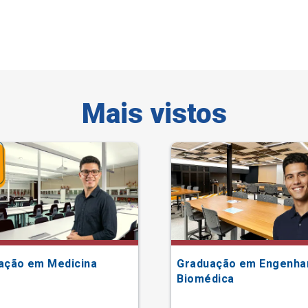
Mais vistos
ação em Medicina
Graduação em Engenha
Biomédica