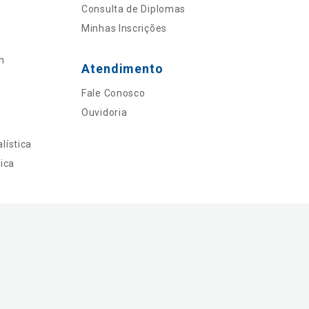
Consulta de Diplomas
Minhas Inscrições
n
Atendimento
Fale Conosco
Ouvidoria
lística
ica