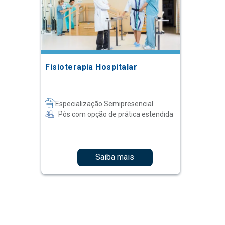
Fisioterapia Hospitalar
Especialização Semipresencial
Pós com opção de prática estendida
Saiba mais