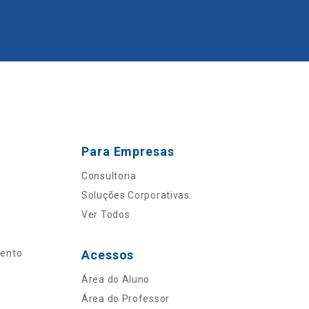
Para Empresas
Consultoria
Soluções Corporativas
Ver Todos
mento
Acessos
Área do Aluno
Área do Professor