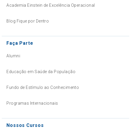
Academia Einstein de Excelência Operacional
Blog Fique por Dentro
Faça Parte
Alumni
Educação em Saúde da População
Fundo de Estímulo ao Conhecimento
Programas Internacionais
Nossos Cursos