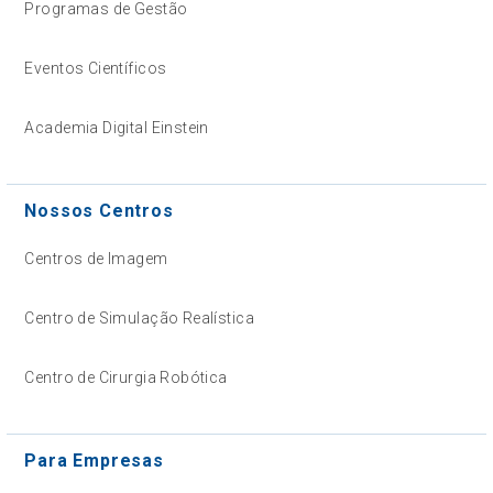
Programas de Gestão
Eventos Científicos
Academia Digital Einstein
Nossos Centros
Centros de Imagem
Centro de Simulação Realística
Centro de Cirurgia Robótica
Para Empresas