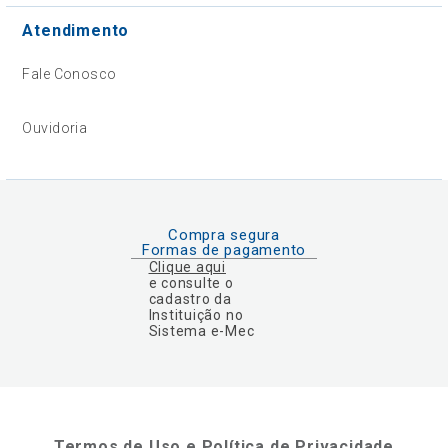
Atendimento
Fale Conosco
Ouvidoria
Compra segura
Formas de pagamento
Clique aqui
e consulte o
cadastro da
Instituição no
Sistema e-Mec
Termos de Uso e Política de Privacidade