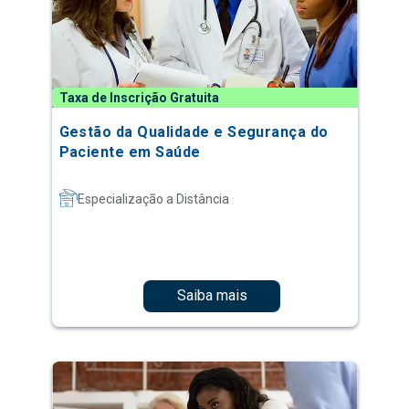
Taxa de Inscrição Gratuita
Gestão da Qualidade e Segurança do
Paciente em Saúde
Especialização a Distância
Saiba mais