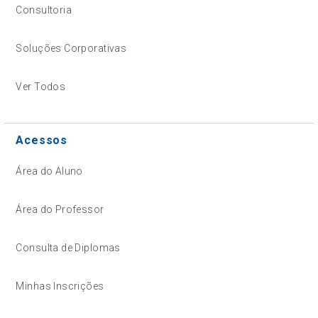
Consultoria
Soluções Corporativas
Ver Todos
Acessos
Área do Aluno
Área do Professor
Consulta de Diplomas
Minhas Inscrições