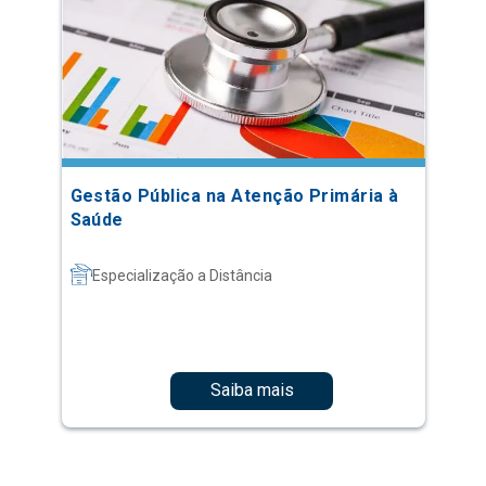
Gestão Pública na Atenção Primária à
Saúde
Especialização a Distância
Saiba mais