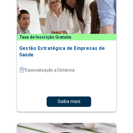
Taxa de Inscrição Gratuita
Gestão Estratégica de Empresas de
Saúde
Especialização a Distância
Saiba mais