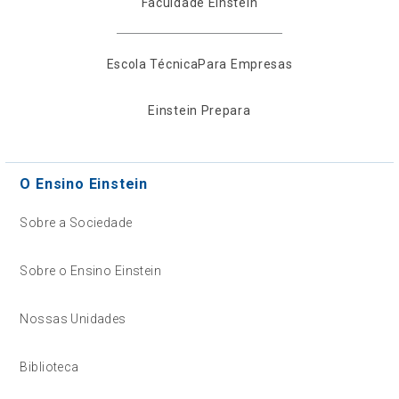
Faculdade Einstein
Escola Técnica
Para Empresas
Einstein Prepara
O Ensino Einstein
Sobre a Sociedade
Sobre o Ensino Einstein
Nossas Unidades
Biblioteca