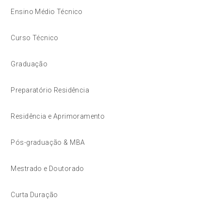
Ensino Médio Técnico
Curso Técnico
Graduação
Preparatório Residência
Residência e Aprimoramento
Pós-graduação & MBA
Mestrado e Doutorado
Curta Duração