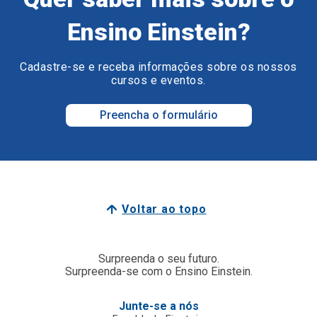
Ensino Einstein?
Cadastre-se e receba informações sobre os nossos
cursos e eventos.
Preencha o formulário
Voltar ao topo
Surpreenda o seu futuro.
Surpreenda-se com o Ensino Einstein.
Junte-se a nós