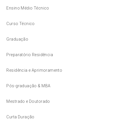
Ensino Médio Técnico
Curso Técnico
Graduação
Preparatório Residência
Residência e Aprimoramento
Pós-graduação & MBA
Mestrado e Doutorado
Curta Duração