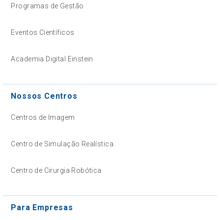
Programas de Gestão
Eventos Científicos
Academia Digital Einstein
Nossos Centros
Centros de Imagem
Centro de Simulação Realística
Centro de Cirurgia Robótica
Para Empresas