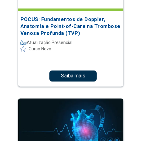
POCUS: Fundamentos de Doppler,
Anatomia e Point-of-Care na Trombose
Venosa Profunda (TVP)
Atualização Presencial
Curso Novo
Saiba mais