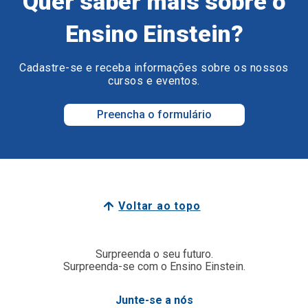
Quer saber mais sobre o
Ensino Einstein?
Cadastre-se e receba informações sobre os nossos
cursos e eventos.
Preencha o formulário
Voltar ao topo
Surpreenda o seu futuro.
Surpreenda-se com o Ensino Einstein.
Junte-se a nós