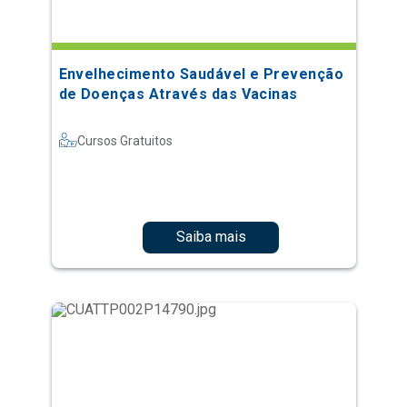
Envelhecimento Saudável e Prevenção
de Doenças Através das Vacinas
Cursos Gratuitos
Saiba mais