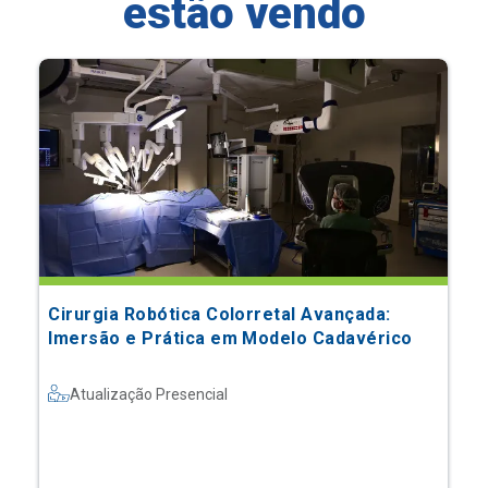
estão vendo
Cirurgia Robótica Colorretal Avançada:
Imersão e Prática em Modelo Cadavérico
Atualização Presencial