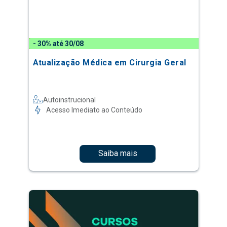
- 30% até 30/08
Atualização Médica em Cirurgia Geral
Autoinstrucional
Acesso Imediato ao Conteúdo
Saiba mais