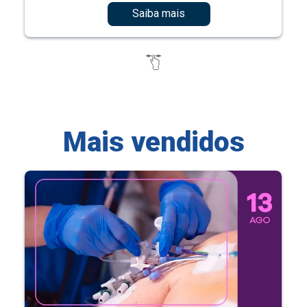
Saiba mais
Mais vendidos