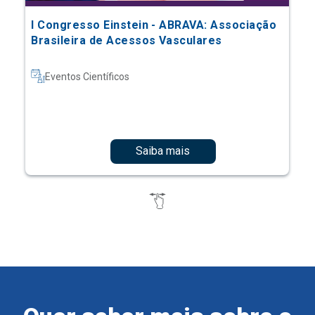
I Congresso Einstein - ABRAVA: Associação
Brasileira de Acessos Vasculares
Eventos Científicos
Saiba mais