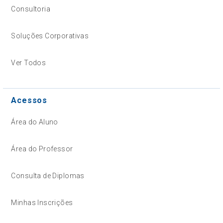
Consultoria
Soluções Corporativas
Ver Todos
Acessos
Área do Aluno
Área do Professor
Consulta de Diplomas
Minhas Inscrições