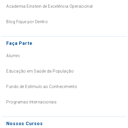
Academia Einstein de Excelência Operacional
Blog Fique por Dentro
Faça Parte
Alumni
Educação em Saúde da População
Fundo de Estímulo ao Conhecimento
Programas Internacionais
Nossos Cursos