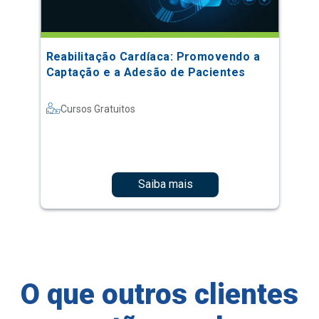
Reabilitação Cardíaca: Promovendo a
Captação e a Adesão de Pacientes
Cursos Gratuitos
Saiba mais
O que outros clientes