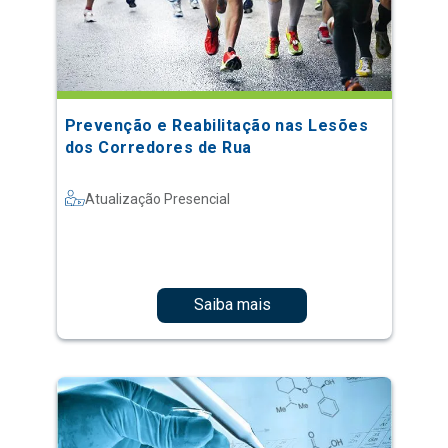
Prevenção e Reabilitação nas Lesões
dos Corredores de Rua
Atualização Presencial
Saiba mais