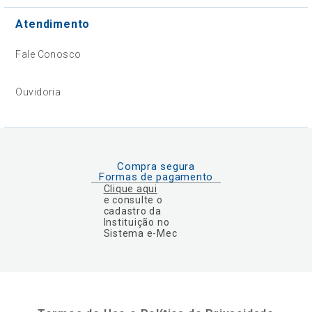
Atendimento
Fale Conosco
Ouvidoria
Compra segura
Formas de pagamento
Clique aqui
e consulte o
cadastro da
Instituição no
Sistema e-Mec