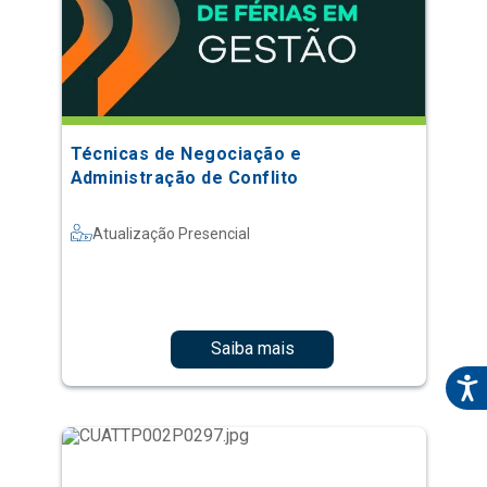
Técnicas de Negociação e
Administração de Conflito
Atualização Presencial
Saiba mais