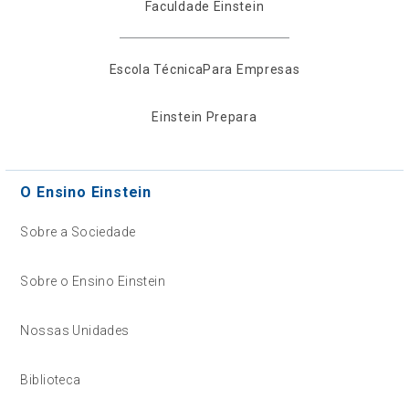
Faculdade Einstein
Escola Técnica
Para Empresas
Einstein Prepara
O Ensino Einstein
Sobre a Sociedade
Sobre o Ensino Einstein
Nossas Unidades
Biblioteca