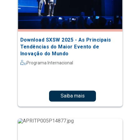
Download SXSW 2025 - As Principais
Tendências do Maior Evento de
Inovação do Mundo
Programa Internacional
Saiba mais