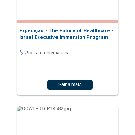
Expedição - The Future of Healthcare -
Israel Executive Immersion Program
Programa Internacional
Saiba mais