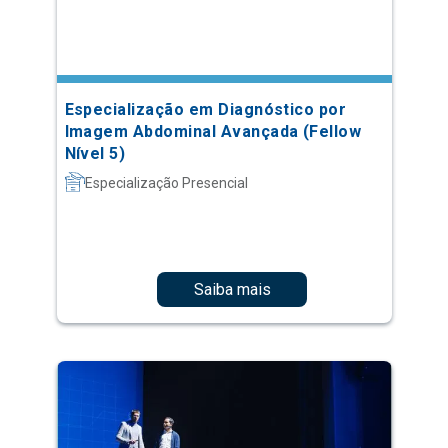
Especialização em Diagnóstico por
Imagem Abdominal Avançada (Fellow
Nível 5)
Especialização Presencial
Saiba mais