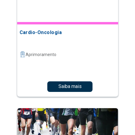
Cardio-Oncologia
Aprimoramento
Saiba mais