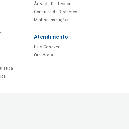
Área do Professor
Consulta de Diplomas
Minhas Inscrições
n
Atendimento
Fale Conosco
Ouvidoria
lística
ica