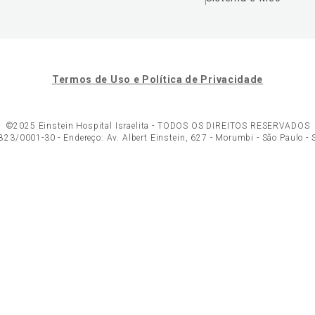
Termos de Uso e Política de Privacidade
©2025 Einstein Hospital Israelita -
TODOS OS DIREITOS RESERVADOS
23/0001-30 - Endereço: Av. Albert Einstein, 627 - Morumbi - São Paulo -