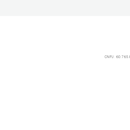
CNPJ: 60.765.8