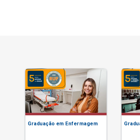
Graduação em Enfermagem
Gradu