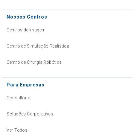
Nossos Centros
Centros de Imagem
Centro de Simulação Realística
Centro de Cirurgia Robótica
Para Empresas
Consultoria
Soluções Corporativas
Ver Todos