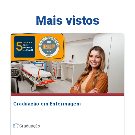
Mais vistos
Graduação em Enfermagem
Graduação