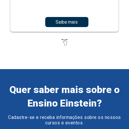
Saiba mais
Quer saber mais sobre o
Ensino Einstein?
Cadastre-se e receba informações sobre os nossos
cursos e eventos.