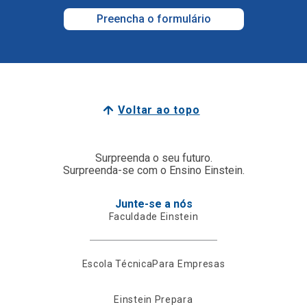
Preencha o formulário
Voltar ao topo
Surpreenda o seu futuro.
Surpreenda-se com o Ensino Einstein.
Junte-se a nós
Faculdade Einstein
Escola Técnica
Para Empresas
Einstein Prepara