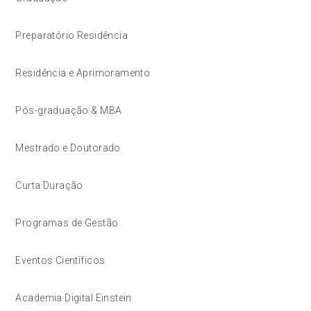
Preparatório Residência
Residência e Aprimoramento
Pós-graduação & MBA
Mestrado e Doutorado
Curta Duração
Programas de Gestão
Eventos Científicos
Academia Digital Einstein