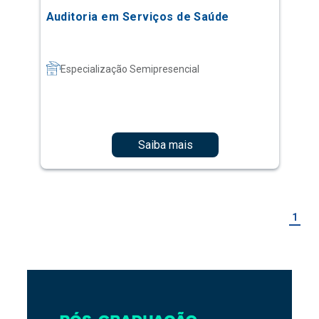
Auditoria em Serviços de Saúde
Especialização Semipresencial
Saiba mais
1