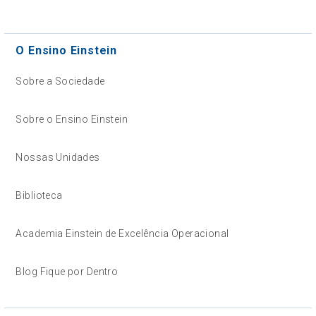
O Ensino Einstein
Sobre a Sociedade
Sobre o Ensino Einstein
Nossas Unidades
Biblioteca
Academia Einstein de Excelência Operacional
Blog Fique por Dentro