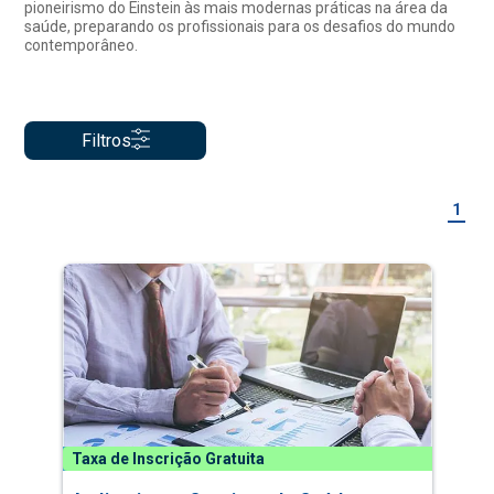
pioneirismo do Einstein às mais modernas práticas na área da
saúde, preparando os profissionais para os desafios do mundo
contemporâneo.
Filtros
1
Taxa de Inscrição Gratuita