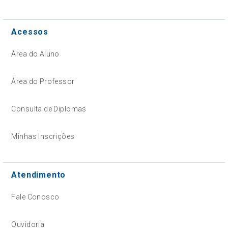
Acessos
Área do Aluno
Área do Professor
Consulta de Diplomas
Minhas Inscrições
Atendimento
Fale Conosco
Ouvidoria