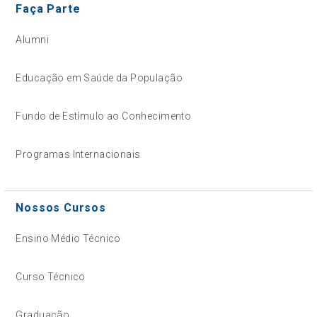
Faça Parte
Alumni
Educação em Saúde da População
Fundo de Estímulo ao Conhecimento
Programas Internacionais
Nossos Cursos
Ensino Médio Técnico
Curso Técnico
Graduação