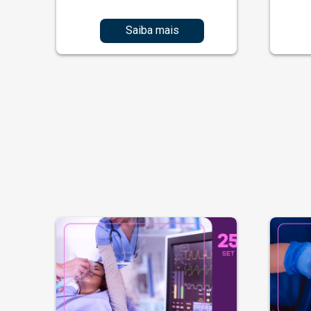
Saiba mais