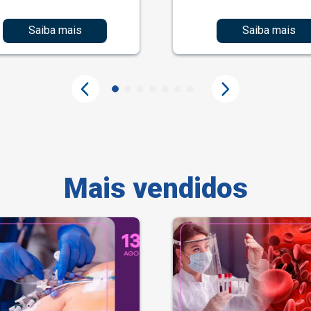
Saiba mais
Saiba mais
Mais vendidos