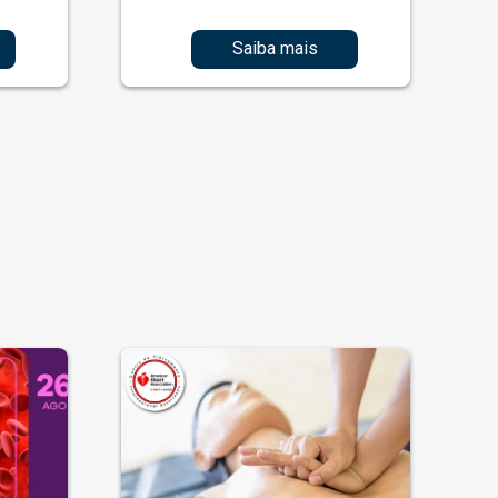
Saiba mais