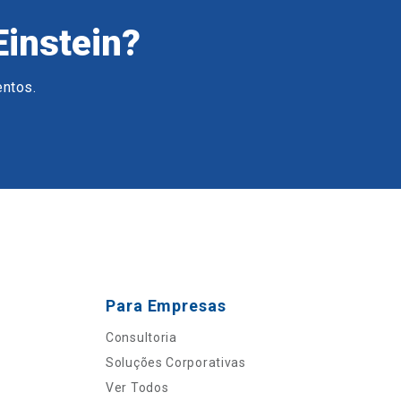
Einstein?
entos.
Para Empresas
Consultoria
Soluções Corporativas
Ver Todos