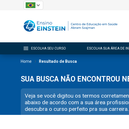
ESCOLHA SEU CURSO
ESCOLHA SUA ÁREA DE I
Home
Resultado de Busca
SUA BUSCA NÃO ENCONTROU 
Veja se você digitou os termos corretamen
abaixo de acordo com a sua área profissio
descubra o curso perfeito pra sua carreira.