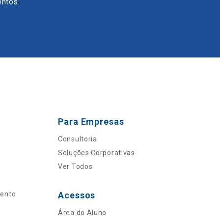
entos.
Para Empresas
Consultoria
Soluções Corporativas
Ver Todos
mento
Acessos
Área do Aluno