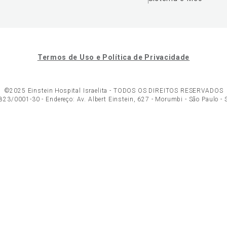
Termos de Uso e Política de Privacidade
©2025 Einstein Hospital Israelita -
TODOS OS DIREITOS RESERVADOS
23/0001-30 - Endereço: Av. Albert Einstein, 627 - Morumbi - São Paulo -