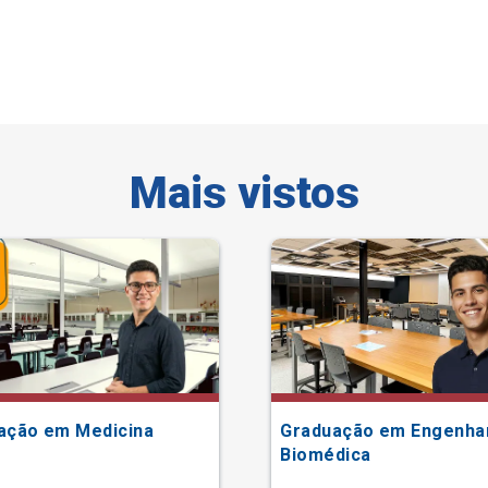
Mais vistos
ação em Medicina
Graduação em Engenha
Biomédica