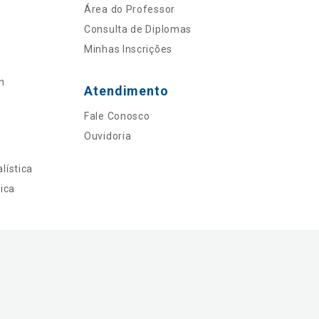
Área do Professor
Consulta de Diplomas
Minhas Inscrições
n
Atendimento
Fale Conosco
Ouvidoria
lística
ica