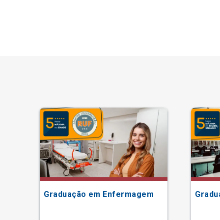
Graduação em Enfermagem
Gradu