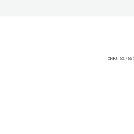
CNPJ: 60.765.8