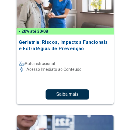
- 20% até 30/08
Geriatria: Riscos, Impactos Funcionais
e Estratégias de Prevenção
Autoinstrucional
Acesso Imediato ao Conteúdo
Saiba mais