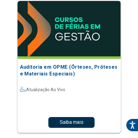
Auditoria em OPME (Órteses, Próteses
e Materiais Especiais)
Atualização Ao Vivo
Saiba mais