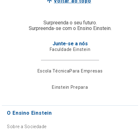
Voltar ao topo
Surpreenda o seu futuro.
Surpreenda-se com o Ensino Einstein.
Junte-se a nós
Faculdade Einstein
Escola Técnica
Para Empresas
Einstein Prepara
O Ensino Einstein
Sobre a Sociedade