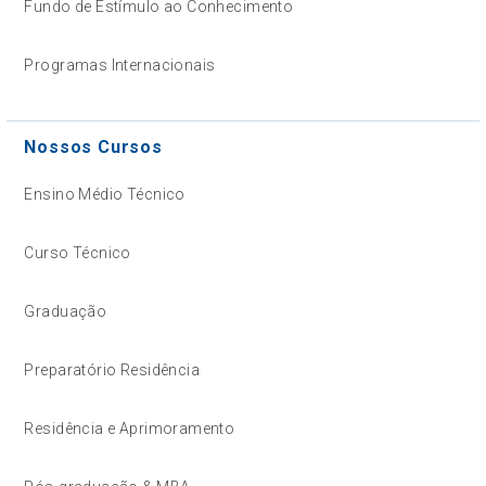
Fundo de Estímulo ao Conhecimento
Programas Internacionais
Nossos Cursos
Ensino Médio Técnico
Curso Técnico
Graduação
Preparatório Residência
Residência e Aprimoramento