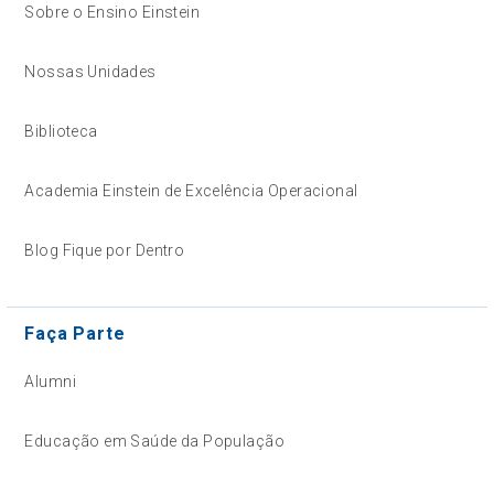
Sobre o Ensino Einstein
Nossas Unidades
Biblioteca
Academia Einstein de Excelência Operacional
Blog Fique por Dentro
Faça Parte
Alumni
Educação em Saúde da População