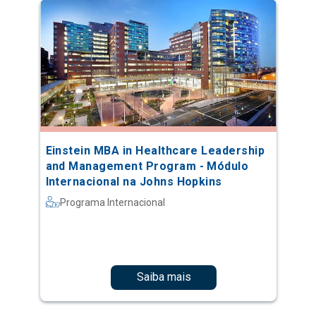
Einstein MBA in Healthcare Leadership
and Management Program - Módulo
Internacional na Johns Hopkins
Programa Internacional
Saiba mais