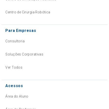
Centro de Cirurgia Robótica
Para Empresas
Consultoria
Soluções Corporativas
Ver Todos
Acessos
Área do Aluno