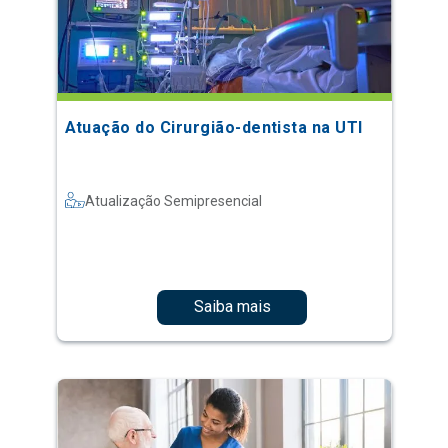
Atuação do Cirurgião-dentista na UTI
Atualização Semipresencial
Saiba mais