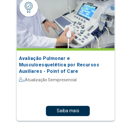
Avaliação Pulmonar e
Musculoesquelética por Recursos
Auxiliares - Point of Care
Atualização Semipresencial
Saiba mais