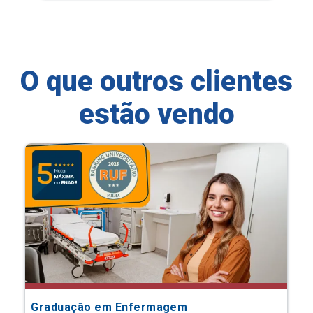
O que outros clientes
estão vendo
Graduação em Enfermagem