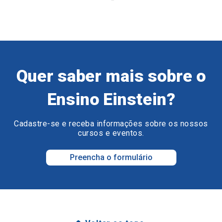
Quer saber mais sobre o
Ensino Einstein?
Cadastre-se e receba informações sobre os nossos
cursos e eventos.
Preencha o formulário