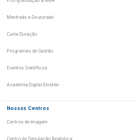
Pós-graduação & MBA
Mestrado e Doutorado
Curta Duração
Programas de Gestão
Eventos Científicos
Academia Digital Einstein
Nossos Centros
Centros de Imagem
Centro de Simulação Realística