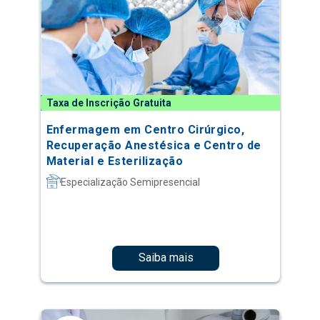
Taxa de Inscrição Gratuita
Enfermagem em Centro Cirúrgico,
Recuperação Anestésica e Centro de
Material e Esterilização
Especialização Semipresencial
Saiba mais