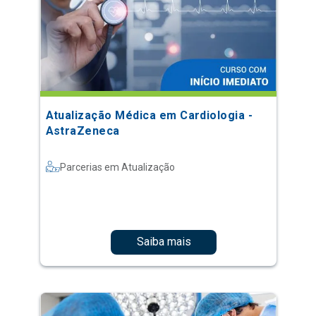
Atualização Médica em Cardiologia -
AstraZeneca
Parcerias em Atualização
Saiba mais