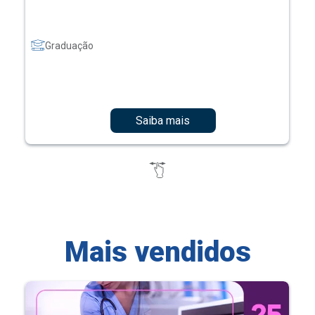
Graduação
Saiba mais
Mais vendidos