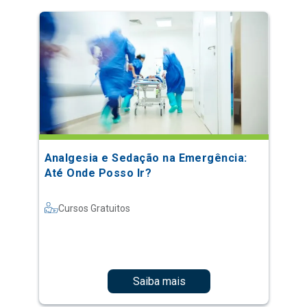
Analgesia e Sedação na Emergência:
Até Onde Posso Ir?
Cursos Gratuitos
Saiba mais