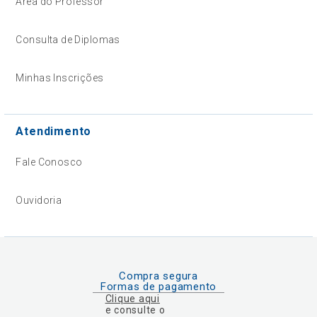
Área do Professor
Consulta de Diplomas
Minhas Inscrições
Atendimento
Fale Conosco
Ouvidoria
Compra segura
Formas de pagamento
Clique aqui
e consulte o