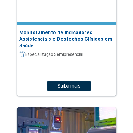
Monitoramento de Indicadores
Assistenciais e Desfechos Clínicos em
Saúde
Especialização Semipresencial
Saiba mais