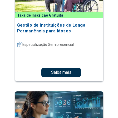
Taxa de Inscrição Gratuita
Gestão de Instituições de Longa
Permanência para Idosos
Especialização Semipresencial
Saiba mais