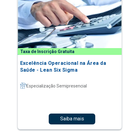
Taxa de Inscrição Gratuita
Excelência Operacional na Área da
Saúde - Lean Six Sigma
Especialização Semipresencial
Saiba mais