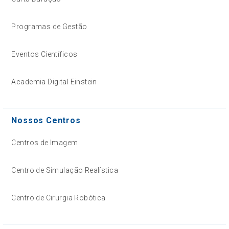
Programas de Gestão
Eventos Científicos
Academia Digital Einstein
Nossos Centros
Centros de Imagem
Centro de Simulação Realística
Centro de Cirurgia Robótica