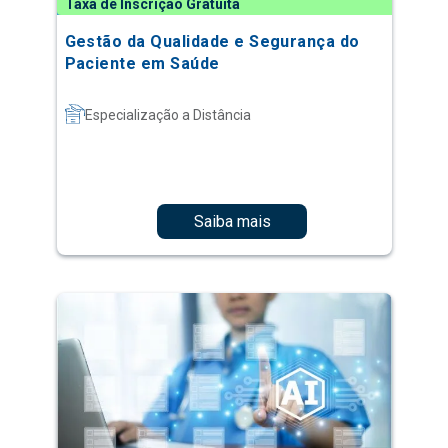
Taxa de Inscrição Gratuita
Gestão da Qualidade e Segurança do
Paciente em Saúde
Especialização a Distância
Saiba mais