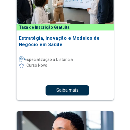
Taxa de Inscrição Gratuita
Estratégia, Inovação e Modelos de
Negócio em Saúde
Especialização a Distância
Curso Novo
Saiba mais