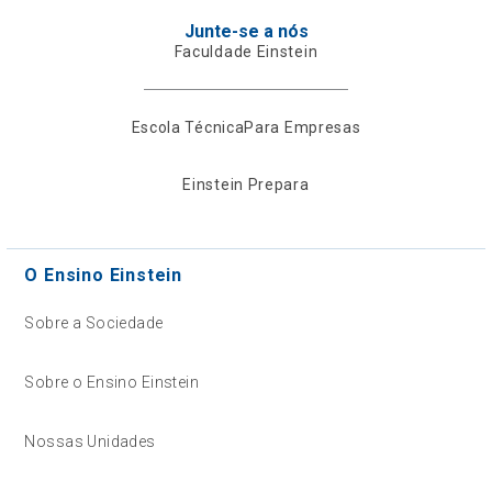
Junte-se a nós
Faculdade Einstein
Escola Técnica
Para Empresas
Einstein Prepara
O Ensino Einstein
Sobre a Sociedade
Sobre o Ensino Einstein
Nossas Unidades