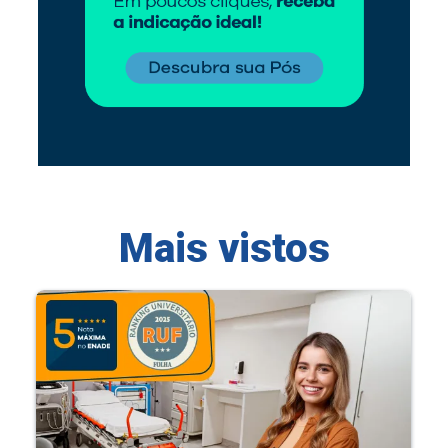
Mais vistos