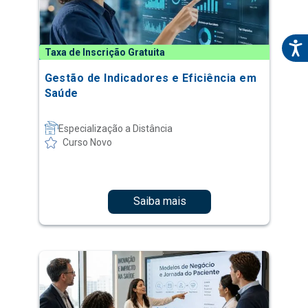
Taxa de Inscrição Gratuita
Gestão de Indicadores e Eficiência em
Saúde
Especialização a Distância
Curso Novo
Saiba mais