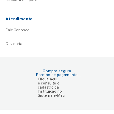
Atendimento
Fale Conosco
Ouvidoria
Compra segura
Formas de pagamento
Clique aqui
e consulte o
cadastro da
Instituição no
Sistema e-Mec