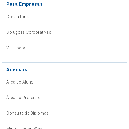
Para Empresas
Consultoria
Soluções Corporativas
Ver Todos
Acessos
Área do Aluno
Área do Professor
Consulta de Diplomas
Minhas Inscrições