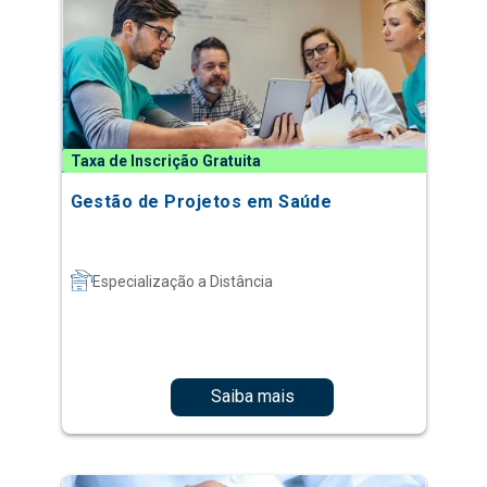
Taxa de Inscrição Gratuita
Gestão de Projetos em Saúde
Especialização a Distância
Saiba mais