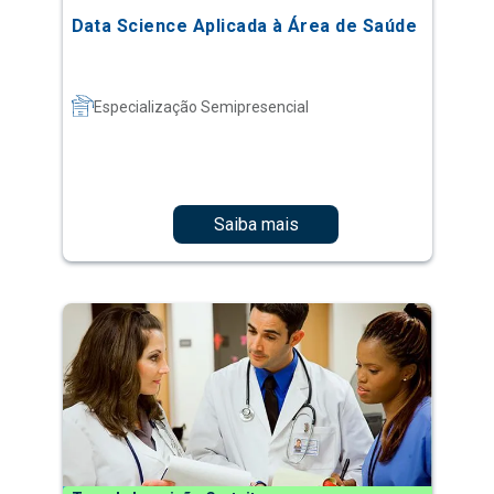
Data Science Aplicada à Área de Saúde
Especialização Semipresencial
Saiba mais