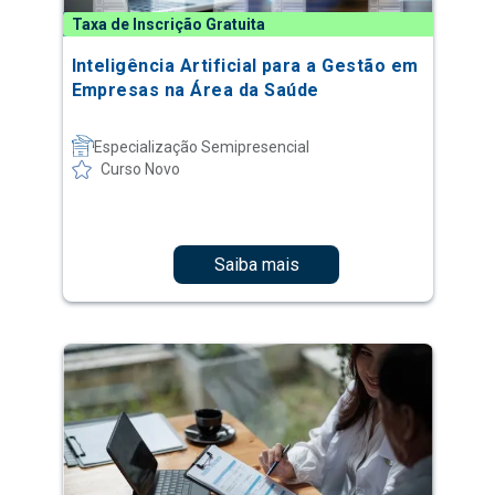
Taxa de Inscrição Gratuita
Inteligência Artificial para a Gestão em
Empresas na Área da Saúde
Especialização Semipresencial
Curso Novo
Saiba mais