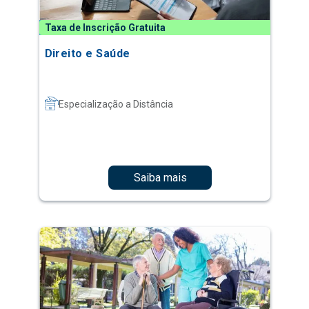
Taxa de Inscrição Gratuita
Direito e Saúde
Especialização a Distância
Saiba mais