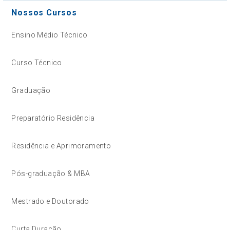
Nossos Cursos
Ensino Médio Técnico
Curso Técnico
Graduação
Preparatório Residência
Residência e Aprimoramento
Pós-graduação & MBA
Mestrado e Doutorado
Curta Duração