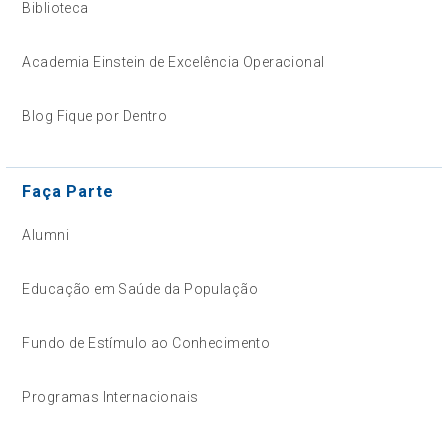
Biblioteca
Academia Einstein de Excelência Operacional
Blog Fique por Dentro
Faça Parte
Alumni
Educação em Saúde da População
Fundo de Estímulo ao Conhecimento
Programas Internacionais