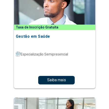
Taxa de Inscrição Gratuita
Gestão em Saúde
Especialização Semipresencial
Saiba mais