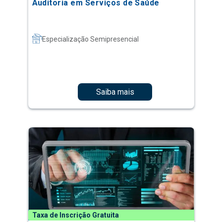
Auditoria em Serviços de Saúde
Especialização Semipresencial
Saiba mais
Taxa de Inscrição Gratuita