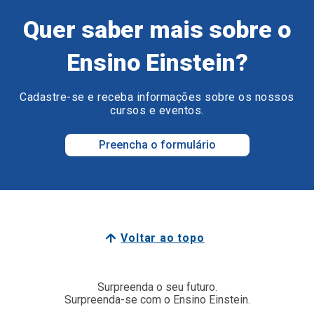
Quer saber mais sobre o
Ensino Einstein?
Cadastre-se e receba informações sobre os nossos
cursos e eventos.
Preencha o formulário
Voltar ao topo
Surpreenda o seu futuro.
Surpreenda-se com o Ensino Einstein.