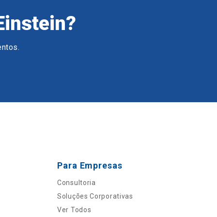
Einstein?
entos.
Para Empresas
Consultoria
Soluções Corporativas
Ver Todos