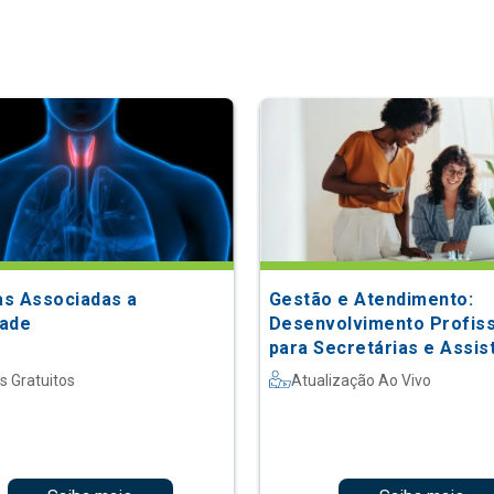
s Associadas a
Gestão e Atendimento:
ade
Desenvolvimento Profiss
para Secretárias e Assis
s Gratuitos
Atualização Ao Vivo