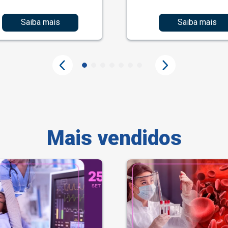
Saiba mais
Saiba mais
Mais vendidos