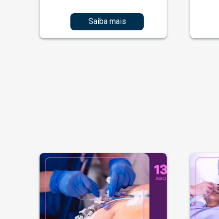
Saiba mais