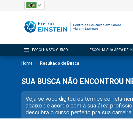
ESCOLHA SEU CURSO
ESCOLHA SUA ÁREA DE I
Home
Resultado de Busca
SUA BUSCA NÃO ENCONTROU 
Veja se você digitou os termos corretamen
abaixo de acordo com a sua área profissio
descubra o curso perfeito pra sua carreira.