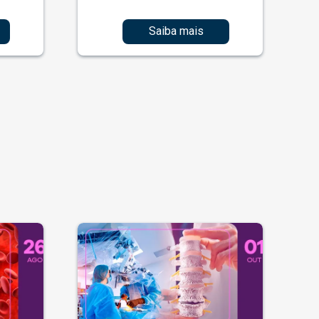
Saiba mais