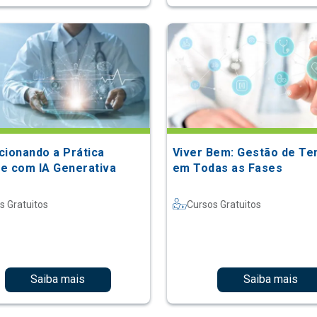
cionando a Prática
Viver Bem: Gestão de T
e com IA Generativa
em Todas as Fases
s Gratuitos
Cursos Gratuitos
Saiba mais
Saiba mais