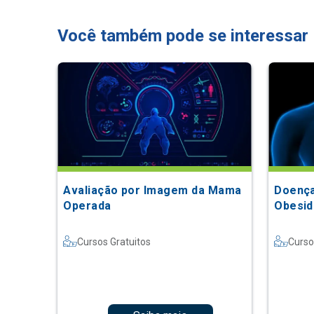
Você também pode se interessar
Avaliação por Imagem da Mama
Doença
Operada
Obesid
Cursos Gratuitos
Curso