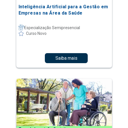
Inteligência Artificial para a Gestão em
Empresas na Área da Saúde
Especialização Semipresencial
Curso Novo
Saiba mais