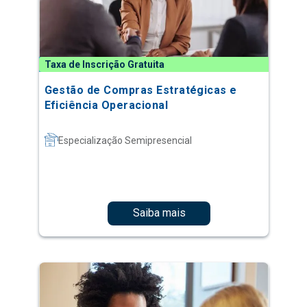
Taxa de Inscrição Gratuita
Gestão de Compras Estratégicas e
Eficiência Operacional
Especialização Semipresencial
Saiba mais