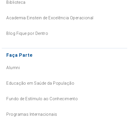
Biblioteca
Academia Einstein de Excelência Operacional
Blog Fique por Dentro
Faça Parte
Alumni
Educação em Saúde da População
Fundo de Estímulo ao Conhecimento
Programas Internacionais