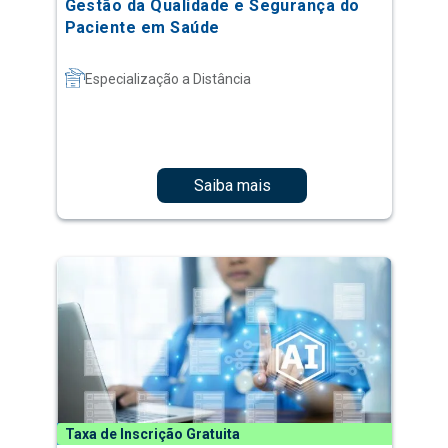
Gestão da Qualidade e Segurança do
Paciente em Saúde
Especialização a Distância
Saiba mais
Taxa de Inscrição Gratuita