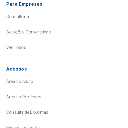
Para Empresas
Consultoria
Soluções Corporativas
Ver Todos
Acessos
Área do Aluno
Área do Professor
Consulta de Diplomas
Minhas Inscrições