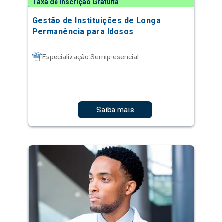
Taxa de Inscrição Gratuita
Gestão de Instituições de Longa
Permanência para Idosos
Especialização Semipresencial
Saiba mais