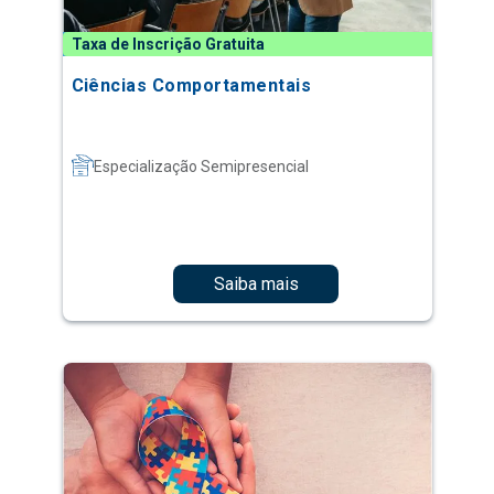
Taxa de Inscrição Gratuita
Ciências Comportamentais
Especialização Semipresencial
Saiba mais