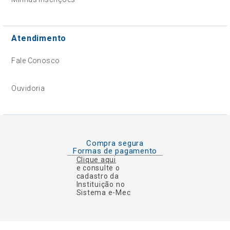
Atendimento
Fale Conosco
Ouvidoria
Compra segura
Formas de pagamento
Clique aqui
e consulte o
cadastro da
Instituição no
Sistema e-Mec