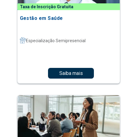
Taxa de Inscrição Gratuita
Gestão em Saúde
Especialização Semipresencial
Saiba mais