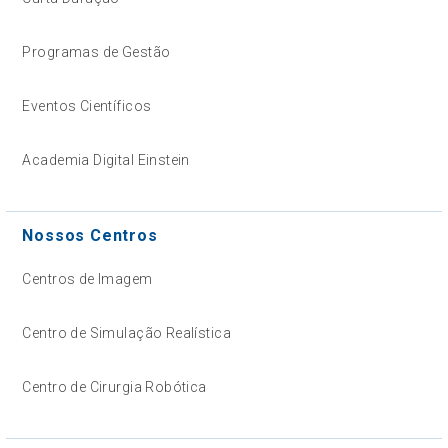
Programas de Gestão
Eventos Científicos
Academia Digital Einstein
Nossos Centros
Centros de Imagem
Centro de Simulação Realística
Centro de Cirurgia Robótica