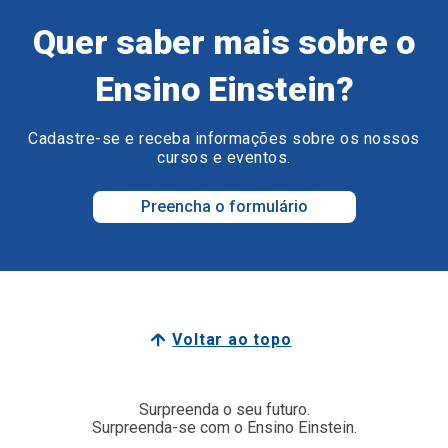
Quer saber mais sobre o
Ensino Einstein?
Cadastre-se e receba informações sobre os nossos
cursos e eventos.
Preencha o formulário
Voltar ao topo
Surpreenda o seu futuro.
Surpreenda-se com o Ensino Einstein.