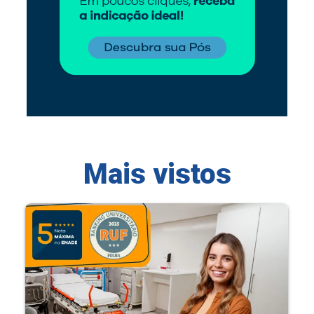
Mais vistos