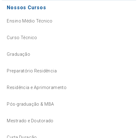
Nossos Cursos
Ensino Médio Técnico
Curso Técnico
Graduação
Preparatório Residência
Residência e Aprimoramento
Pós-graduação & MBA
Mestrado e Doutorado
Curta Duração