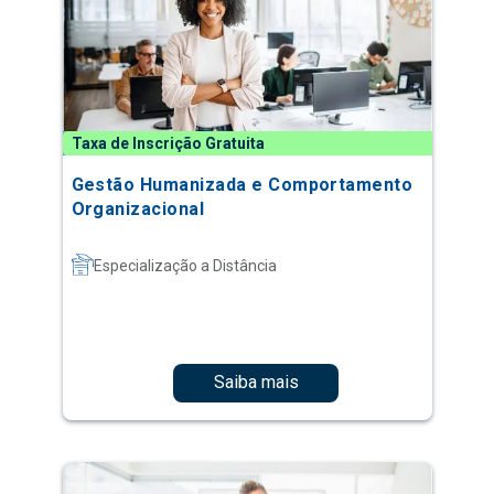
Taxa de Inscrição Gratuita
Gestão Humanizada e Comportamento
Organizacional
Especialização a Distância
Saiba mais