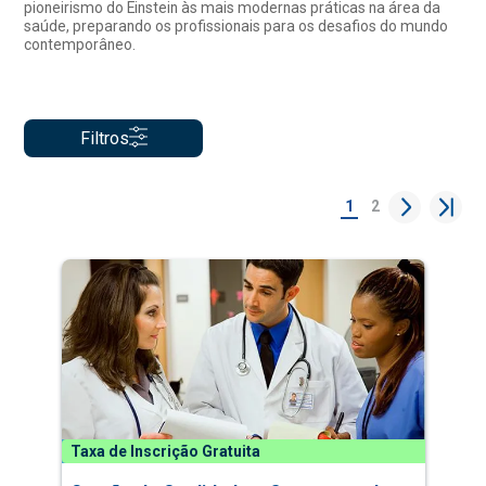
pioneirismo do Einstein às mais modernas práticas na área da
saúde, preparando os profissionais para os desafios do mundo
contemporâneo.
Filtros
1
2
Taxa de Inscrição Gratuita