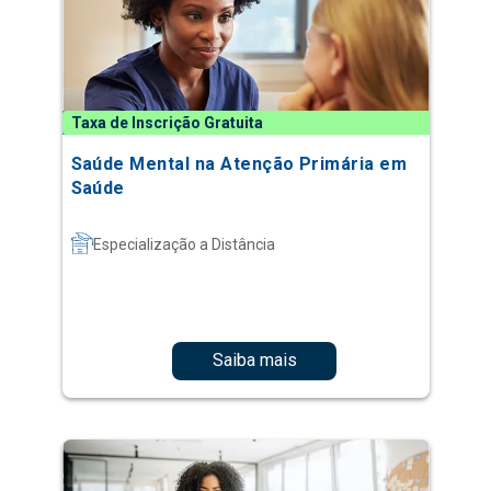
Taxa de Inscrição Gratuita
Saúde Mental na Atenção Primária em
Saúde
Especialização a Distância
Saiba mais