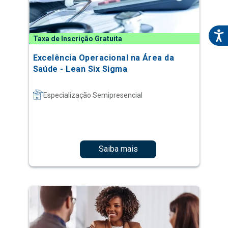
Taxa de Inscrição Gratuita
Excelência Operacional na Área da
Saúde - Lean Six Sigma
Especialização Semipresencial
Saiba mais