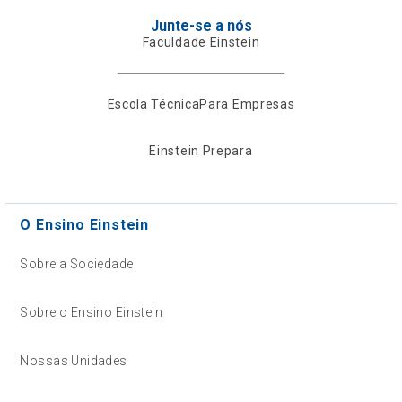
Junte-se a nós
Faculdade Einstein
Escola Técnica
Para Empresas
Einstein Prepara
O Ensino Einstein
Sobre a Sociedade
Sobre o Ensino Einstein
Nossas Unidades