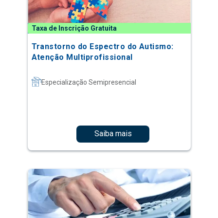
Taxa de Inscrição Gratuita
Transtorno do Espectro do Autismo:
Atenção Multiprofissional
Especialização Semipresencial
Saiba mais