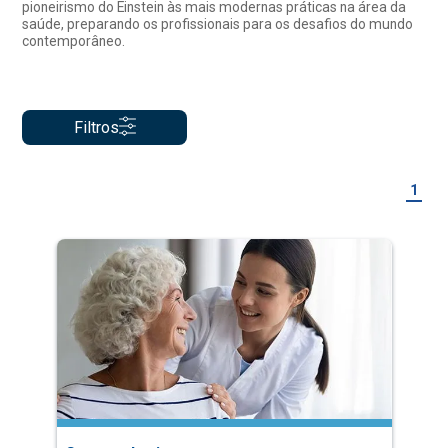
pioneirismo do Einstein às mais modernas práticas na área da
saúde, preparando os profissionais para os desafios do mundo
contemporâneo.
Filtros
1