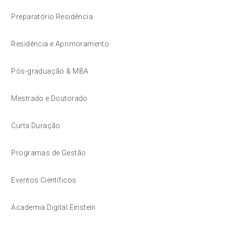
Preparatório Residência
Residência e Aprimoramento
Pós-graduação & MBA
Mestrado e Doutorado
Curta Duração
Programas de Gestão
Eventos Científicos
Academia Digital Einstein