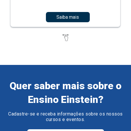
Saiba mais
Quer saber mais sobre o
Ensino Einstein?
Cadastre-se e receba informações sobre os nossos
cursos e eventos.