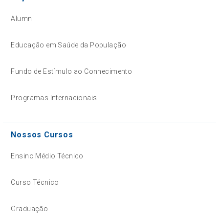
Alumni
Educação em Saúde da População
Fundo de Estímulo ao Conhecimento
Programas Internacionais
Nossos Cursos
Ensino Médio Técnico
Curso Técnico
Graduação