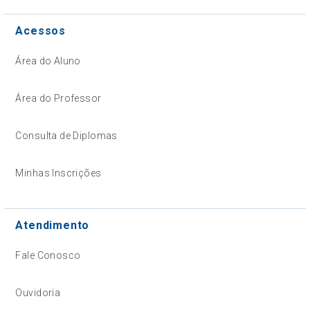
Acessos
Área do Aluno
Área do Professor
Consulta de Diplomas
Minhas Inscrições
Atendimento
Fale Conosco
Ouvidoria