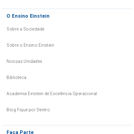
O Ensino Einstein
Sobre a Sociedade
Sobre o Ensino Einstein
Nossas Unidades
Biblioteca
Academia Einstein de Excelência Operacional
Blog Fique por Dentro
Faça Parte