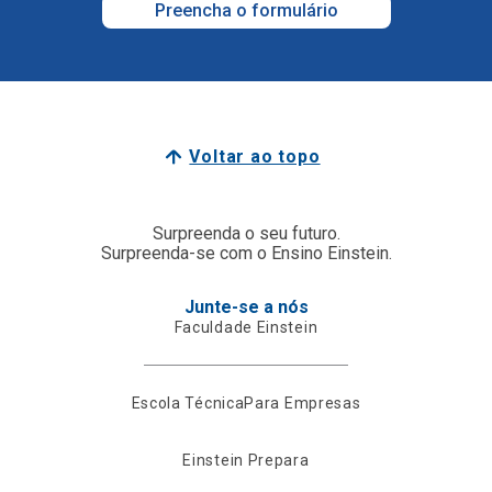
Preencha o formulário
Voltar ao topo
Surpreenda o seu futuro.
Surpreenda-se com o Ensino Einstein.
Junte-se a nós
Faculdade Einstein
Escola Técnica
Para Empresas
Einstein Prepara