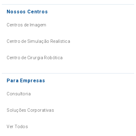
Nossos Centros
Centros de Imagem
Centro de Simulação Realística
Centro de Cirurgia Robótica
Para Empresas
Consultoria
Soluções Corporativas
Ver Todos