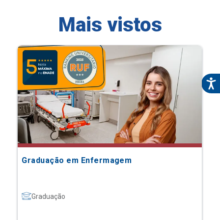
Mais vistos
Graduação em Enfermagem
Graduação