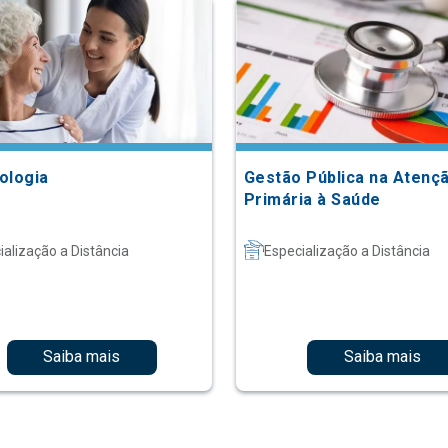
ologia
Gestão Pública na Atenç
Primária à Saúde
ialização a Distância
Especialização a Distância
Saiba mais
Saiba mais