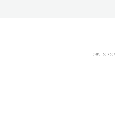
CNPJ: 60.765.8