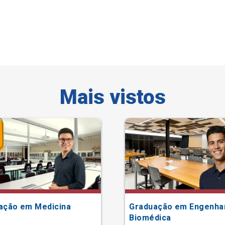
Mais vistos
ação em Medicina
Graduação em Engenha
Biomédica