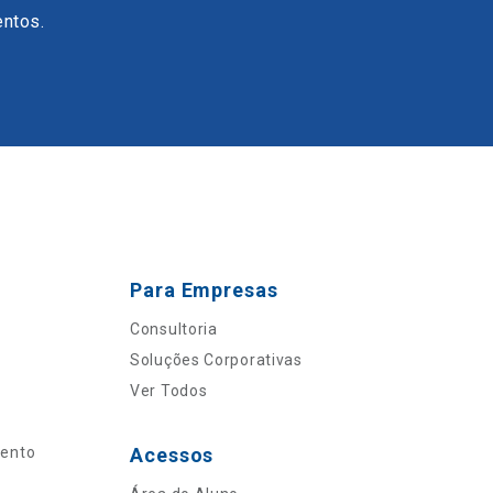
entos.
Para Empresas
Consultoria
Soluções Corporativas
Ver Todos
mento
Acessos