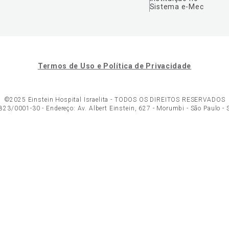
Sistema e-Mec
Termos de Uso e Política de Privacidade
©2025 Einstein Hospital Israelita -
TODOS OS DIREITOS RESERVADOS
23/0001-30 - Endereço: Av. Albert Einstein, 627 - Morumbi - São Paulo -