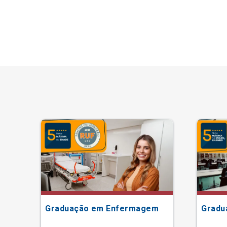
Graduação em Enfermagem
Gradu