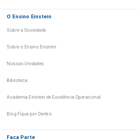
O Ensino Einstein
Sobre a Sociedade
Sobre o Ensino Einstein
Nossas Unidades
Biblioteca
Academia Einstein de Excelência Operacional
Blog Fique por Dentro
Faça Parte