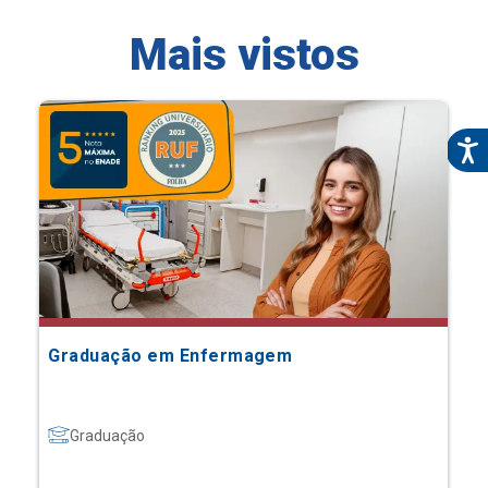
Mais vistos
Graduação em Enfermagem
Graduação