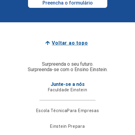
Preencha o formulário
Voltar ao topo
Surpreenda o seu futuro.
Surpreenda-se com o Ensino Einstein.
Junte-se a nós
Faculdade Einstein
Escola Técnica
Para Empresas
Einstein Prepara