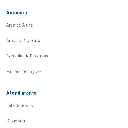
Acessos
Área do Aluno
Área do Professor
Consulta de Diplomas
Minhas Inscrições
Atendimento
Fale Conosco
Ouvidoria