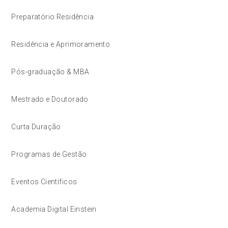
Preparatório Residência
Residência e Aprimoramento
Pós-graduação & MBA
Mestrado e Doutorado
Curta Duração
Programas de Gestão
Eventos Científicos
Academia Digital Einstein