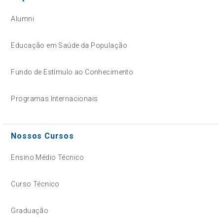
Alumni
Educação em Saúde da População
Fundo de Estímulo ao Conhecimento
Programas Internacionais
Nossos Cursos
Ensino Médio Técnico
Curso Técnico
Graduação