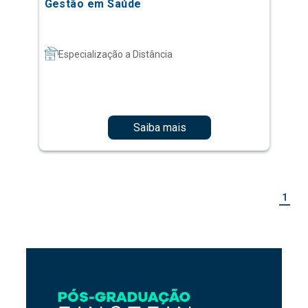
Gestão em Saúde
Especialização a Distância
Saiba mais
1