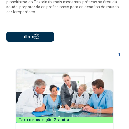
pioneirismo do Einstein às mais modernas práticas na área da
saúde, preparando os profissionais para os desafios do mundo
contemporâneo.
Filtros
1
Taxa de Inscrição Gratuita