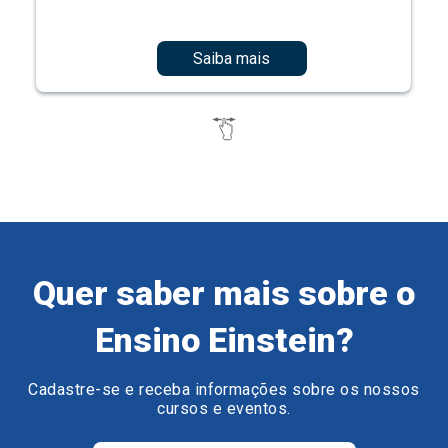
Saiba mais
Quer saber mais sobre o
Ensino Einstein?
Cadastre-se e receba informações sobre os nossos
cursos e eventos.