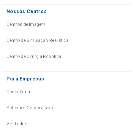
Nossos Centros
Centros de Imagem
Centro de Simulação Realística
Centro de Cirurgia Robótica
Para Empresas
Consultoria
Soluções Corporativas
Ver Todos