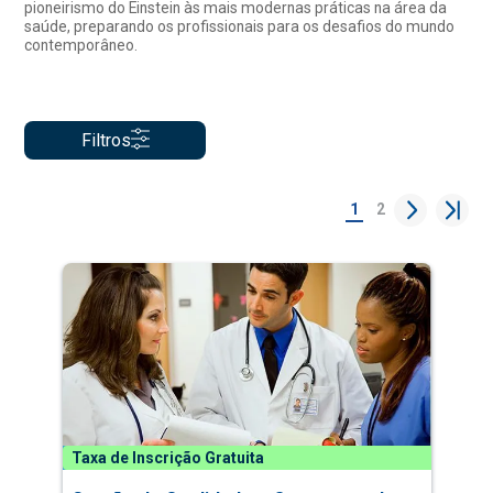
pioneirismo do Einstein às mais modernas práticas na área da
saúde, preparando os profissionais para os desafios do mundo
contemporâneo.
Filtros
1
2
Taxa de Inscrição Gratuita