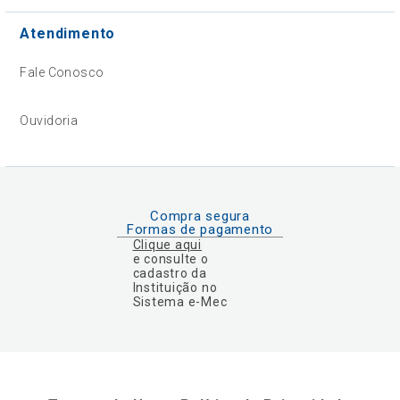
Atendimento
Fale Conosco
Ouvidoria
Compra segura
Formas de pagamento
Clique aqui
e consulte o
cadastro da
Instituição no
Sistema e-Mec