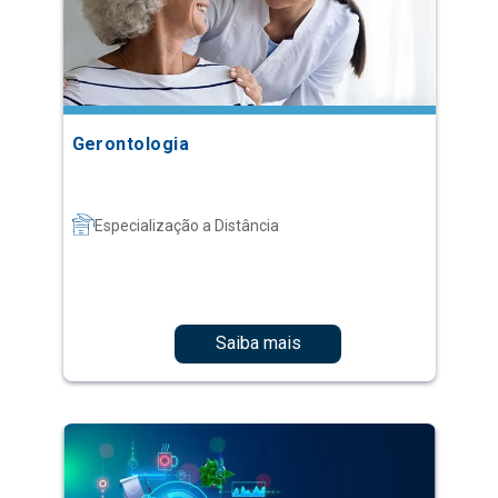
Gerontologia
Especialização a Distância
Saiba mais