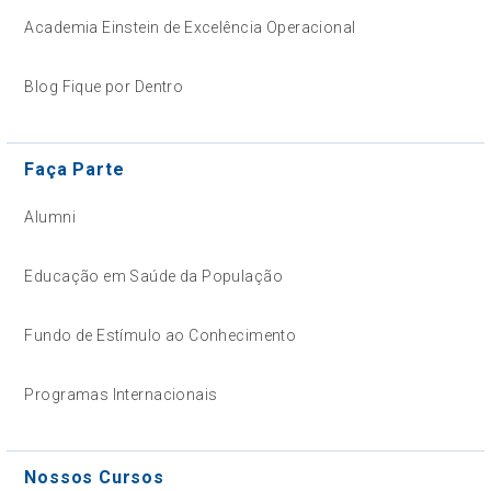
Academia Einstein de Excelência Operacional
Blog Fique por Dentro
Faça Parte
Alumni
Educação em Saúde da População
Fundo de Estímulo ao Conhecimento
Programas Internacionais
Nossos Cursos