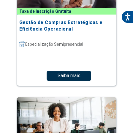
Taxa de Inscrição Gratuita
Gestão de Compras Estratégicas e
Eficiência Operacional
Especialização Semipresencial
Saiba mais