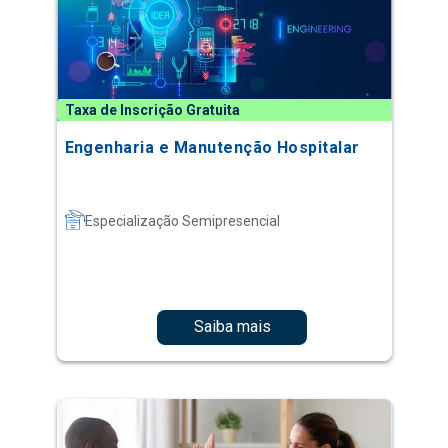
Taxa de Inscrição Gratuita
Engenharia e Manutenção Hospitalar
Especialização Semipresencial
Saiba mais