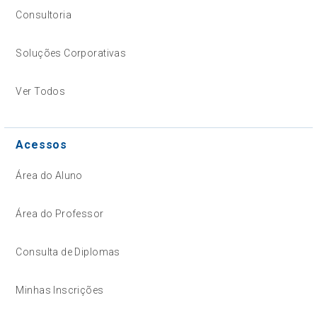
Consultoria
Soluções Corporativas
Ver Todos
Acessos
Área do Aluno
Área do Professor
Consulta de Diplomas
Minhas Inscrições