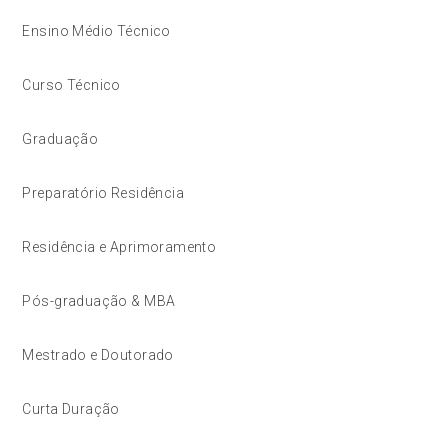
Ensino Médio Técnico
Curso Técnico
Graduação
Preparatório Residência
Residência e Aprimoramento
Pós-graduação & MBA
Mestrado e Doutorado
Curta Duração