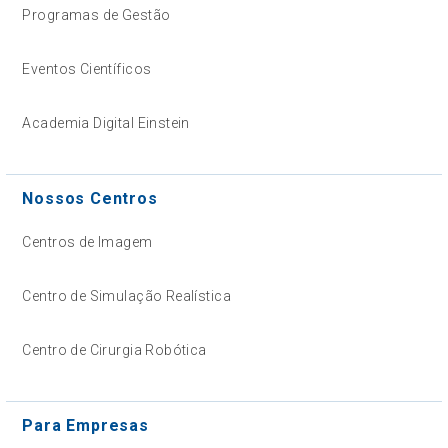
Programas de Gestão
Eventos Científicos
Academia Digital Einstein
Nossos Centros
Centros de Imagem
Centro de Simulação Realística
Centro de Cirurgia Robótica
Para Empresas