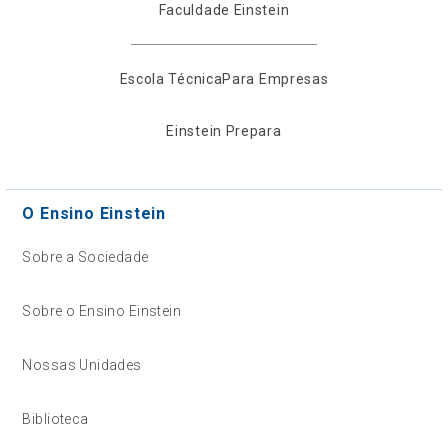
Faculdade Einstein
Escola Técnica
Para Empresas
Einstein Prepara
O Ensino Einstein
Sobre a Sociedade
Sobre o Ensino Einstein
Nossas Unidades
Biblioteca