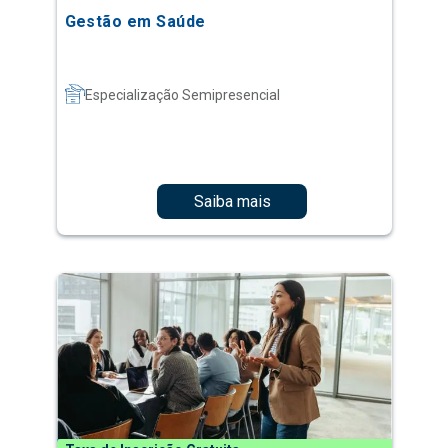
Gestão em Saúde
Especialização Semipresencial
Saiba mais