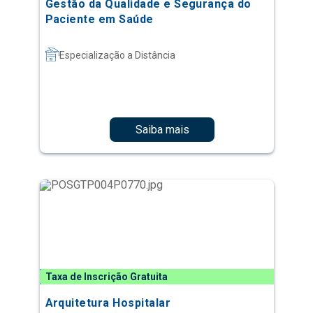
Gestão da Qualidade e Segurança do
Paciente em Saúde
Especialização a Distância
Saiba mais
Taxa de Inscrição Gratuita
Arquitetura Hospitalar