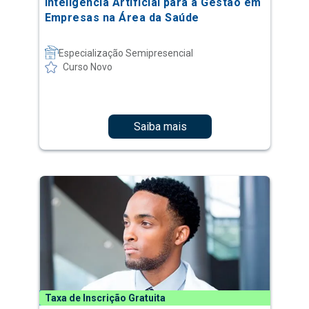
Inteligência Artificial para a Gestão em
Empresas na Área da Saúde
Especialização Semipresencial
Curso Novo
Saiba mais
Taxa de Inscrição Gratuita