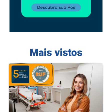
Mais vistos