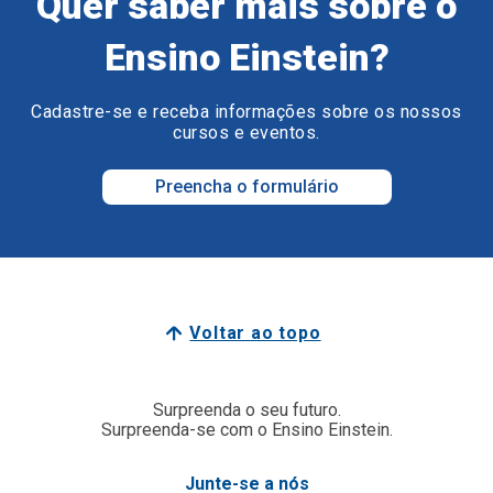
Quer saber mais sobre o
Ensino Einstein?
Cadastre-se e receba informações sobre os nossos
cursos e eventos.
Preencha o formulário
Voltar ao topo
Surpreenda o seu futuro.
Surpreenda-se com o Ensino Einstein.
Junte-se a nós