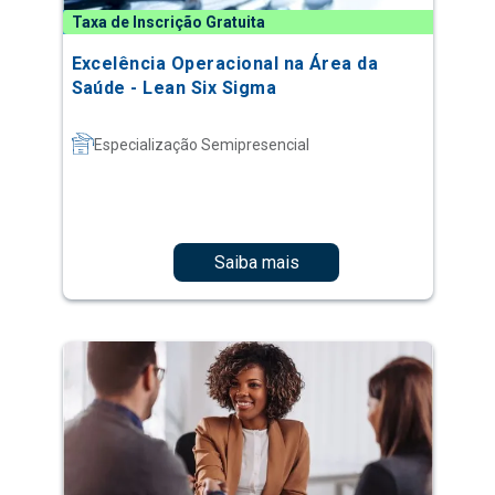
Taxa de Inscrição Gratuita
Excelência Operacional na Área da
Saúde - Lean Six Sigma
Especialização Semipresencial
Saiba mais