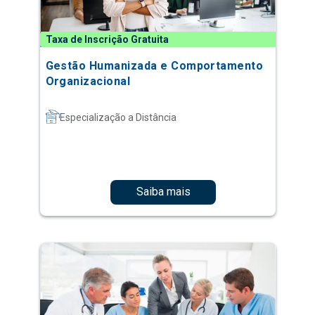
Taxa de Inscrição Gratuita
Gestão Humanizada e Comportamento
Organizacional
Especialização a Distância
Saiba mais