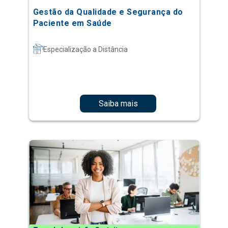
Gestão da Qualidade e Segurança do
Paciente em Saúde
Especialização a Distância
Saiba mais