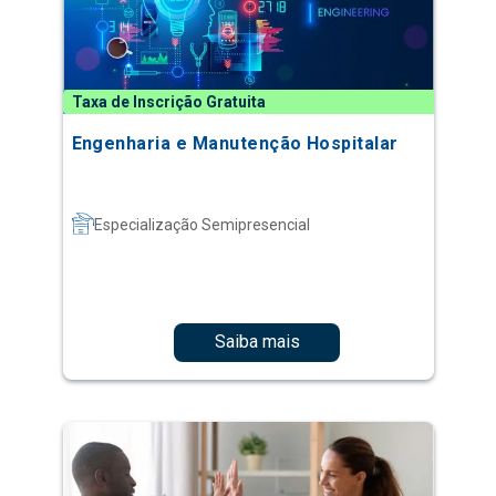
Taxa de Inscrição Gratuita
Engenharia e Manutenção Hospitalar
Especialização Semipresencial
Saiba mais