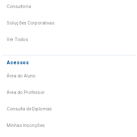
Consultoria
Soluções Corporativas
Ver Todos
Acessos
Área do Aluno
Área do Professor
Consulta de Diplomas
Minhas Inscrições