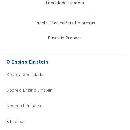
Faculdade Einstein
Escola Técnica
Para Empresas
Einstein Prepara
O Ensino Einstein
Sobre a Sociedade
Sobre o Ensino Einstein
Nossas Unidades
Biblioteca