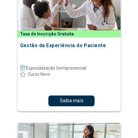
Taxa de Inscrição Gratuita
Gestão da Experiência do Paciente
Especialização Semipresencial
Curso Novo
Saiba mais