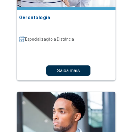
Gerontologia
Especialização a Distância
Saiba mais