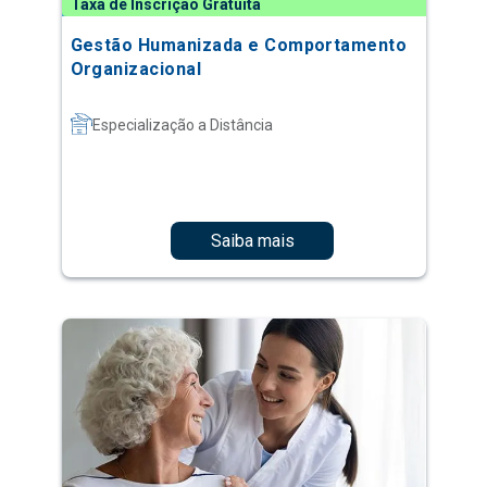
Taxa de Inscrição Gratuita
Gestão Humanizada e Comportamento
Organizacional
Especialização a Distância
Saiba mais