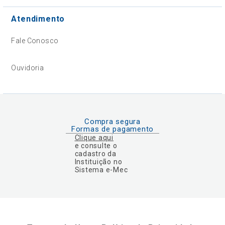
Atendimento
Fale Conosco
Ouvidoria
Compra segura
Formas de pagamento
Clique aqui
e consulte o
cadastro da
Instituição no
Sistema e-Mec