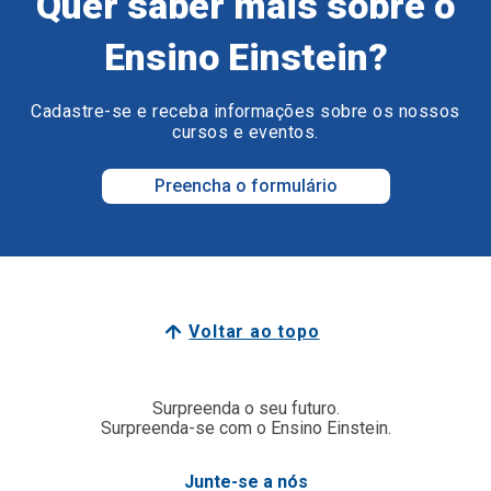
Quer saber mais sobre o
Ensino Einstein?
Cadastre-se e receba informações sobre os nossos
cursos e eventos.
Preencha o formulário
Voltar ao topo
Surpreenda o seu futuro.
Surpreenda-se com o Ensino Einstein.
Junte-se a nós