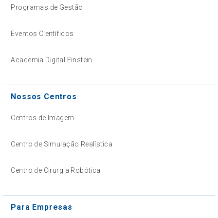
Programas de Gestão
Eventos Científicos
Academia Digital Einstein
Nossos Centros
Centros de Imagem
Centro de Simulação Realística
Centro de Cirurgia Robótica
Para Empresas