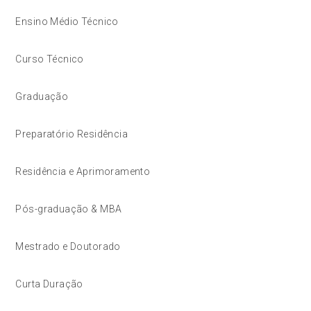
Ensino Médio Técnico
Curso Técnico
Graduação
Preparatório Residência
Residência e Aprimoramento
Pós-graduação & MBA
Mestrado e Doutorado
Curta Duração