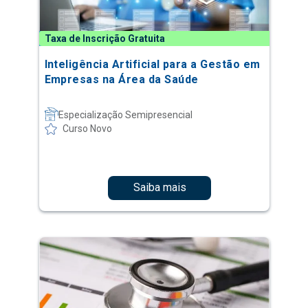
Taxa de Inscrição Gratuita
Inteligência Artificial para a Gestão em
Empresas na Área da Saúde
Especialização Semipresencial
Curso Novo
Saiba mais