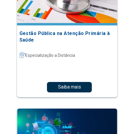
Gestão Pública na Atenção Primária à
Saúde
Especialização a Distância
Saiba mais