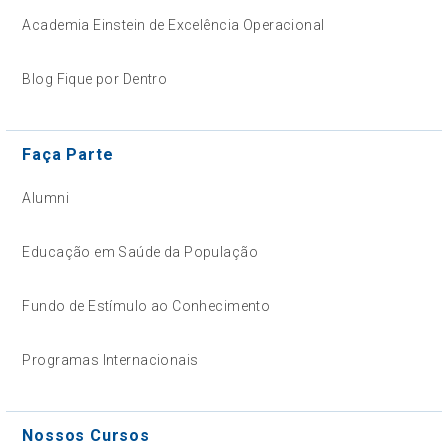
Academia Einstein de Excelência Operacional
Blog Fique por Dentro
Faça Parte
Alumni
Educação em Saúde da População
Fundo de Estímulo ao Conhecimento
Programas Internacionais
Nossos Cursos