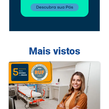
Mais vistos