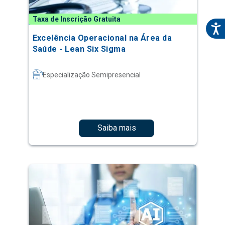
Taxa de Inscrição Gratuita
Excelência Operacional na Área da
Saúde - Lean Six Sigma
Especialização Semipresencial
Saiba mais