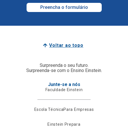
Preencha o formulário
Voltar ao topo
Surpreenda o seu futuro.
Surpreenda-se com o Ensino Einstein.
Junte-se a nós
Faculdade Einstein
Escola Técnica
Para Empresas
Einstein Prepara