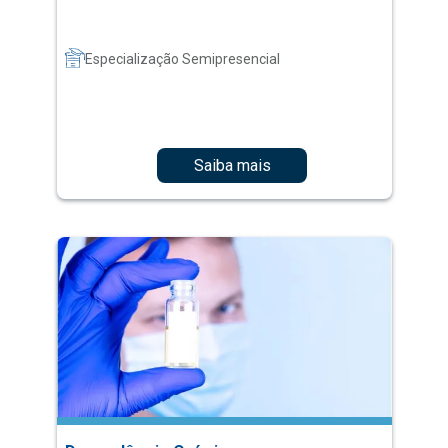
Especialização Semipresencial
Saiba mais