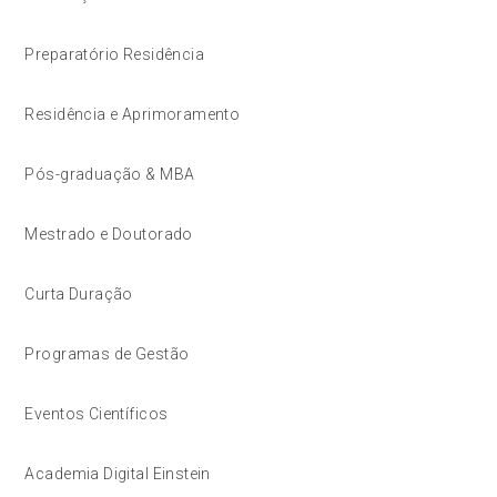
Preparatório Residência
Residência e Aprimoramento
Pós-graduação & MBA
Mestrado e Doutorado
Curta Duração
Programas de Gestão
Eventos Científicos
Academia Digital Einstein