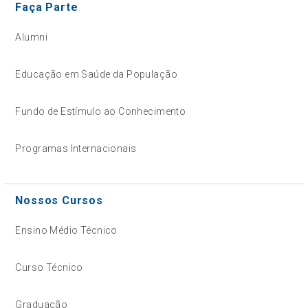
Faça Parte
Alumni
Educação em Saúde da População
Fundo de Estímulo ao Conhecimento
Programas Internacionais
Nossos Cursos
Ensino Médio Técnico
Curso Técnico
Graduação