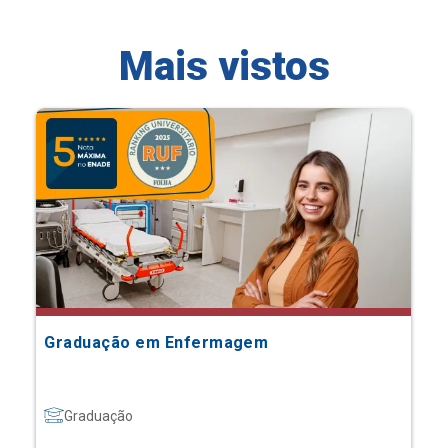
Mais vistos
Graduação em Enfermagem
Graduação