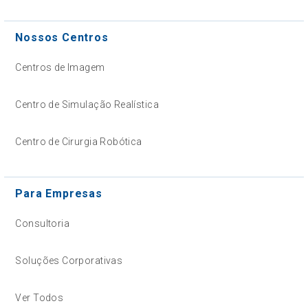
Nossos Centros
Centros de Imagem
Centro de Simulação Realística
Centro de Cirurgia Robótica
Para Empresas
Consultoria
Soluções Corporativas
Ver Todos