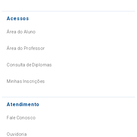
Acessos
Área do Aluno
Área do Professor
Consulta de Diplomas
Minhas Inscrições
Atendimento
Fale Conosco
Ouvidoria