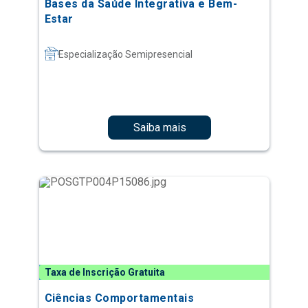
Bases da Saúde Integrativa e Bem-
Estar
Especialização Semipresencial
Saiba mais
Taxa de Inscrição Gratuita
Ciências Comportamentais