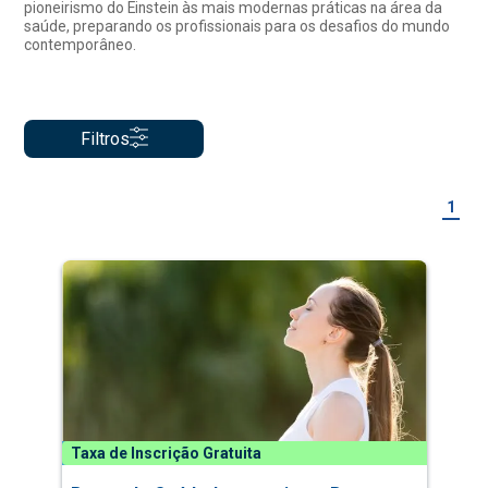
pioneirismo do Einstein às mais modernas práticas na área da
saúde, preparando os profissionais para os desafios do mundo
contemporâneo.
Filtros
1
Taxa de Inscrição Gratuita