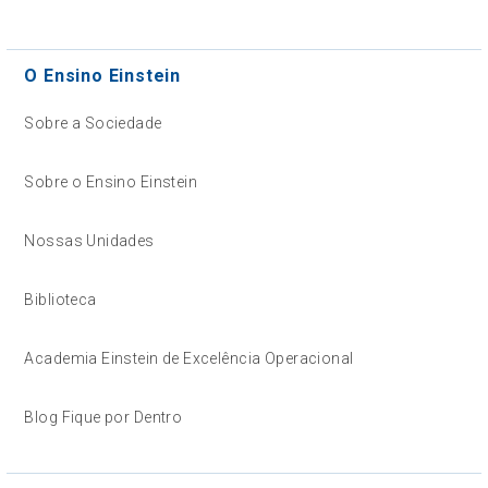
O Ensino Einstein
Sobre a Sociedade
Sobre o Ensino Einstein
Nossas Unidades
Biblioteca
Academia Einstein de Excelência Operacional
Blog Fique por Dentro