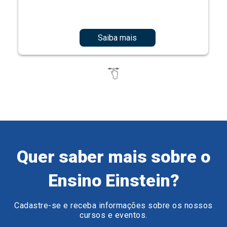
Saiba mais
Quer saber mais sobre o
Ensino Einstein?
Cadastre-se e receba informações sobre os nossos
cursos e eventos.