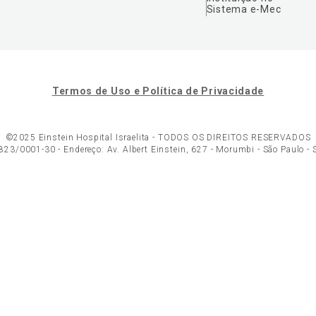
Sistema e-Mec
Termos de Uso e Política de Privacidade
©2025 Einstein Hospital Israelita -
TODOS OS DIREITOS RESERVADOS
23/0001-30 - Endereço: Av. Albert Einstein, 627 - Morumbi - São Paulo -