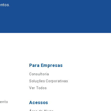
entos.
Para Empresas
Consultoria
Soluções Corporativas
Ver Todos
mento
Acessos