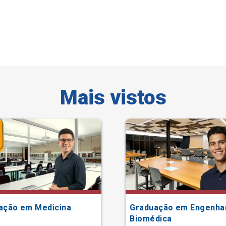
Mais vistos
ação em Medicina
Graduação em Engenha
Biomédica