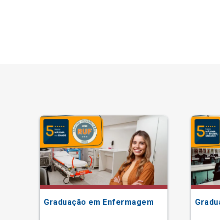
Graduação em Enfermagem
Gradu