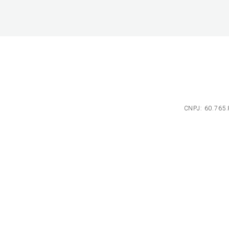
CNPJ: 60.765.8