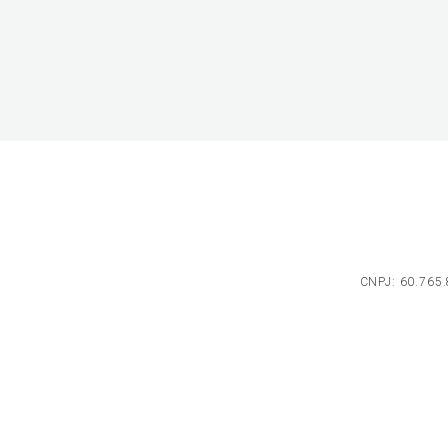
CNPJ: 60.765.8