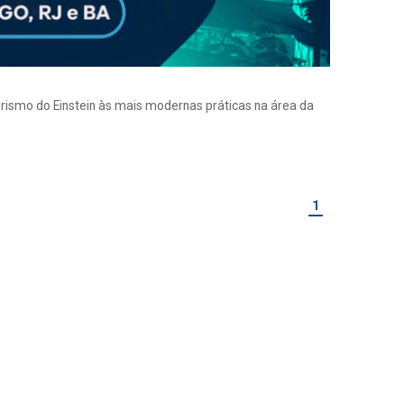
eirismo do Einstein às mais modernas práticas na área da
1