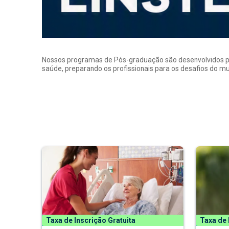
Nossos programas de Pós-graduação são desenvolvidos por p
saúde, preparando os profissionais para os desafios do 
Taxa de Inscrição Gratuita
Taxa de 