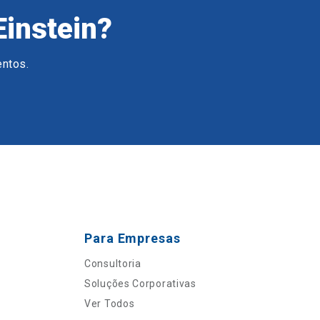
Einstein?
entos.
Para Empresas
Consultoria
Soluções Corporativas
Ver Todos