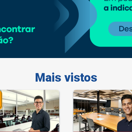
Mais vistos