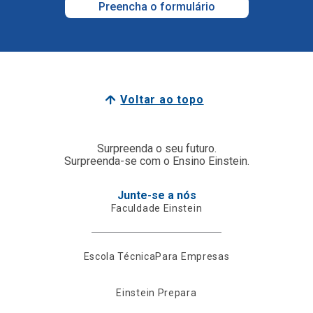
Preencha o formulário
Voltar ao topo
Surpreenda o seu futuro.
Surpreenda-se com o Ensino Einstein.
Junte-se a nós
Faculdade Einstein
Escola Técnica
Para Empresas
Einstein Prepara