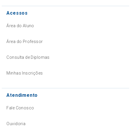
Acessos
Área do Aluno
Área do Professor
Consulta de Diplomas
Minhas Inscrições
Atendimento
Fale Conosco
Ouvidoria