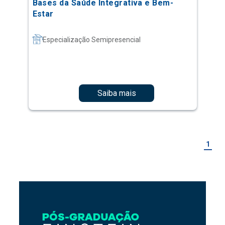
Bases da Saúde Integrativa e Bem-
Estar
Especialização Semipresencial
Saiba mais
1