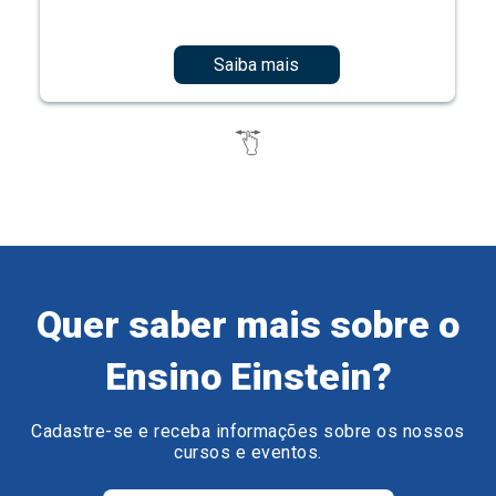
Saiba mais
Quer saber mais sobre o
Ensino Einstein?
Cadastre-se e receba informações sobre os nossos
cursos e eventos.