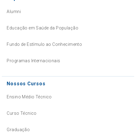
Alumni
Educação em Saúde da População
Fundo de Estímulo ao Conhecimento
Programas Internacionais
Nossos Cursos
Ensino Médio Técnico
Curso Técnico
Graduação