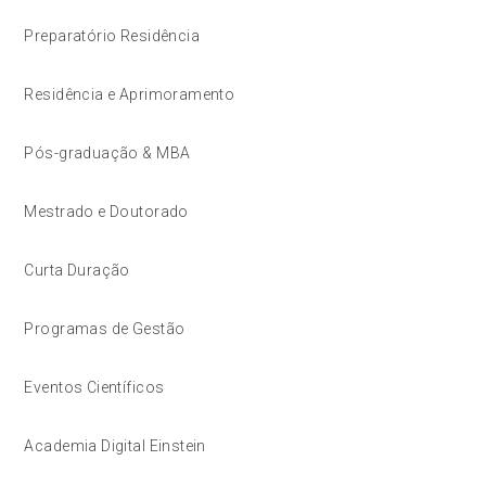
Preparatório Residência
Residência e Aprimoramento
Pós-graduação & MBA
Mestrado e Doutorado
Curta Duração
Programas de Gestão
Eventos Científicos
Academia Digital Einstein