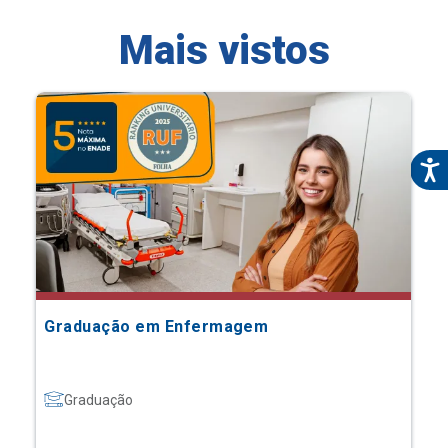
Mais vistos
Graduação em Enfermagem
Graduação