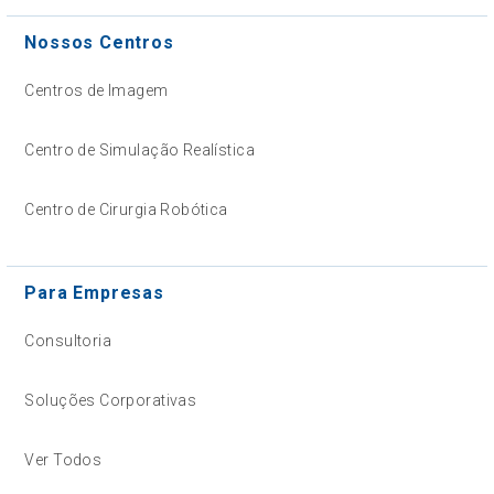
Nossos Centros
Centros de Imagem
Centro de Simulação Realística
Centro de Cirurgia Robótica
Para Empresas
Consultoria
Soluções Corporativas
Ver Todos