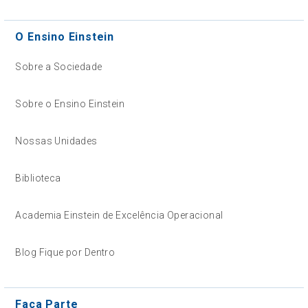
O Ensino Einstein
Sobre a Sociedade
Sobre o Ensino Einstein
Nossas Unidades
Biblioteca
Academia Einstein de Excelência Operacional
Blog Fique por Dentro
Faça Parte