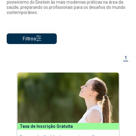
pioneirismo do Einstein às mais modernas práticas na área da
saúde, preparando os profissionais para os desafios do mundo
contemporâneo.
Filtros
1
Taxa de Inscrição Gratuita