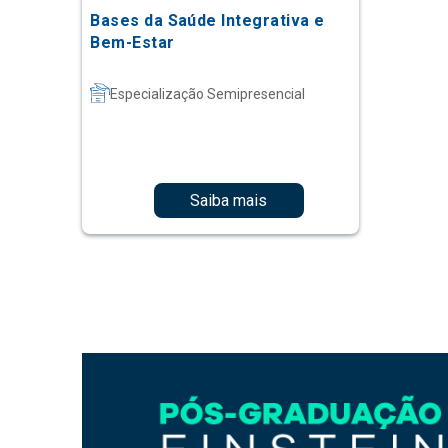
Bases da Saúde Integrativa e
Bem-Estar
Especialização Semipresencial
Saiba mais