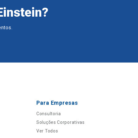
Einstein?
entos.
Para Empresas
Consultoria
Soluções Corporativas
Ver Todos