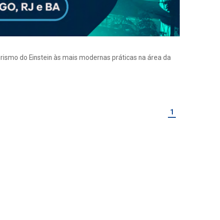
eirismo do Einstein às mais modernas práticas na área da
1