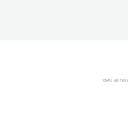
CNPJ: 60.765.8