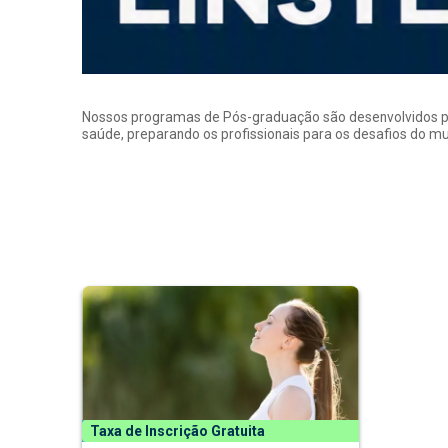
Nossos programas de Pós-graduação são desenvolvidos por p
saúde, preparando os profissionais para os desafios do 
Taxa de Inscrição Gratuita