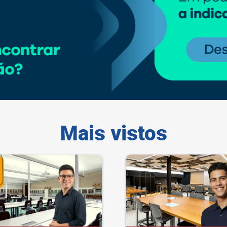
Mais vistos