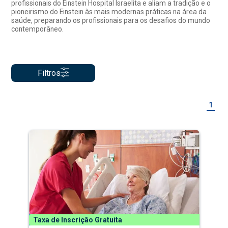
profissionais do Einstein Hospital Israelita e aliam a tradição e o
pioneirismo do Einstein às mais modernas práticas na área da
saúde, preparando os profissionais para os desafios do mundo
contemporâneo.
Filtros
1
Taxa de Inscrição Gratuita