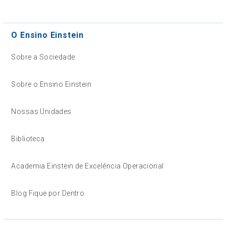
O Ensino Einstein
Sobre a Sociedade
Sobre o Ensino Einstein
Nossas Unidades
Biblioteca
Academia Einstein de Excelência Operacional
Blog Fique por Dentro