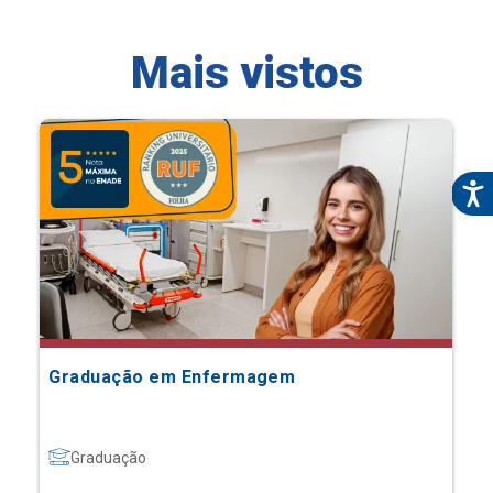
Mais vistos
Graduação em Enfermagem
Graduação