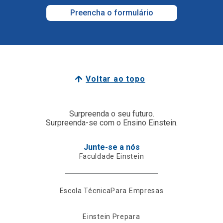
Preencha o formulário
Voltar ao topo
Surpreenda o seu futuro.
Surpreenda-se com o Ensino Einstein.
Junte-se a nós
Faculdade Einstein
Escola Técnica
Para Empresas
Einstein Prepara