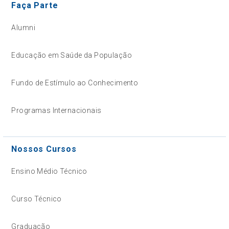
Faça Parte
Alumni
Educação em Saúde da População
Fundo de Estímulo ao Conhecimento
Programas Internacionais
Nossos Cursos
Ensino Médio Técnico
Curso Técnico
Graduação