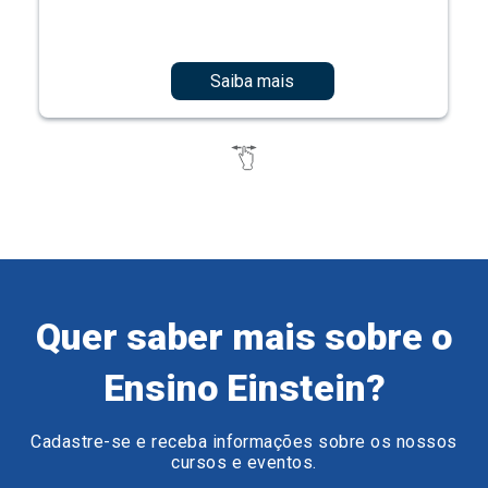
Saiba mais
Quer saber mais sobre o
Ensino Einstein?
Cadastre-se e receba informações sobre os nossos
cursos e eventos.