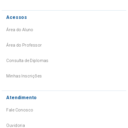
Acessos
Área do Aluno
Área do Professor
Consulta de Diplomas
Minhas Inscrições
Atendimento
Fale Conosco
Ouvidoria