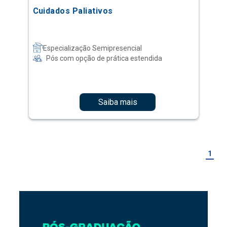
Cuidados Paliativos
Especialização Semipresencial
Pós com opção de prática estendida
Saiba mais
1