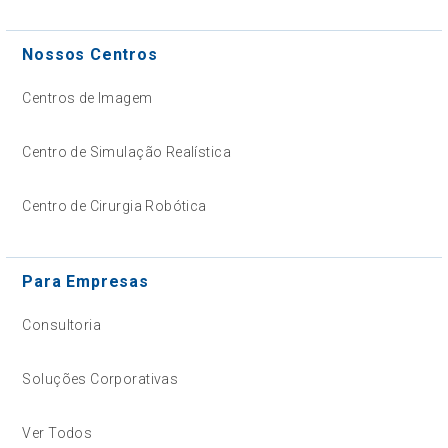
Nossos Centros
Centros de Imagem
Centro de Simulação Realística
Centro de Cirurgia Robótica
Para Empresas
Consultoria
Soluções Corporativas
Ver Todos