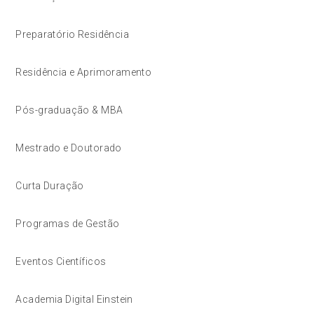
Preparatório Residência
Residência e Aprimoramento
Pós-graduação & MBA
Mestrado e Doutorado
Curta Duração
Programas de Gestão
Eventos Científicos
Academia Digital Einstein