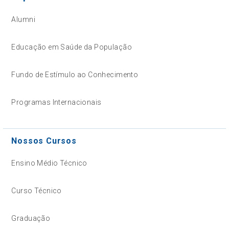
Alumni
Educação em Saúde da População
Fundo de Estímulo ao Conhecimento
Programas Internacionais
Nossos Cursos
Ensino Médio Técnico
Curso Técnico
Graduação