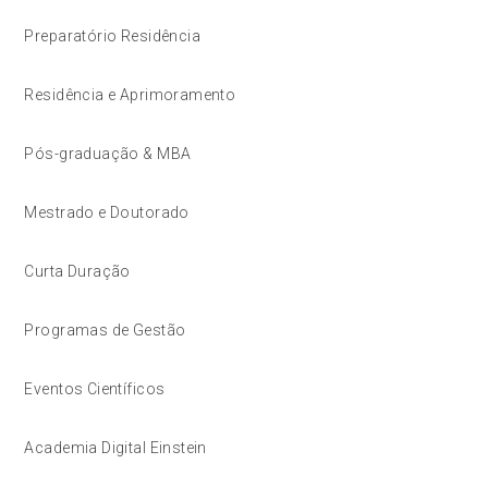
Preparatório Residência
Residência e Aprimoramento
Pós-graduação & MBA
Mestrado e Doutorado
Curta Duração
Programas de Gestão
Eventos Científicos
Academia Digital Einstein