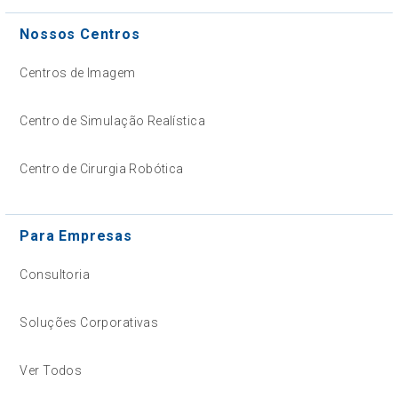
Nossos Centros
Centros de Imagem
Centro de Simulação Realística
Centro de Cirurgia Robótica
Para Empresas
Consultoria
Soluções Corporativas
Ver Todos