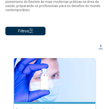
pioneirismo do Einstein às mais modernas práticas na área da
saúde, preparando os profissionais para os desafios do mundo
contemporâneo.
Filtros
1