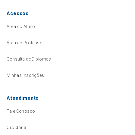
Acessos
Área do Aluno
Área do Professor
Consulta de Diplomas
Minhas Inscrições
Atendimento
Fale Conosco
Ouvidoria