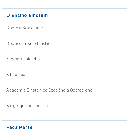
O Ensino Einstein
Sobre a Sociedade
Sobre o Ensino Einstein
Nossas Unidades
Biblioteca
Academia Einstein de Excelência Operacional
Blog Fique por Dentro
Faça Parte