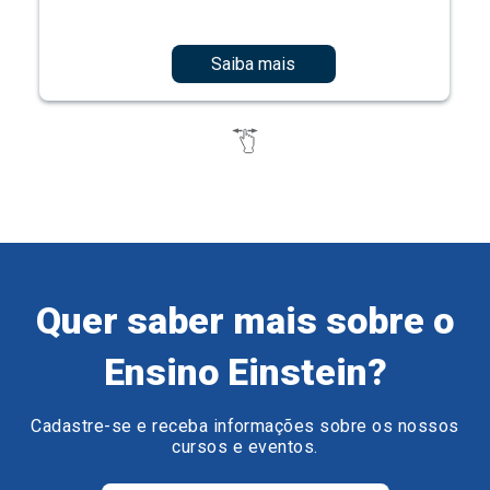
Saiba mais
Quer saber mais sobre o
Ensino Einstein?
Cadastre-se e receba informações sobre os nossos
cursos e eventos.