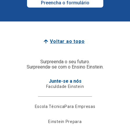
Preencha o formulário
Voltar ao topo
Surpreenda o seu futuro.
Surpreenda-se com o Ensino Einstein.
Junte-se a nós
Faculdade Einstein
Escola Técnica
Para Empresas
Einstein Prepara