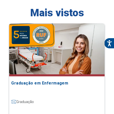
Mais vistos
Graduação em Enfermagem
Graduação