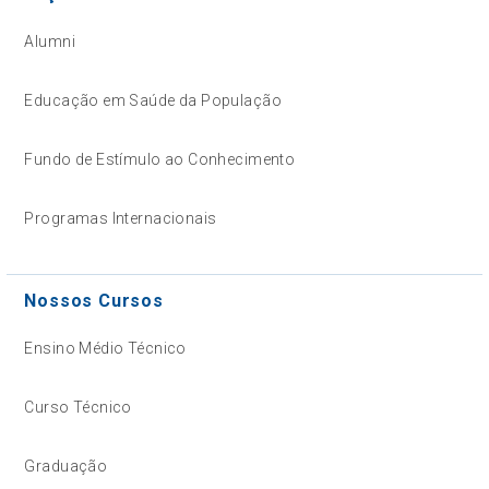
Alumni
Educação em Saúde da População
Fundo de Estímulo ao Conhecimento
Programas Internacionais
Nossos Cursos
Ensino Médio Técnico
Curso Técnico
Graduação