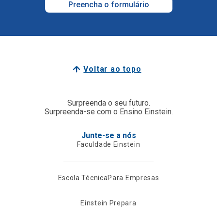
Preencha o formulário
Voltar ao topo
Surpreenda o seu futuro.
Surpreenda-se com o Ensino Einstein.
Junte-se a nós
Faculdade Einstein
Escola Técnica
Para Empresas
Einstein Prepara