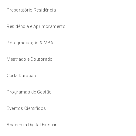
Preparatório Residência
Residência e Aprimoramento
Pós-graduação & MBA
Mestrado e Doutorado
Curta Duração
Programas de Gestão
Eventos Científicos
Academia Digital Einstein