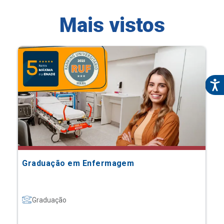
Mais vistos
Graduação em Enfermagem
Graduação