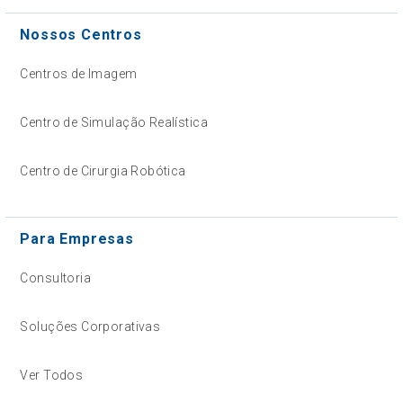
Nossos Centros
Centros de Imagem
Centro de Simulação Realística
Centro de Cirurgia Robótica
Para Empresas
Consultoria
Soluções Corporativas
Ver Todos