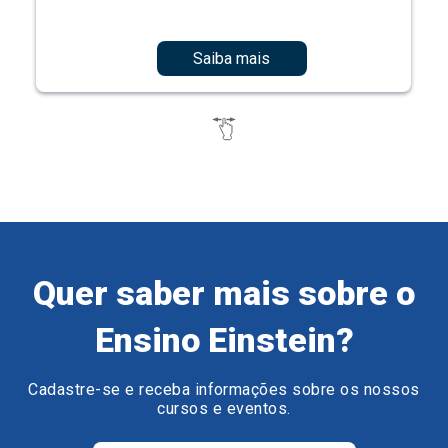
Saiba mais
Quer saber mais sobre o
Ensino Einstein?
Cadastre-se e receba informações sobre os nossos
cursos e eventos.