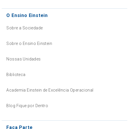
O Ensino Einstein
Sobre a Sociedade
Sobre o Ensino Einstein
Nossas Unidades
Biblioteca
Academia Einstein de Excelência Operacional
Blog Fique por Dentro
Faça Parte