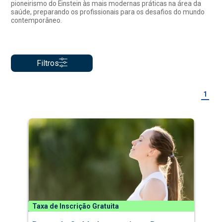
pioneirismo do Einstein às mais modernas práticas na área da
saúde, preparando os profissionais para os desafios do mundo
contemporâneo.
Filtros
1
Taxa de Inscrição Gratuita