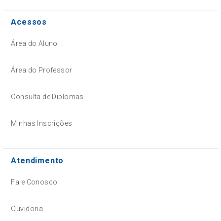
Acessos
Área do Aluno
Área do Professor
Consulta de Diplomas
Minhas Inscrições
Atendimento
Fale Conosco
Ouvidoria