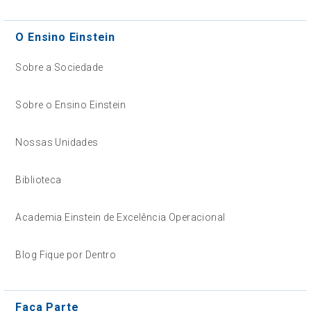
O Ensino Einstein
Sobre a Sociedade
Sobre o Ensino Einstein
Nossas Unidades
Biblioteca
Academia Einstein de Excelência Operacional
Blog Fique por Dentro
Faça Parte