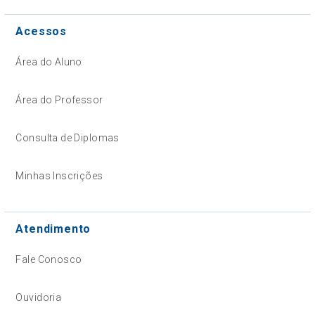
Acessos
Área do Aluno
Área do Professor
Consulta de Diplomas
Minhas Inscrições
Atendimento
Fale Conosco
Ouvidoria