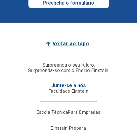
Preencha o formulário
Voltar ao topo
Surpreenda o seu futuro.
Surpreenda-se com o Ensino Einstein.
Junte-se a nós
Faculdade Einstein
Escola Técnica
Para Empresas
Einstein Prepara