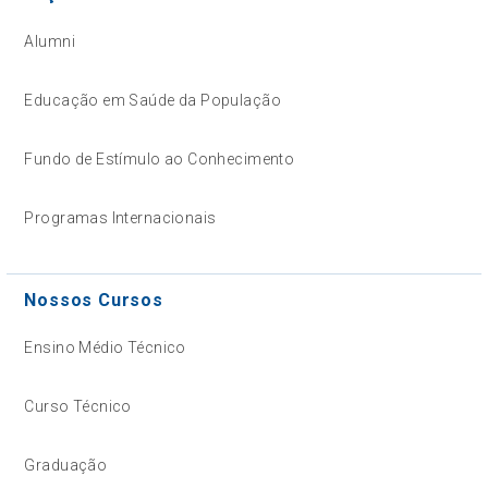
Alumni
Educação em Saúde da População
Fundo de Estímulo ao Conhecimento
Programas Internacionais
Nossos Cursos
Ensino Médio Técnico
Curso Técnico
Graduação