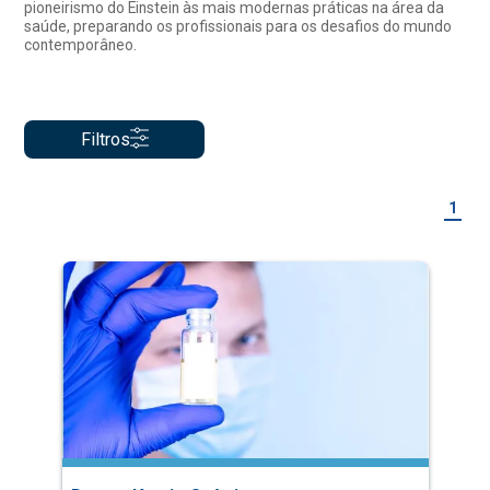
pioneirismo do Einstein às mais modernas práticas na área da
saúde, preparando os profissionais para os desafios do mundo
contemporâneo.
Filtros
1