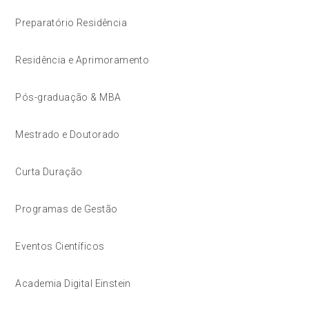
Preparatório Residência
Residência e Aprimoramento
Pós-graduação & MBA
Mestrado e Doutorado
Curta Duração
Programas de Gestão
Eventos Científicos
Academia Digital Einstein