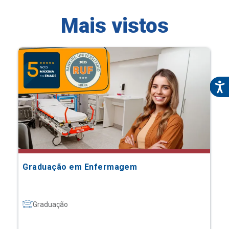
Mais vistos
Graduação em Enfermagem
Graduação