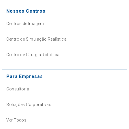
Nossos Centros
Centros de Imagem
Centro de Simulação Realística
Centro de Cirurgia Robótica
Para Empresas
Consultoria
Soluções Corporativas
Ver Todos