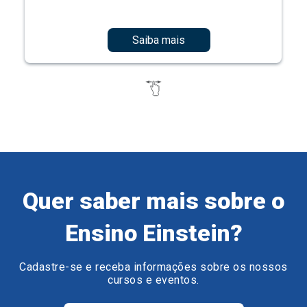
Saiba mais
Quer saber mais sobre o
Ensino Einstein?
Cadastre-se e receba informações sobre os nossos
cursos e eventos.