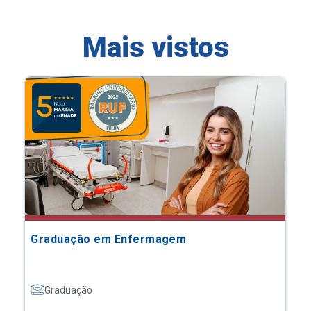
Mais vistos
Graduação em Enfermagem
Graduação