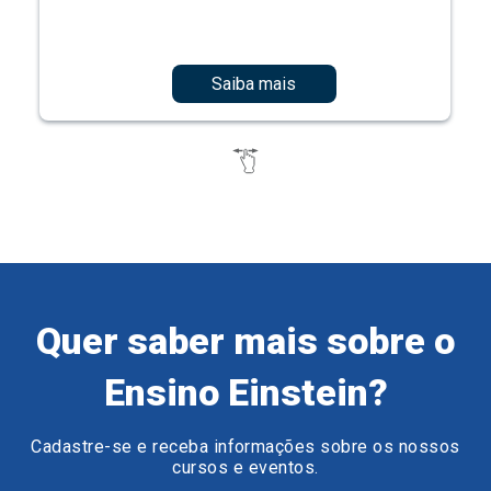
Saiba mais
Quer saber mais sobre o
Ensino Einstein?
Cadastre-se e receba informações sobre os nossos
cursos e eventos.