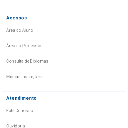
Acessos
Área do Aluno
Área do Professor
Consulta de Diplomas
Minhas Inscrições
Atendimento
Fale Conosco
Ouvidoria