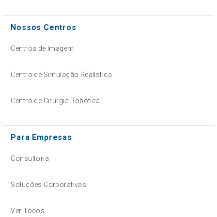
Nossos Centros
Centros de Imagem
Centro de Simulação Realística
Centro de Cirurgia Robótica
Para Empresas
Consultoria
Soluções Corporativas
Ver Todos