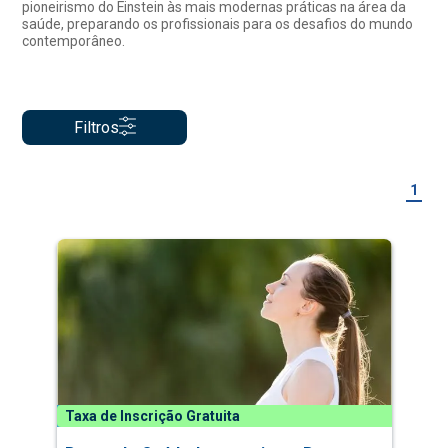
pioneirismo do Einstein às mais modernas práticas na área da
saúde, preparando os profissionais para os desafios do mundo
contemporâneo.
Filtros
1
Taxa de Inscrição Gratuita