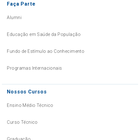
Faça Parte
Alumni
Educação em Saúde da População
Fundo de Estímulo ao Conhecimento
Programas Internacionais
Nossos Cursos
Ensino Médio Técnico
Curso Técnico
Graduação