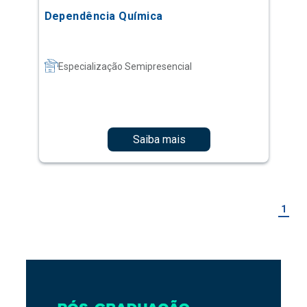
Dependência Química
Especialização Semipresencial
Saiba mais
1