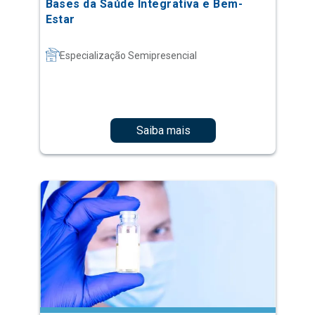
Bases da Saúde Integrativa e Bem-
Estar
Especialização Semipresencial
Saiba mais