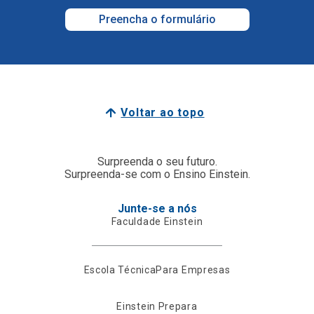
Preencha o formulário
Voltar ao topo
Surpreenda o seu futuro.
Surpreenda-se com o Ensino Einstein.
Junte-se a nós
Faculdade Einstein
Escola Técnica
Para Empresas
Einstein Prepara