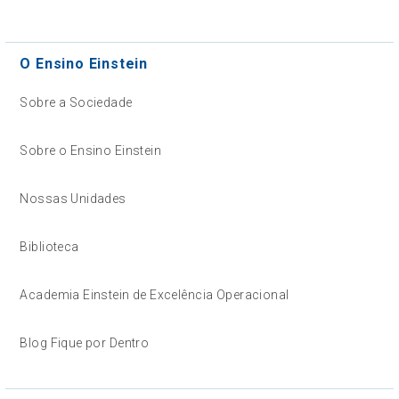
O Ensino Einstein
Sobre a Sociedade
Sobre o Ensino Einstein
Nossas Unidades
Biblioteca
Academia Einstein de Excelência Operacional
Blog Fique por Dentro