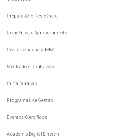
Preparatório Residência
Residência e Aprimoramento
Pós-graduação & MBA
Mestrado e Doutorado
Curta Duração
Programas de Gestão
Eventos Científicos
Academia Digital Einstein