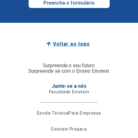
Preencha o formulário
Voltar ao topo
Surpreenda o seu futuro.
Surpreenda-se com o Ensino Einstein.
Junte-se a nós
Faculdade Einstein
Escola Técnica
Para Empresas
Einstein Prepara