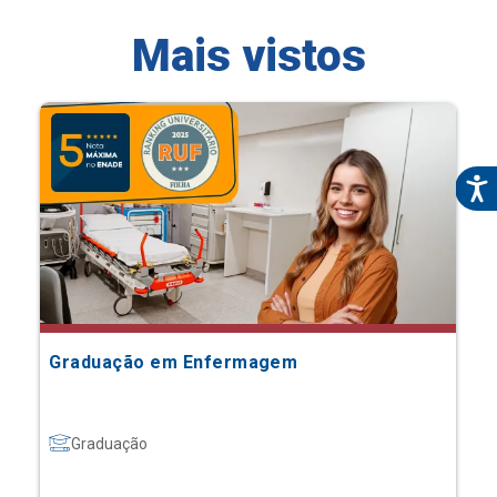
Mais vistos
Graduação em Enfermagem
Graduação