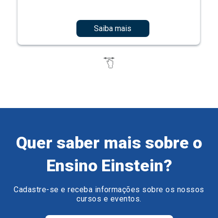
Saiba mais
Quer saber mais sobre o
Ensino Einstein?
Cadastre-se e receba informações sobre os nossos
cursos e eventos.