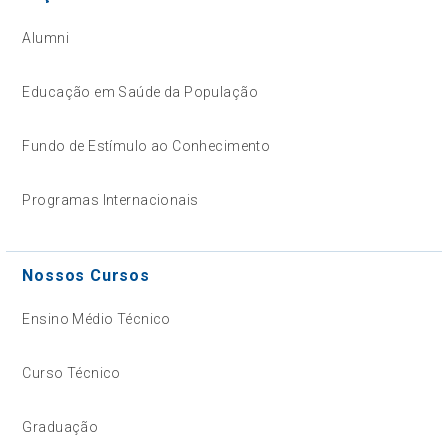
Alumni
Educação em Saúde da População
Fundo de Estímulo ao Conhecimento
Programas Internacionais
Nossos Cursos
Ensino Médio Técnico
Curso Técnico
Graduação