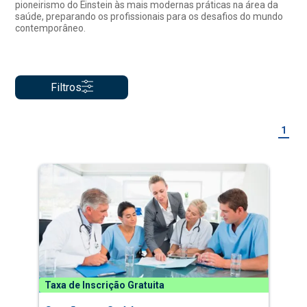
pioneirismo do Einstein às mais modernas práticas na área da
saúde, preparando os profissionais para os desafios do mundo
contemporâneo.
Filtros
1
Taxa de Inscrição Gratuita