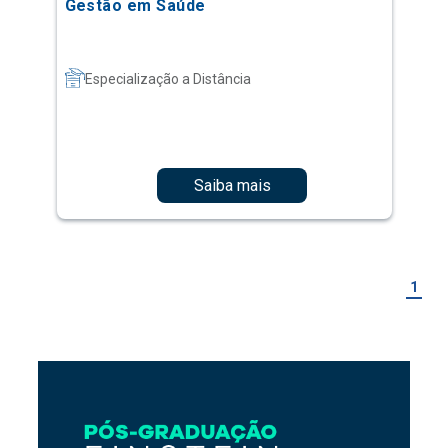
Gestão em Saúde
Especialização a Distância
Saiba mais
1