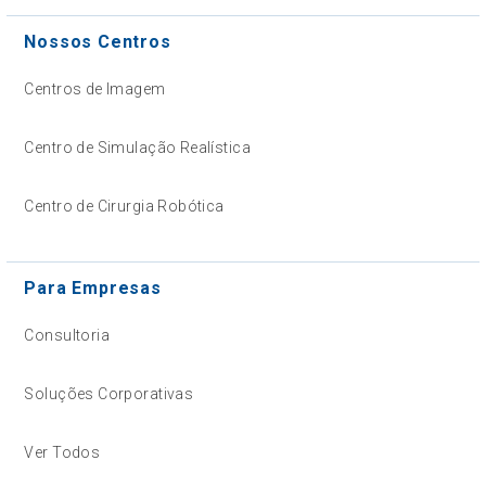
Nossos Centros
Centros de Imagem
Centro de Simulação Realística
Centro de Cirurgia Robótica
Para Empresas
Consultoria
Soluções Corporativas
Ver Todos