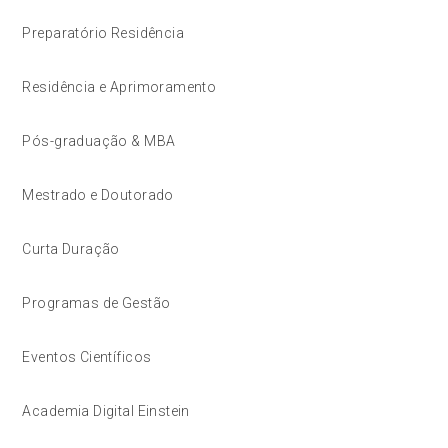
Preparatório Residência
Residência e Aprimoramento
Pós-graduação & MBA
Mestrado e Doutorado
Curta Duração
Programas de Gestão
Eventos Científicos
Academia Digital Einstein