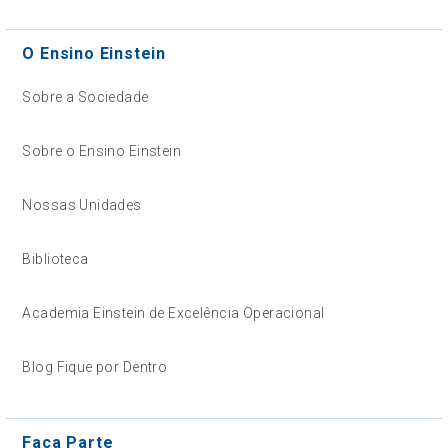
O Ensino Einstein
Sobre a Sociedade
Sobre o Ensino Einstein
Nossas Unidades
Biblioteca
Academia Einstein de Excelência Operacional
Blog Fique por Dentro
Faça Parte