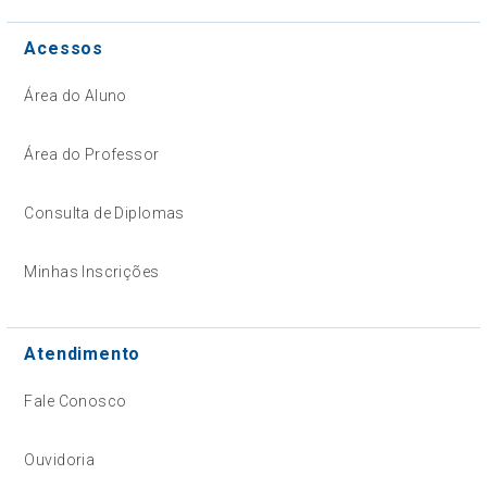
Acessos
Área do Aluno
Área do Professor
Consulta de Diplomas
Minhas Inscrições
Atendimento
Fale Conosco
Ouvidoria