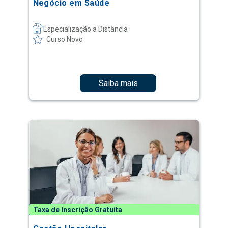
Negócio em Saúde
Especialização a Distância
Curso Novo
Saiba mais
Taxa de Inscrição Gratuita