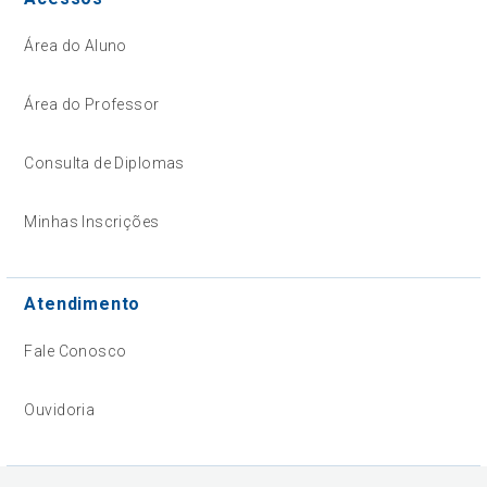
Área do Aluno
Área do Professor
Consulta de Diplomas
Minhas Inscrições
Atendimento
Fale Conosco
Ouvidoria