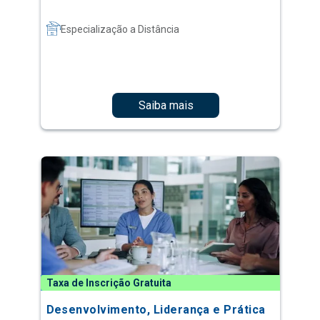
Especialização a Distância
Saiba mais
Taxa de Inscrição Gratuita
Desenvolvimento, Liderança e Prática