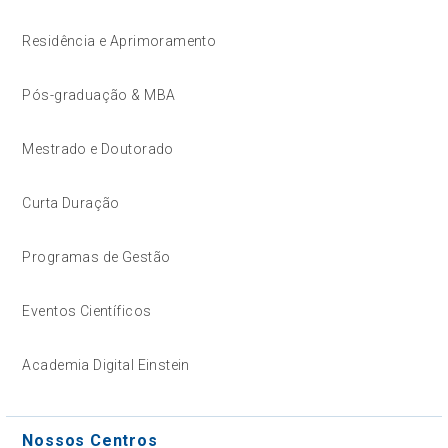
Residência e Aprimoramento
Pós-graduação & MBA
Mestrado e Doutorado
Curta Duração
Programas de Gestão
Eventos Científicos
Academia Digital Einstein
Nossos Centros