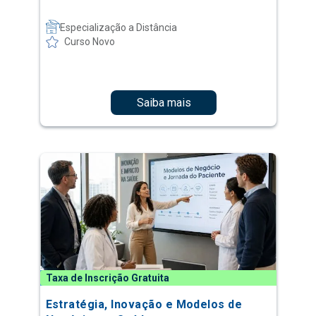
Especialização a Distância
Curso Novo
Saiba mais
Taxa de Inscrição Gratuita
Estratégia, Inovação e Modelos de