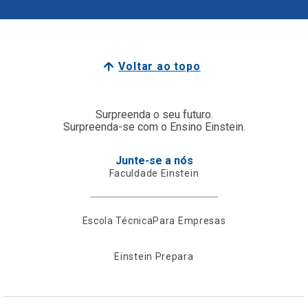
Voltar ao topo
Surpreenda o seu futuro.
Surpreenda-se com o Ensino Einstein.
Junte-se a nós
Faculdade Einstein
Escola Técnica
Para Empresas
Einstein Prepara