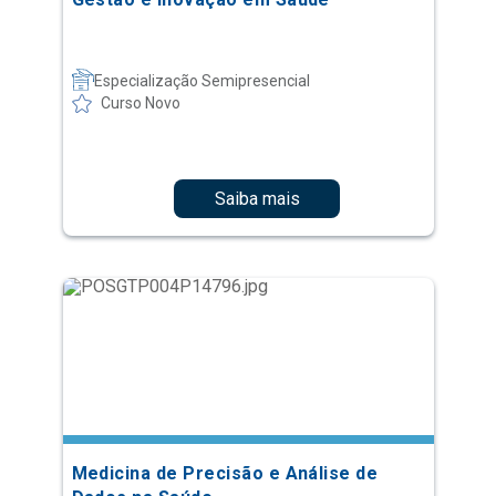
Especialização Semipresencial
Curso Novo
Saiba mais
Medicina de Precisão e Análise de