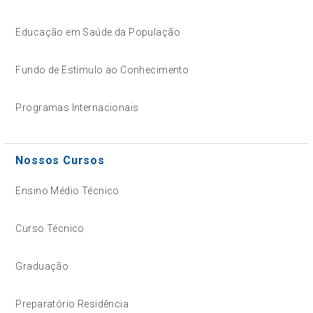
Educação em Saúde da População
Fundo de Estímulo ao Conhecimento
Programas Internacionais
Nossos Cursos
Ensino Médio Técnico
Curso Técnico
Graduação
Preparatório Residência