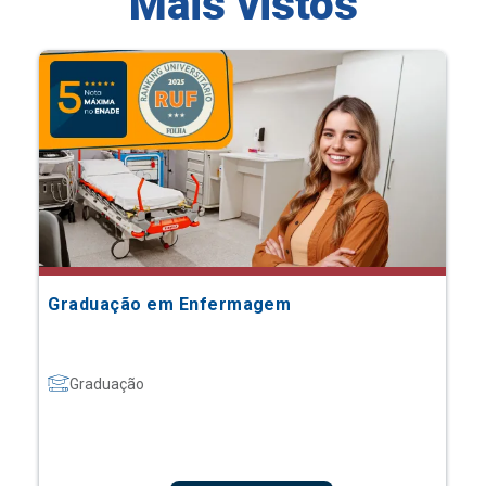
Mais vistos
Graduação em Enfermagem
Graduação