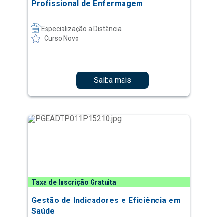
Profissional de Enfermagem
Especialização a Distância
Curso Novo
Saiba mais
Taxa de Inscrição Gratuita
Gestão de Indicadores e Eficiência em
Saúde