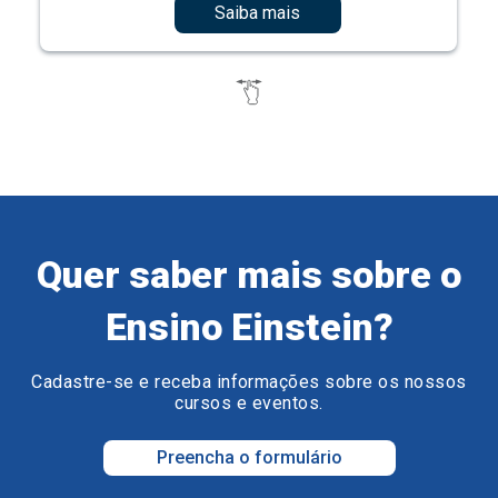
Saiba mais
Quer saber mais sobre o
Ensino Einstein?
Cadastre-se e receba informações sobre os nossos
cursos e eventos.
Preencha o formulário