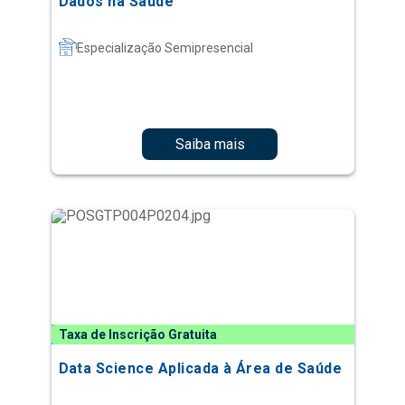
Dados na Saúde
Especialização Semipresencial
Saiba mais
Taxa de Inscrição Gratuita
Data Science Aplicada à Área de Saúde