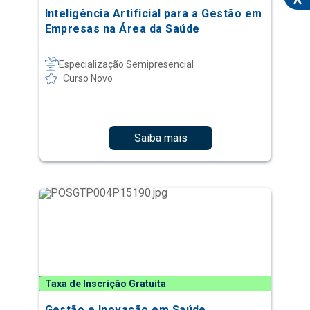
Inteligência Artificial para a Gestão em
Empresas na Área da Saúde
Especialização Semipresencial
Curso Novo
Saiba mais
Taxa de Inscrição Gratuita
Gestão e Inovação em Saúde