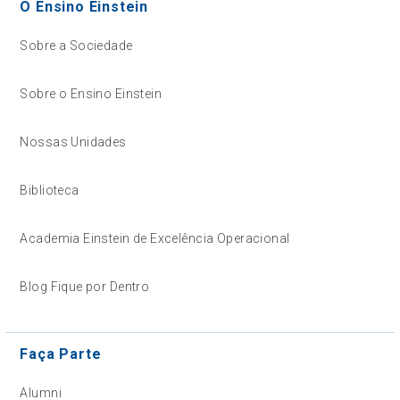
O Ensino Einstein
Sobre a Sociedade
Sobre o Ensino Einstein
Nossas Unidades
Biblioteca
Academia Einstein de Excelência Operacional
Blog Fique por Dentro
Faça Parte
Alumni