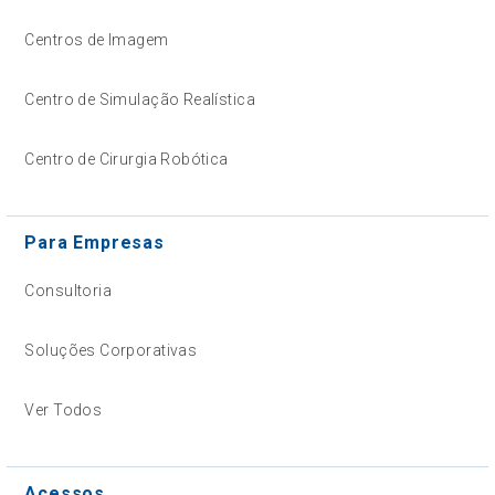
Centros de Imagem
Centro de Simulação Realística
Centro de Cirurgia Robótica
Para Empresas
Consultoria
Soluções Corporativas
Ver Todos
Acessos